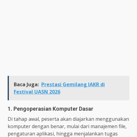
Baca Juga:
Prestasi Gemilang IAKR di
Festival UASN 2026
1. Pengoperasian Komputer Dasar
Di tahap awal, peserta akan diajarkan menggunakan
komputer dengan benar, mulai dari manajemen file,
pengaturan aplikasi, hingga menjalankan tugas