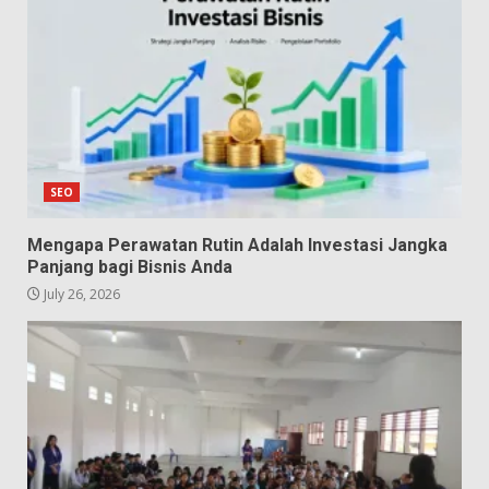
SEO
Mengapa Perawatan Rutin Adalah Investasi Jangka
Panjang bagi Bisnis Anda
July 26, 2026