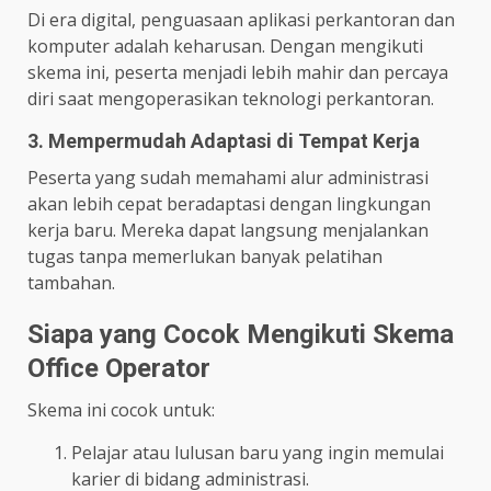
Di era digital, penguasaan aplikasi perkantoran dan
komputer adalah keharusan. Dengan mengikuti
skema ini, peserta menjadi lebih mahir dan percaya
diri saat mengoperasikan teknologi perkantoran.
3. Mempermudah Adaptasi di Tempat Kerja
Peserta yang sudah memahami alur administrasi
akan lebih cepat beradaptasi dengan lingkungan
kerja baru. Mereka dapat langsung menjalankan
tugas tanpa memerlukan banyak pelatihan
tambahan.
Siapa yang Cocok Mengikuti Skema
Office Operator
Skema ini cocok untuk:
Pelajar atau lulusan baru yang ingin memulai
karier di bidang administrasi.