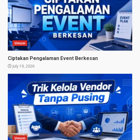
Umum
Ciptakan Pengalaman Event Berkesan
July 19, 2026
Umum