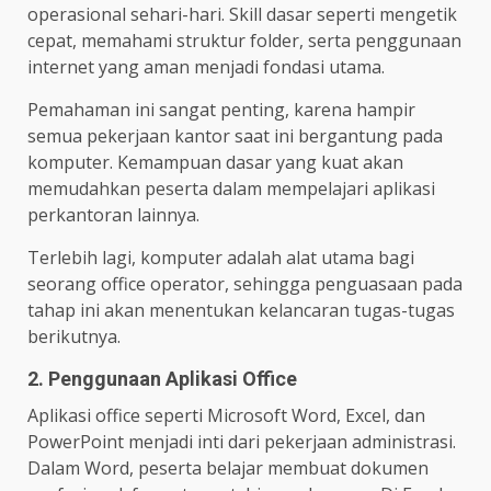
operasional sehari-hari. Skill dasar seperti mengetik
cepat, memahami struktur folder, serta penggunaan
internet yang aman menjadi fondasi utama.
Pemahaman ini sangat penting, karena hampir
semua pekerjaan kantor saat ini bergantung pada
komputer. Kemampuan dasar yang kuat akan
memudahkan peserta dalam mempelajari aplikasi
perkantoran lainnya.
Terlebih lagi, komputer adalah alat utama bagi
seorang office operator, sehingga penguasaan pada
tahap ini akan menentukan kelancaran tugas-tugas
berikutnya.
2. Penggunaan Aplikasi Office
Aplikasi office seperti Microsoft Word, Excel, dan
PowerPoint menjadi inti dari pekerjaan administrasi.
Dalam Word, peserta belajar membuat dokumen