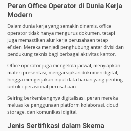
Peran Office Operator di Dunia Kerja
Modern
Dalam dunia kerja yang semakin dinamis, office
operator tidak hanya mengurus dokumen, tetapi
juga memastikan alur kerja perusahaan tetap
efisien. Mereka menjadi penghubung antar divisi dan
pendukung teknis bagi berbagai aktivitas kantor.
Office operator juga mengelola jadwal, menyiapkan
materi presentasi, mengarsipkan dokumen digital,
hingga mengerjakan input data harian yang penting
untuk operasional perusahaan.
Seiring berkembangnya digitalisasi, peran mereka
meluas ke penggunaan platform kolaborasi, cloud
storage, dan komunikasi digital.
Jenis Sertifikasi dalam Skema