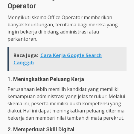
Operator
Mengikuti skema Office Operator memberikan
banyak keuntungan, terutama bagi mereka yang
ingin bekerja di bidang administrasi atau
perkantoran.
Baca Juga:
Cara Kerja Google Search
Canggih
1. Meningkatkan Peluang Kerja
Perusahaan lebih memilih kandidat yang memiliki
kemampuan administrasi yang jelas terukur. Melalui
skema ini, peserta memiliki bukti kompetensi yang
diakui. Hal ini dapat meningkatkan peluang diterima
bekerja dan memberi nilai tambah di mata perekrut.
2. Memperkuat Skill Digital