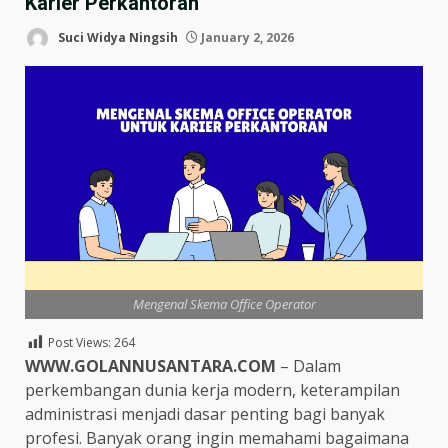
Karier Perkantoran
Suci Widya Ningsih
January 2, 2026
Mengenal Skema Office Operator
Post Views:
264
WWW.GOLANNUSANTARA.COM
– Dalam
perkembangan dunia kerja modern, keterampilan
administrasi menjadi dasar penting bagi banyak
profesi. Banyak orang ingin memahami bagaimana