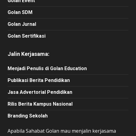
Golan Event
Golan SDM
Golan Jurnal
Golan Sertifikasi
Jalin Kerjasama:
Menjadi Penulis di Golan Education
Publikasi Berita Pendidikan
Jasa Advertorial Pendidikan
Rilis Berita Kampus Nasional
Branding Sekolah
Apabila Sahabat Golan mau menjalin kerjasama