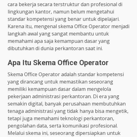
cara bekerja secara terstruktur dan profesional di
lingkungan kantor, namun belum mengetahui
standar kompetensi yang benar untuk dipelajari.
Karena itu, mengenal skema Office Operator menjadi
langkah awal yang sangat membantu untuk
memahami apa saja kemampuan dasar yang
dibutuhkan di dunia perkantoran saat ini.
Apa Itu Skema Office Operator
Skema Office Operator adalah standar kompetensi
yang dirancang untuk memastikan seseorang
memiliki kemampuan dasar dalam mengelola
pekerjaan administrasi perkantoran. Di era yang
semakin digital, banyak perusahaan membutuhkan
tenaga administrasi yang tidak hanya bisa mengetik,
tetapi juga memahami teknologi perkantoran,
pengolahan data, serta komunikasi profesional.
Melalui skema ini, seseorang dipersiapkan untuk