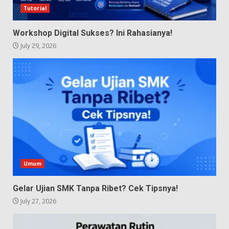
Tutorial
Workshop Digital Sukses? Ini Rahasianya!
July 29, 2026
Umum
Gelar Ujian SMK Tanpa Ribet? Cek Tipsnya!
July 27, 2026