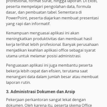
profesional, format surat, hingga laporan. Di Excel,
peserta mempelajari pengolahan data, formula
dasar, dan pembuatan tabel. Sementara di
PowerPoint, peserta diajarkan membuat presentasi
yang rapi dan informatif.
Kemampuan menguasai aplikasi ini akan
meningkatkan produktivitas dan membuat hasil
kerja terlihat lebih profesional. Banyak perusahaan
menjadikan keahlian aplikasi office sebagai syarat
utama untuk melamar posisi administrasi.
Penguasaan aplikasi ini juga membantu peserta
bekerja lebih cepat dan efisien, terutama saat
menangani data dalam jumlah besar atau membuat
laporan rutin.
3. Administrasi Dokumen dan Arsip
Pekerjaan perkantoran sangat lekat dengan
dokumen. Oleh karena itu, peserta skema Office