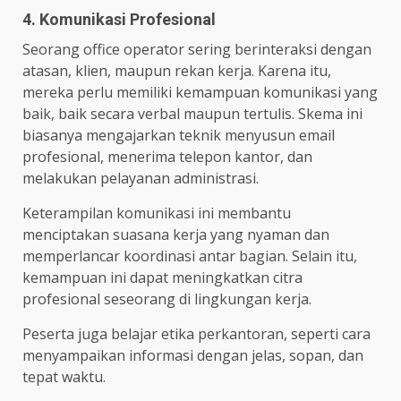
4. Komunikasi Profesional
Seorang office operator sering berinteraksi dengan
atasan, klien, maupun rekan kerja. Karena itu,
mereka perlu memiliki kemampuan komunikasi yang
baik, baik secara verbal maupun tertulis. Skema ini
biasanya mengajarkan teknik menyusun email
profesional, menerima telepon kantor, dan
melakukan pelayanan administrasi.
Keterampilan komunikasi ini membantu
menciptakan suasana kerja yang nyaman dan
memperlancar koordinasi antar bagian. Selain itu,
kemampuan ini dapat meningkatkan citra
profesional seseorang di lingkungan kerja.
Peserta juga belajar etika perkantoran, seperti cara
menyampaikan informasi dengan jelas, sopan, dan
tepat waktu.