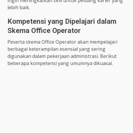
ingin meningkatkan skill untuk peluang karier yang
lebih baik.
Kompetensi yang Dipelajari dalam
Skema Office Operator
Peserta skema Office Operator akan mempelajari
berbagai keterampilan esensial yang sering
digunakan dalam pekerjaan administrasi. Berikut
beberapa kompetensi yang umumnya dikuasai.