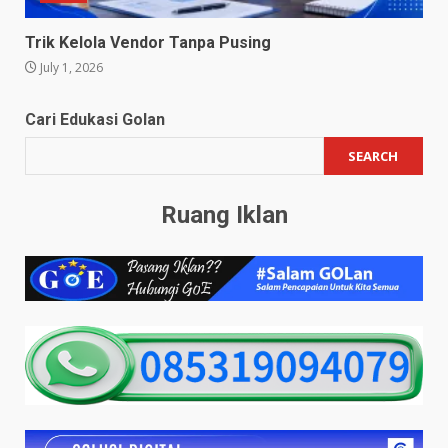
Trik Kelola Vendor Tanpa Pusing
July 1, 2026
Cari Edukasi Golan
SEARCH
Ruang Iklan