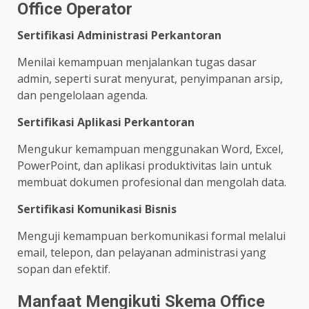
Office Operator
Sertifikasi Administrasi Perkantoran
Menilai kemampuan menjalankan tugas dasar
admin, seperti surat menyurat, penyimpanan arsip,
dan pengelolaan agenda.
Sertifikasi Aplikasi Perkantoran
Mengukur kemampuan menggunakan Word, Excel,
PowerPoint, dan aplikasi produktivitas lain untuk
membuat dokumen profesional dan mengolah data.
Sertifikasi Komunikasi Bisnis
Menguji kemampuan berkomunikasi formal melalui
email, telepon, dan pelayanan administrasi yang
sopan dan efektif.
Manfaat Mengikuti Skema Office