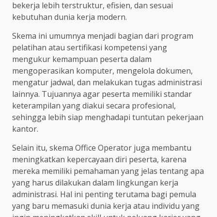
bekerja lebih terstruktur, efisien, dan sesuai
kebutuhan dunia kerja modern.
Skema ini umumnya menjadi bagian dari program
pelatihan atau sertifikasi kompetensi yang
mengukur kemampuan peserta dalam
mengoperasikan komputer, mengelola dokumen,
mengatur jadwal, dan melakukan tugas administrasi
lainnya. Tujuannya agar peserta memiliki standar
keterampilan yang diakui secara profesional,
sehingga lebih siap menghadapi tuntutan pekerjaan
kantor.
Selain itu, skema Office Operator juga membantu
meningkatkan kepercayaan diri peserta, karena
mereka memiliki pemahaman yang jelas tentang apa
yang harus dilakukan dalam lingkungan kerja
administrasi. Hal ini penting terutama bagi pemula
yang baru memasuki dunia kerja atau individu yang