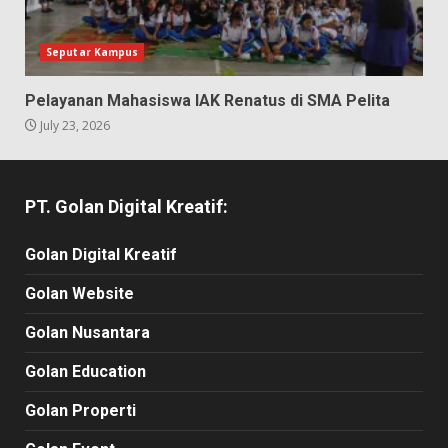
Seputar Kampus
Pelayanan Mahasiswa IAK Renatus di SMA Pelita
July 23, 2026
PT. Golan Digital Kreatif:
Golan Digital Kreatif
Golan Website
Golan Nusantara
Golan Education
Golan Properti