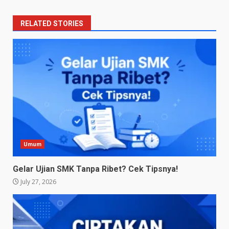
RELATED STORIES
Umum
Gelar Ujian SMK Tanpa Ribet? Cek Tipsnya!
July 27, 2026