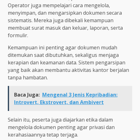
Operator juga mempelajari cara mengelola,
menyimpan, dan mengarsipkan dokumen secara
sistematis. Mereka juga dibekali kemampuan
membuat surat masuk dan keluar, laporan, serta
formulir.
Kemampuan ini penting agar dokumen mudah
ditemukan saat dibutuhkan, sekaligus menjaga
kerapian dan keamanan data. Sistem pengarsipan
yang baik akan membantu aktivitas kantor berjalan
tanpa hambatan.
Baca Juga:
Mengenal 3 Jenis Kepribadian:
Introvert, Ekstrovert, dan Ambivert
Selain itu, peserta juga diajarkan etika dalam
mengelola dokumen penting agar privasi dan
kerahasiaannya tetap terjaga.