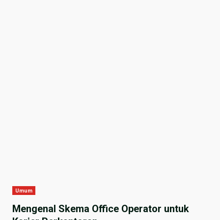
Umum
Mengenal Skema Office Operator untuk