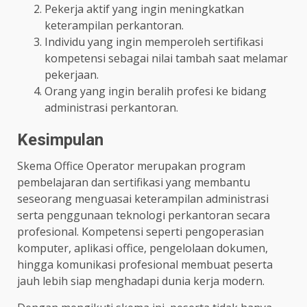
Pekerja aktif yang ingin meningkatkan
keterampilan perkantoran.
Individu yang ingin memperoleh sertifikasi
kompetensi sebagai nilai tambah saat melamar
pekerjaan.
Orang yang ingin beralih profesi ke bidang
administrasi perkantoran.
Kesimpulan
Skema Office Operator merupakan program
pembelajaran dan sertifikasi yang membantu
seseorang menguasai keterampilan administrasi
serta penggunaan teknologi perkantoran secara
profesional. Kompetensi seperti pengoperasian
komputer, aplikasi office, pengelolaan dokumen,
hingga komunikasi profesional membuat peserta
jauh lebih siap menghadapi dunia kerja modern.