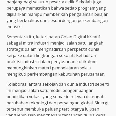
panjang bagi seluruh peserta didik. Sekolah juga
berupaya memastikan bahwa setiap program yang
dijalankan mampu memberikan pengalaman belajar
yang berkualitas dan sesuai dengan perkembangan
industri.
Sementara itu, keterlibatan Golan Digital Kreatif
sebagai mitra industri menjadi salah satu langkah
strategis dalam menghadirkan perspektif dunia
kerja ke dalam lingkungan sekolah. Kehadiran
praktisi industri dalam penyusunan kurikulum
memungkinkan materi pembelajaran selalu
mengikuti perkembangan kebutuhan perusahaan.
Kolaborasi antara sekolah dan dunia industri seperti
ini menjadi salah satu model pengembangan
pendidikan vokasi yang semakin relevan di tengah
perubahan teknologi dan persaingan global. Sinergi
tersebut membuka peluang terciptanya lulusan
yang lebih siap menghadapi tantangan dunia kerja