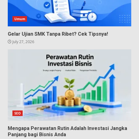
Umum
Gelar Ujian SMK Tanpa Ribet? Cek Tipsnya!
July 27, 2026
SEO
Mengapa Perawatan Rutin Adalah Investasi Jangka
Panjang bagi Bisnis Anda