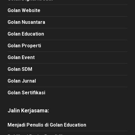
Golan Website
Golan Nusantara
Golan Education
Golan Properti
Golan Event
Golan SDM
Golan Jurnal
Golan Sertifikasi
Jalin Kerjasama:
Menjadi Penulis di Golan Education