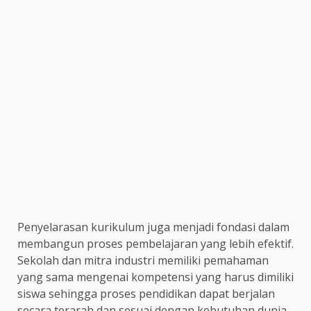
Penyelarasan kurikulum juga menjadi fondasi dalam
membangun proses pembelajaran yang lebih efektif.
Sekolah dan mitra industri memiliki pemahaman
yang sama mengenai kompetensi yang harus dimiliki
siswa sehingga proses pendidikan dapat berjalan
secara terarah dan sesuai dengan kebutuhan dunia