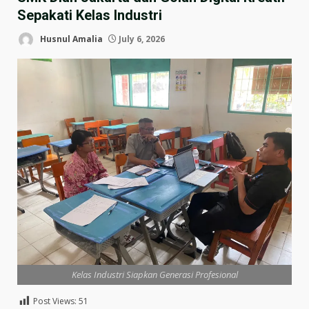
Sepakati Kelas Industri
Husnul Amalia
July 6, 2026
Kelas Industri Siapkan Generasi Profesional
Post Views:
51