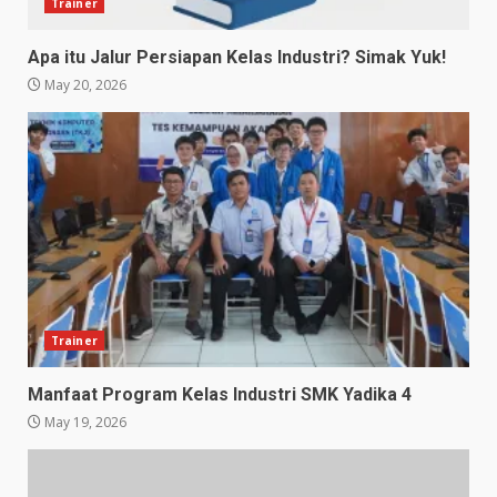
Trainer
Apa itu Jalur Persiapan Kelas Industri? Simak Yuk!
May 20, 2026
Trainer
Manfaat Program Kelas Industri SMK Yadika 4
May 19, 2026