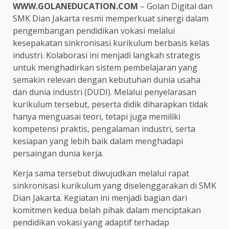
WWW.GOLANEDUCATION.COM
– Golan Digital dan
SMK Dian Jakarta resmi memperkuat sinergi dalam
pengembangan pendidikan vokasi melalui
kesepakatan sinkronisasi kurikulum berbasis kelas
industri. Kolaborasi ini menjadi langkah strategis
untuk menghadirkan sistem pembelajaran yang
semakin relevan dengan kebutuhan dunia usaha
dan dunia industri (DUDI). Melalui penyelarasan
kurikulum tersebut, peserta didik diharapkan tidak
hanya menguasai teori, tetapi juga memiliki
kompetensi praktis, pengalaman industri, serta
kesiapan yang lebih baik dalam menghadapi
persaingan dunia kerja.
Kerja sama tersebut diwujudkan melalui rapat
sinkronisasi kurikulum yang diselenggarakan di SMK
Dian Jakarta. Kegiatan ini menjadi bagian dari
komitmen kedua belah pihak dalam menciptakan
pendidikan vokasi yang adaptif terhadap