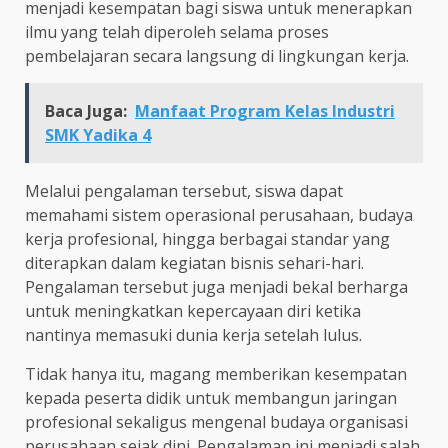
menjadi kesempatan bagi siswa untuk menerapkan
ilmu yang telah diperoleh selama proses
pembelajaran secara langsung di lingkungan kerja.
Baca Juga:
Manfaat Program Kelas Industri
SMK Yadika 4
Melalui pengalaman tersebut, siswa dapat
memahami sistem operasional perusahaan, budaya
kerja profesional, hingga berbagai standar yang
diterapkan dalam kegiatan bisnis sehari-hari.
Pengalaman tersebut juga menjadi bekal berharga
untuk meningkatkan kepercayaan diri ketika
nantinya memasuki dunia kerja setelah lulus.
Tidak hanya itu, magang memberikan kesempatan
kepada peserta didik untuk membangun jaringan
profesional sekaligus mengenal budaya organisasi
perusahaan sejak dini. Pengalaman ini menjadi salah