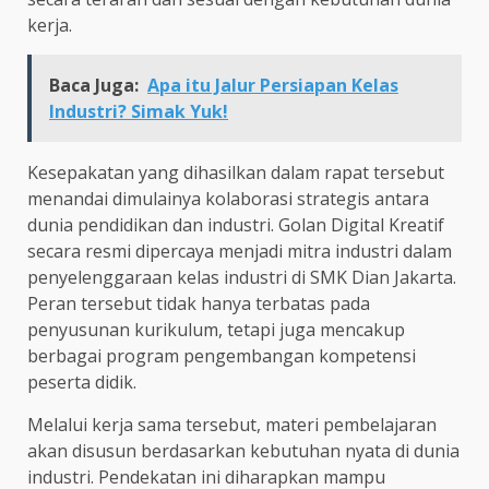
kerja.
Baca Juga:
Apa itu Jalur Persiapan Kelas
Industri? Simak Yuk!
Kesepakatan yang dihasilkan dalam rapat tersebut
menandai dimulainya kolaborasi strategis antara
dunia pendidikan dan industri. Golan Digital Kreatif
secara resmi dipercaya menjadi mitra industri dalam
penyelenggaraan kelas industri di SMK Dian Jakarta.
Peran tersebut tidak hanya terbatas pada
penyusunan kurikulum, tetapi juga mencakup
berbagai program pengembangan kompetensi
peserta didik.
Melalui kerja sama tersebut, materi pembelajaran
akan disusun berdasarkan kebutuhan nyata di dunia
industri. Pendekatan ini diharapkan mampu