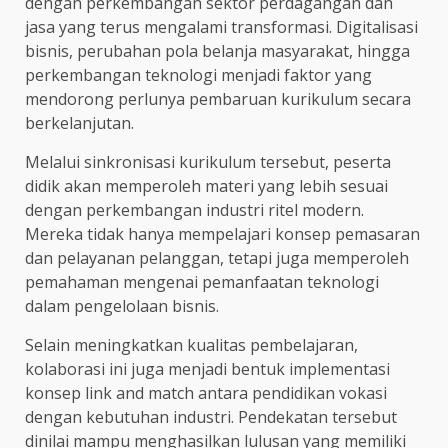
dengan perkembangan sektor perdagangan dan
jasa yang terus mengalami transformasi. Digitalisasi
bisnis, perubahan pola belanja masyarakat, hingga
perkembangan teknologi menjadi faktor yang
mendorong perlunya pembaruan kurikulum secara
berkelanjutan.
Melalui sinkronisasi kurikulum tersebut, peserta
didik akan memperoleh materi yang lebih sesuai
dengan perkembangan industri ritel modern.
Mereka tidak hanya mempelajari konsep pemasaran
dan pelayanan pelanggan, tetapi juga memperoleh
pemahaman mengenai pemanfaatan teknologi
dalam pengelolaan bisnis.
Selain meningkatkan kualitas pembelajaran,
kolaborasi ini juga menjadi bentuk implementasi
konsep link and match antara pendidikan vokasi
dengan kebutuhan industri. Pendekatan tersebut
dinilai mampu menghasilkan lulusan yang memiliki