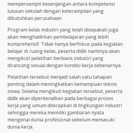
mempersempit kesenjangan antara kompetensi
lulusan sekolah dengan keterampilan yang
dibutuhkan perusahaan.
Program kelas industri yang telah disepakati juga
akan menghadirkan pembelajaran yang lebih
komprehensif. Tidak hanya berfokus pada kegiatan
belajar di ruang kelas, peserta didik nantinya akan
mengikuti pelatihan berbasis industri yang
dirancang sesuai dengan kondisi kerja sebenarnya.
Pelatihan tersebut menjadi salah satu tahapan
penting dalam meningkatkan kemampuan teknis
siswa. Selama mengikuti kegiatan tersebut, peserta
didik akan diperkenalkan pada berbagai proses
kerja yang umum diterapkan di lingkungan industri
sehingga mereka memiliki gambaran nyata
mengenai dunia profesional sebelum memasuki
dunia kerja.