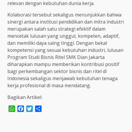
relevan dengan kebutuhan dunia kerja.
Kolaborasi tersebut sekaligus menunjukkan bahwa
sinergi antara institusi pendidikan dan mitra industri
merupakan salah satu strategi efektif dalam
mencetak lulusan yang unggul, kompeten, adaptif,
dan memiliki daya saing tinggi. Dengan bekal
kompetensi yang sesuai kebutuhan industri, lulusan
Program Studi Bisnis Ritel SMK Dian Jakarta
diharapkan mampu memberikan kontribusi positif
bagi perkembangan sektor bisnis dan ritel di
Indonesia sekaligus menjawab kebutuhan tenaga
kerja profesional di masa mendatang.
Bagikan Artikel:
WhatsApp
Facebook
Twitter
Share