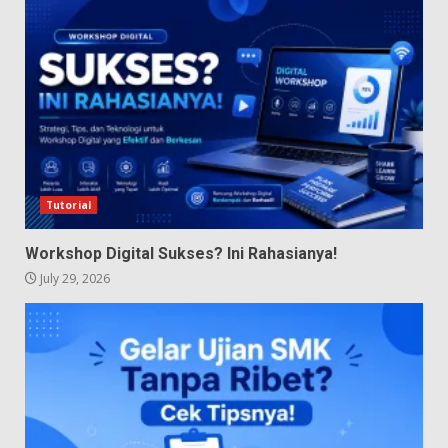
Tutorial
Workshop Digital Sukses? Ini Rahasianya!
July 29, 2026