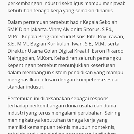
perkembangan industri sekaligus mampu menjawab
kebutuhan tenaga kerja yang semakin dinamis.
Dalam pertemuan tersebut hadir Kepala Sekolah
SMK Dian Jakarta, Vinny Alvionita Sitorus, S.Pd.,
M.Pd., Kepala Program Studi Bisnis Ritel Roy Irawan,
S.E., M.M., Bagian Kurikulum Iwan, S.E., M.M., serta
Direktur Utama Golan Digital Kreatif, Esron Rikardo
Nainggolan, M.Kom. Kehadiran seluruh pemangku
kepentingan tersebut menunjukkan keseriusan
dalam membangun sistem pendidikan yang mampu
menghasilkan lulusan dengan kompetensi sesuai
standar industri.
Pertemuan ini dilaksanakan sebagai respons
terhadap perkembangan dunia usaha dan dunia
industri yang terus mengalami perubahan. Seiring
meningkatnya kebutuhan tenaga kerja yang
memiliki kemampuan teknis maupun nonteknis,