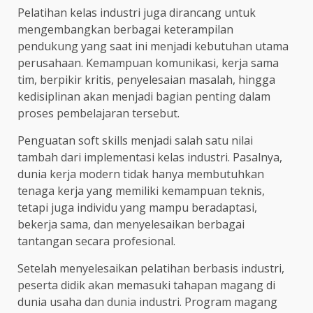
Pelatihan kelas industri juga dirancang untuk
mengembangkan berbagai keterampilan
pendukung yang saat ini menjadi kebutuhan utama
perusahaan. Kemampuan komunikasi, kerja sama
tim, berpikir kritis, penyelesaian masalah, hingga
kedisiplinan akan menjadi bagian penting dalam
proses pembelajaran tersebut.
Penguatan soft skills menjadi salah satu nilai
tambah dari implementasi kelas industri. Pasalnya,
dunia kerja modern tidak hanya membutuhkan
tenaga kerja yang memiliki kemampuan teknis,
tetapi juga individu yang mampu beradaptasi,
bekerja sama, dan menyelesaikan berbagai
tantangan secara profesional.
Setelah menyelesaikan pelatihan berbasis industri,
peserta didik akan memasuki tahapan magang di
dunia usaha dan dunia industri. Program magang