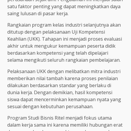
satu faktor penting yang dapat meningkatkan daya
saing lulusan di pasar kerja.
Rangkaian program kelas industri selanjutnya akan
ditutup dengan pelaksanaan Uji Kompetensi
Keahlian (UKK). Tahapan ini menjadi proses evaluasi
akhir untuk mengukur kemampuan peserta didik
berdasarkan kompetensi yang telah dipelajari
selama mengikuti seluruh rangkaian pembelajaran.
Pelaksanaan UKK dengan melibatkan mitra industri
memberikan nilai tambah karena proses penilaian
dilakukan berdasarkan standar yang berlaku di
dunia kerja. Dengan demikian, hasil kompetensi
siswa dapat mencerminkan kemampuan nyata yang
sesuai dengan kebutuhan perusahaan.
Program Studi Bisnis Ritel menjadi fokus utama
dalam kerja sama ini karena memiliki hubungan erat