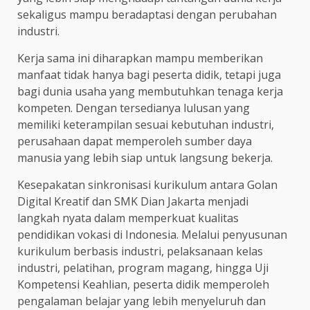
sekaligus mampu beradaptasi dengan perubahan
industri.
Kerja sama ini diharapkan mampu memberikan
manfaat tidak hanya bagi peserta didik, tetapi juga
bagi dunia usaha yang membutuhkan tenaga kerja
kompeten. Dengan tersedianya lulusan yang
memiliki keterampilan sesuai kebutuhan industri,
perusahaan dapat memperoleh sumber daya
manusia yang lebih siap untuk langsung bekerja.
Kesepakatan sinkronisasi kurikulum antara Golan
Digital Kreatif dan SMK Dian Jakarta menjadi
langkah nyata dalam memperkuat kualitas
pendidikan vokasi di Indonesia. Melalui penyusunan
kurikulum berbasis industri, pelaksanaan kelas
industri, pelatihan, program magang, hingga Uji
Kompetensi Keahlian, peserta didik memperoleh
pengalaman belajar yang lebih menyeluruh dan