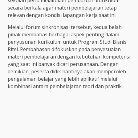
sekolah perlu melakukan pembaruan kurikulum
secara berkala agar materi pembelajaran tetap
relevan dengan kondisi lapangan kerja saat ini.
Melalui forum sinkronisasi tersebut, kedua belah
pihak membahas berbagai aspek penting dalam
penyusunan kurikulum untuk Program Studi Bisnis
Ritel. Pembahasan difokuskan pada penyesuaian
materi pembelajaran dengan kebutuhan kompetensi
yang saat ini banyak dicari perusahaan. Dengan
demikian, peserta didik nantinya akan memperoleh
pengalaman belajar yang lebih aplikatif melalui
kombinasi antara pembelajaran teori dan praktik.