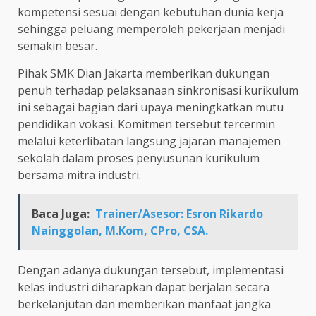
kompetensi sesuai dengan kebutuhan dunia kerja
sehingga peluang memperoleh pekerjaan menjadi
semakin besar.
Pihak SMK Dian Jakarta memberikan dukungan
penuh terhadap pelaksanaan sinkronisasi kurikulum
ini sebagai bagian dari upaya meningkatkan mutu
pendidikan vokasi. Komitmen tersebut tercermin
melalui keterlibatan langsung jajaran manajemen
sekolah dalam proses penyusunan kurikulum
bersama mitra industri.
Baca Juga:
Trainer/Asesor: Esron Rikardo
Nainggolan, M.Kom, CPro, CSA.
Dengan adanya dukungan tersebut, implementasi
kelas industri diharapkan dapat berjalan secara
berkelanjutan dan memberikan manfaat jangka