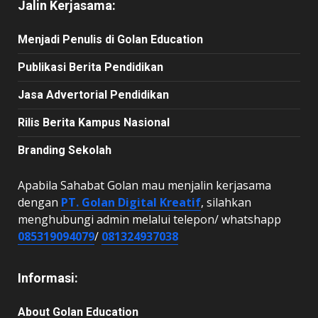
Jalin Kerjasama:
Menjadi Penulis di Golan Education
Publikasi Berita Pendidikan
Jasa Advertorial Pendidikan
Rilis Berita Kampus Nasional
Branding Sekolah
Apabila Sahabat Golan mau menjalin kerjasama
dengan
PT. Golan Digital Kreatif
, silahkan
menghubungi admin melalui telepon/ whatshapp
085319094079
/
081324937038
Informasi:
About Golan Education