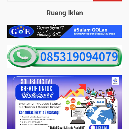
Ruang Iklan