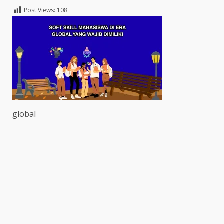
Post Views:
108
global