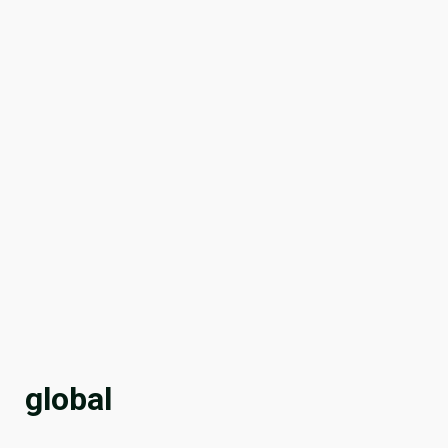
global