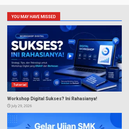
YOU MAY HAVE MISSED
Tutorial
Workshop Digital Sukses? Ini Rahasianya!
July 29, 2026