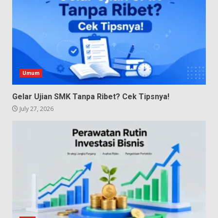
Umum
Gelar Ujian SMK Tanpa Ribet? Cek Tipsnya!
July 27, 2026