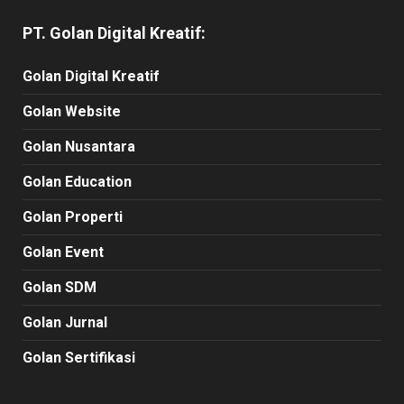
PT. Golan Digital Kreatif:
Golan Digital Kreatif
Golan Website
Golan Nusantara
Golan Education
Golan Properti
Golan Event
Golan SDM
Golan Jurnal
Golan Sertifikasi