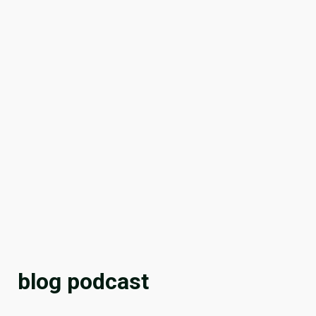
blog podcast