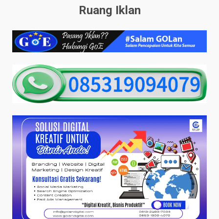
Ruang Iklan