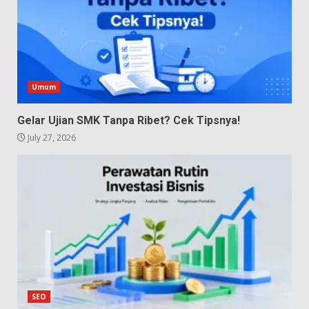
Umum
Gelar Ujian SMK Tanpa Ribet? Cek Tipsnya!
July 27, 2026
SEO