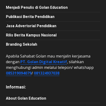
Menjadi Penulis di Golan Education
Publikasi Berita Pendidikan
Jasa Advertorial Pendidikan
Rilis Berita Kampus Nasional
Branding Sekolah
Apabila Sahabat Golan mau menjalin kerjasama
dengan
PT. Golan Digital Kreatif
, silahkan
menghubungi admin melalui telepon/ whatshapp
085319094079
/
081324937038
Informasi:
About Golan Education