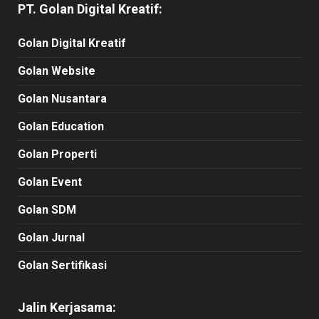
PT. Golan Digital Kreatif:
Golan Digital Kreatif
Golan Website
Golan Nusantara
Golan Education
Golan Properti
Golan Event
Golan SDM
Golan Jurnal
Golan Sertifikasi
Jalin Kerjasama: