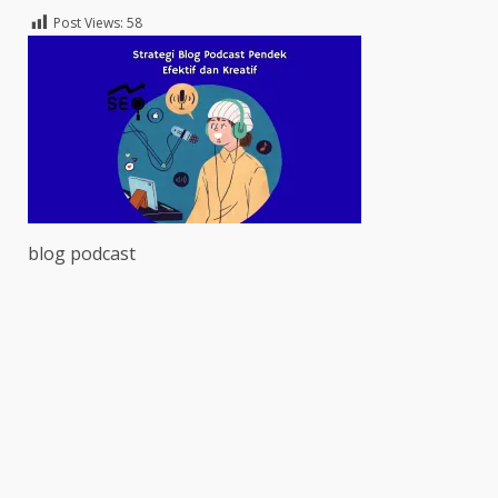
Post Views:
58
blog podcast