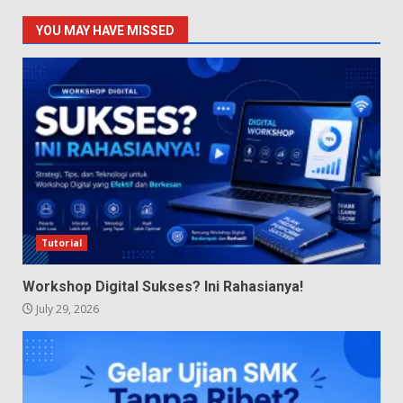
YOU MAY HAVE MISSED
Tutorial
Workshop Digital Sukses? Ini Rahasianya!
July 29, 2026