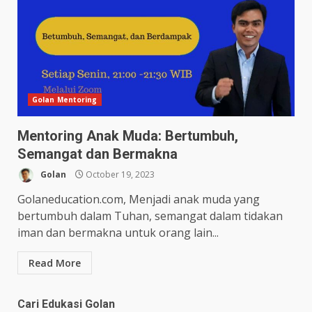
Golan Mentoring
Mentoring Anak Muda: Bertumbuh,
Semangat dan Bermakna
Golan
October 19, 2023
Golaneducation.com, Menjadi anak muda yang
bertumbuh dalam Tuhan, semangat dalam tidakan
iman dan bermakna untuk orang lain...
Read More
Cari Edukasi Golan