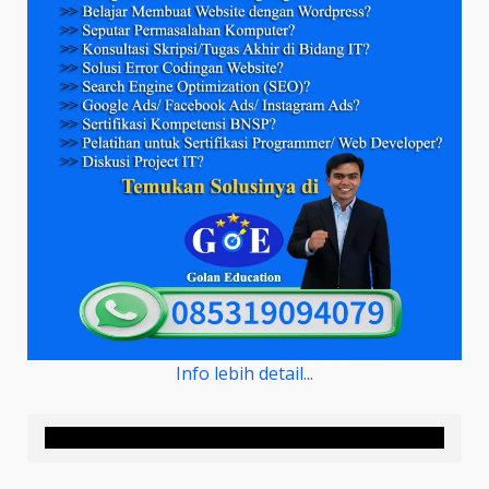
Info lebih detail...