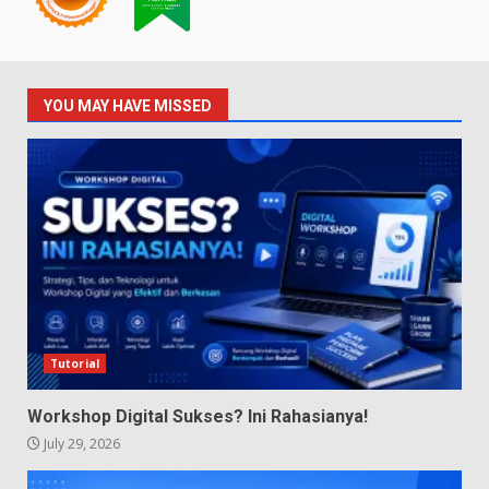
YOU MAY HAVE MISSED
Tutorial
Workshop Digital Sukses? Ini Rahasianya!
July 29, 2026