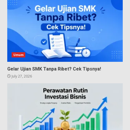
Umum
Gelar Ujian SMK Tanpa Ribet? Cek Tipsnya!
July 27, 2026