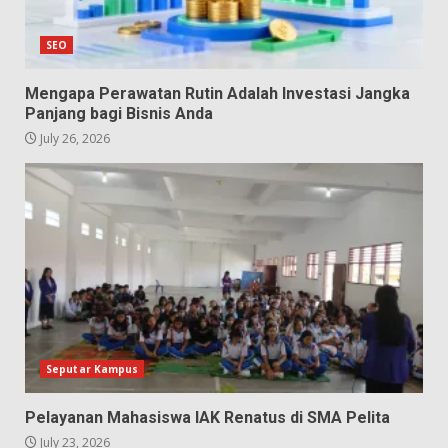
SEO
Mengapa Perawatan Rutin Adalah Investasi Jangka
Panjang bagi Bisnis Anda
July 26, 2026
Seputar Kampus
Pelayanan Mahasiswa IAK Renatus di SMA Pelita
July 23, 2026