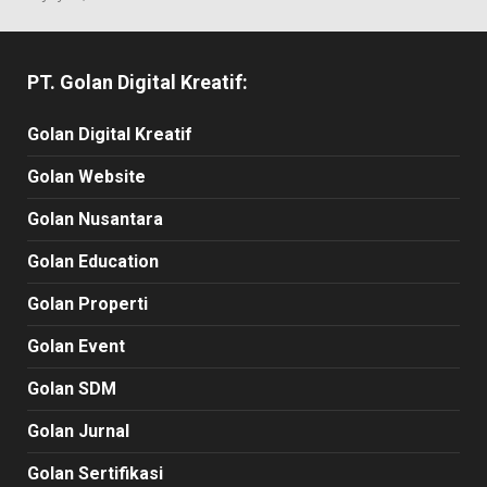
PT. Golan Digital Kreatif:
Golan Digital Kreatif
Golan Website
Golan Nusantara
Golan Education
Golan Properti
Golan Event
Golan SDM
Golan Jurnal
Golan Sertifikasi