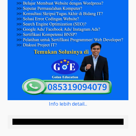
Info lebih detail...