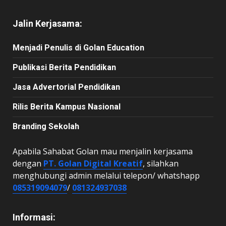
Jalin Kerjasama:
Menjadi Penulis di Golan Education
Publikasi Berita Pendidikan
Jasa Advertorial Pendidikan
Rilis Berita Kampus Nasional
Branding Sekolah
Apabila Sahabat Golan mau menjalin kerjasama
dengan
PT. Golan Digital Kreatif
, silahkan
menghubungi admin melalui telepon/ whatshapp
085319094079
/
081324937038
Informasi: