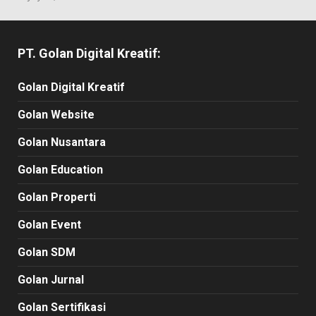
PT. Golan Digital Kreatif:
Golan Digital Kreatif
Golan Website
Golan Nusantara
Golan Education
Golan Properti
Golan Event
Golan SDM
Golan Jurnal
Golan Sertifikasi