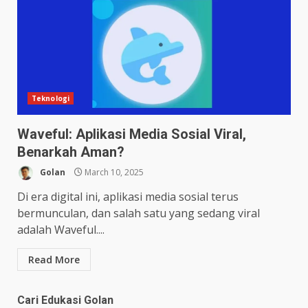
Teknologi
Waveful: Aplikasi Media Sosial Viral,
Benarkah Aman?
Golan
March 10, 2025
Di era digital ini, aplikasi media sosial terus
bermunculan, dan salah satu yang sedang viral
adalah Waveful....
Read More
Cari Edukasi Golan