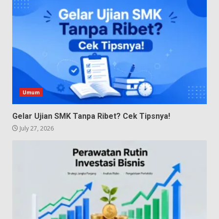
Umum
Gelar Ujian SMK Tanpa Ribet? Cek Tipsnya!
July 27, 2026