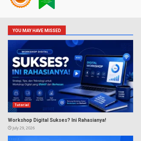
YOU MAY HAVE MISSED
Tutorial
Workshop Digital Sukses? Ini Rahasianya!
July 29, 2026