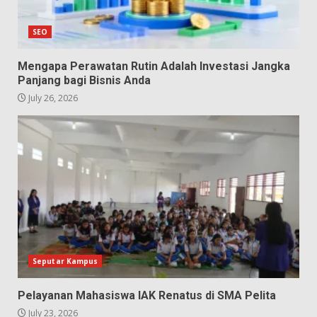
SEO
Mengapa Perawatan Rutin Adalah Investasi Jangka
Panjang bagi Bisnis Anda
July 26, 2026
Seputar Kampus
Pelayanan Mahasiswa IAK Renatus di SMA Pelita
July 23, 2026