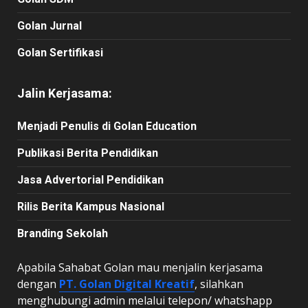
Golan Jurnal
Golan Sertifikasi
Jalin Kerjasama:
Menjadi Penulis di Golan Education
Publikasi Berita Pendidikan
Jasa Advertorial Pendidikan
Rilis Berita Kampus Nasional
Branding Sekolah
Apabila Sahabat Golan mau menjalin kerjasama
dengan
PT. Golan Digital Kreatif
, silahkan
menghubungi admin melalui telepon/ whatshapp