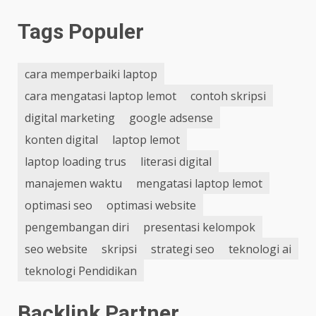
Tags Populer
cara memperbaiki laptop
cara mengatasi laptop lemot
contoh skripsi
digital marketing
google adsense
konten digital
laptop lemot
laptop loading trus
literasi digital
manajemen waktu
mengatasi laptop lemot
optimasi seo
optimasi website
pengembangan diri
presentasi kelompok
seo website
skripsi
strategi seo
teknologi ai
teknologi Pendidikan
Backlink Partner