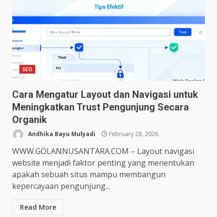
SEO
Cara Mengatur Layout dan Navigasi untuk
Meningkatkan Trust Pengunjung Secara
Organik
Andhika Bayu Mulyadi
February 28, 2026
WWW.GOLANNUSANTARA.COM – Layout navigasi
website menjadi faktor penting yang menentukan
apakah sebuah situs mampu membangun
kepercayaan pengunjung...
Read More