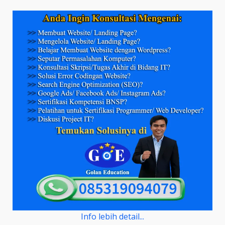
Info lebih detail...