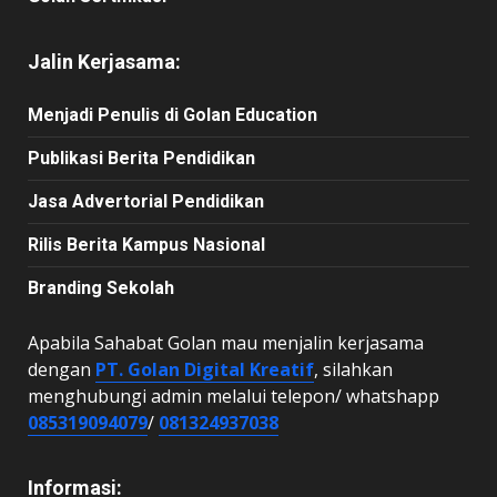
Jalin Kerjasama:
Menjadi Penulis di Golan Education
Publikasi Berita Pendidikan
Jasa Advertorial Pendidikan
Rilis Berita Kampus Nasional
Branding Sekolah
Apabila Sahabat Golan mau menjalin kerjasama
dengan
PT. Golan Digital Kreatif
, silahkan
menghubungi admin melalui telepon/ whatshapp
085319094079
/
081324937038
Informasi: