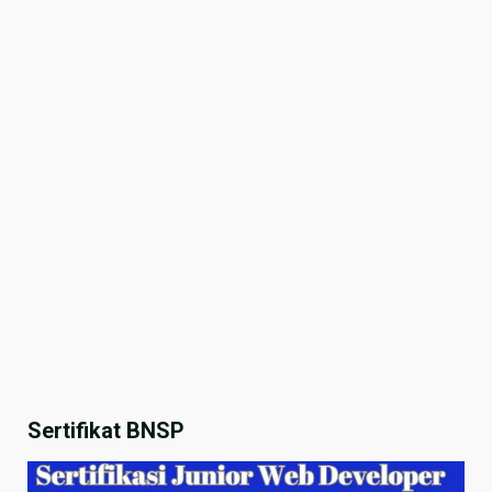
Sertifikat BNSP