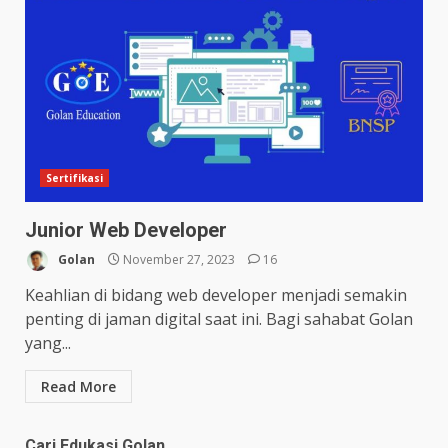
Sertifikasi
Junior Web Developer
Golan
November 27, 2023
16
Keahlian di bidang web developer menjadi semakin
penting di jaman digital saat ini. Bagi sahabat Golan
yang...
Read More
Cari Edukasi Golan