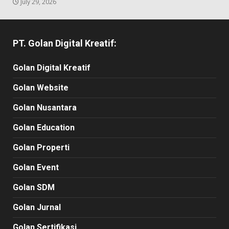
July 29, 2026
PT. Golan Digital Kreatif:
Golan Digital Kreatif
Golan Website
Golan Nusantara
Golan Education
Golan Properti
Golan Event
Golan SDM
Golan Jurnal
Golan Sertifikasi