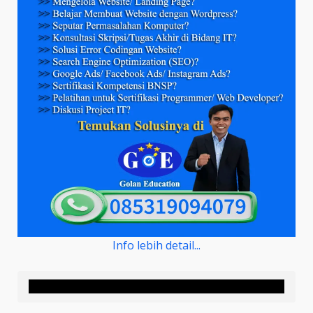
Info lebih detail...