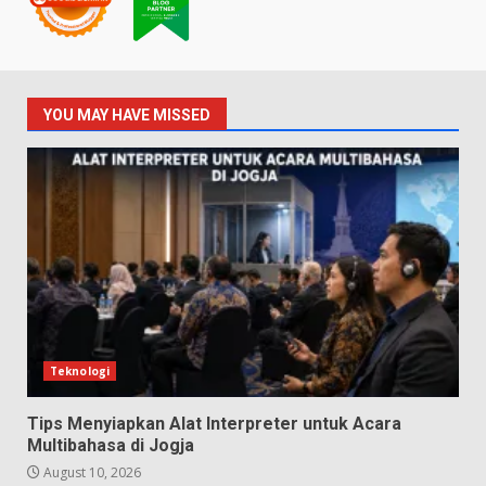
YOU MAY HAVE MISSED
Teknologi
Tips Menyiapkan Alat Interpreter untuk Acara
Multibahasa di Jogja
August 10, 2026