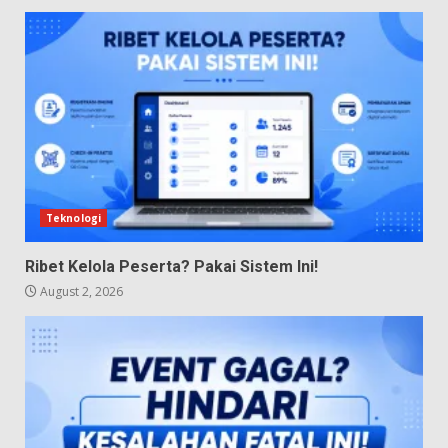
Teknologi
Ribet Kelola Peserta? Pakai Sistem Ini!
August 2, 2026