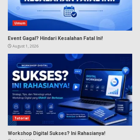
Umum
Event Gagal? Hindari Kesalahan Fatal Ini!
August 1, 2026
Tutorial
Workshop Digital Sukses? Ini Rahasianya!