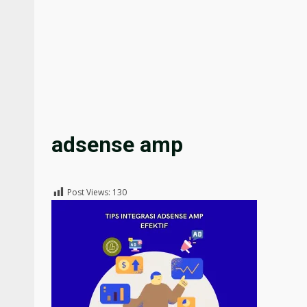
adsense amp
Post Views:
130