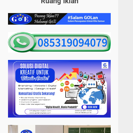
Ruang Iklan