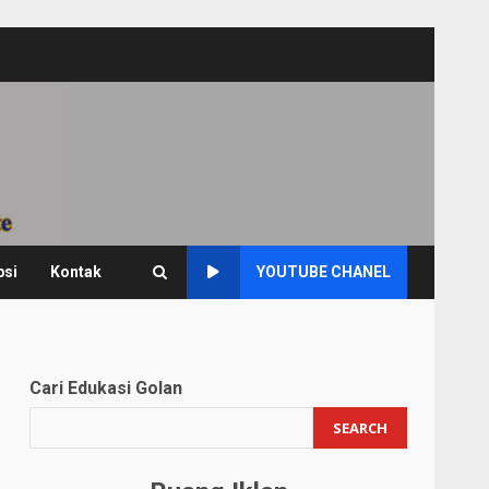
psi
Kontak
YOUTUBE CHANEL
Cari Edukasi Golan
SEARCH