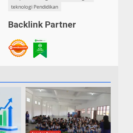
teknologi Pendidikan
Backlink Partner