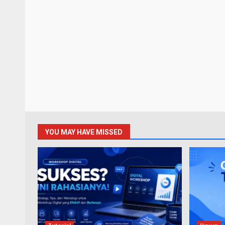
YOU MAY HAVE MISSED