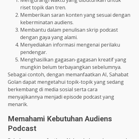
riset topik dan tren.
Memberikan saran konten yang sesuai dengan
keberminatan audiens.
Membantu dalam penulisan skrip podcast
dengan gaya yang alami.
Menyediakan informasi mengenai perilaku
pendengar.
Menghasilkan gagasan-gagasan kreatif yang
mungkin belum terbayangkan sebelumnya.
Sebagai contoh, dengan memanfaatkan AI, Sahabat
Golan dapat mengetahui topik-topik yang sedang
berkembang di media sosial serta cara
menyajikannya menjadi episode podcast yang
menarik.
Memahami Kebutuhan Audiens
Podcast