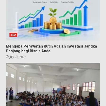
SEO
Mengapa Perawatan Rutin Adalah Investasi Jangka
Panjang bagi Bisnis Anda
July 26, 2026