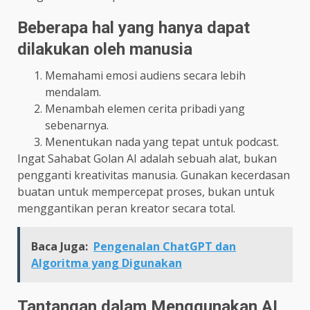
Beberapa hal yang hanya dapat
dilakukan oleh manusia
Memahami emosi audiens secara lebih
mendalam.
Menambah elemen cerita pribadi yang
sebenarnya.
Menentukan nada yang tepat untuk podcast.
Ingat Sahabat Golan AI adalah sebuah alat, bukan
pengganti kreativitas manusia. Gunakan kecerdasan
buatan untuk mempercepat proses, bukan untuk
menggantikan peran kreator secara total.
Baca Juga:
Pengenalan ChatGPT dan
Algoritma yang Digunakan
Tantangan dalam Menggunakan AI