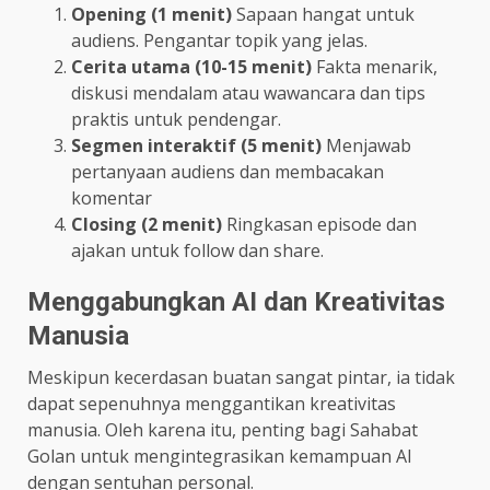
Opening (1 menit)
Sapaan hangat untuk
audiens. Pengantar topik yang jelas.
Cerita utama (10-15 menit)
Fakta menarik,
diskusi mendalam atau wawancara dan tips
praktis untuk pendengar.
Segmen interaktif (5 menit)
Menjawab
pertanyaan audiens dan membacakan
komentar
Closing (2 menit)
Ringkasan episode dan
ajakan untuk follow dan share.
Menggabungkan AI dan Kreativitas
Manusia
Meskipun kecerdasan buatan sangat pintar, ia tidak
dapat sepenuhnya menggantikan kreativitas
manusia. Oleh karena itu, penting bagi Sahabat
Golan untuk mengintegrasikan kemampuan AI
dengan sentuhan personal.