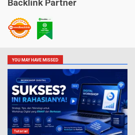
Backlink Partner
YOU MAY HAVE MISSED
Tutorial