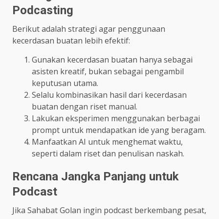
Podcasting
Berikut adalah strategi agar penggunaan
kecerdasan buatan lebih efektif:
Gunakan kecerdasan buatan hanya sebagai
asisten kreatif, bukan sebagai pengambil
keputusan utama.
Selalu kombinasikan hasil dari kecerdasan
buatan dengan riset manual.
Lakukan eksperimen menggunakan berbagai
prompt untuk mendapatkan ide yang beragam.
Manfaatkan AI untuk menghemat waktu,
seperti dalam riset dan penulisan naskah.
Rencana Jangka Panjang untuk
Podcast
Jika Sahabat Golan ingin podcast berkembang pesat,