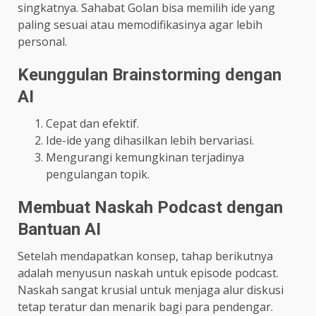
singkatnya. Sahabat Golan bisa memilih ide yang
paling sesuai atau memodifikasinya agar lebih
personal.
Keunggulan Brainstorming dengan
AI
Cepat dan efektif.
Ide-ide yang dihasilkan lebih bervariasi.
Mengurangi kemungkinan terjadinya
pengulangan topik.
Membuat Naskah Podcast dengan
Bantuan AI
Setelah mendapatkan konsep, tahap berikutnya
adalah menyusun naskah untuk episode podcast.
Naskah sangat krusial untuk menjaga alur diskusi
tetap teratur dan menarik bagi para pendengar.