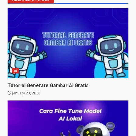
AI
Tutorial Generate Gambar AI Gratis
January 23, 2026