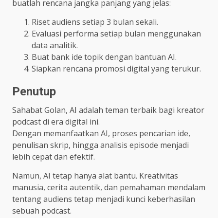
buatlah rencana jangka panjang yang jelas:
Riset audiens setiap 3 bulan sekali.
Evaluasi performa setiap bulan menggunakan
data analitik.
Buat bank ide topik dengan bantuan AI.
Siapkan rencana promosi digital yang terukur.
Penutup
Sahabat Golan, AI adalah teman terbaik bagi kreator
podcast di era digital ini.
Dengan memanfaatkan AI, proses pencarian ide,
penulisan skrip, hingga analisis episode menjadi
lebih cepat dan efektif.
Namun, AI tetap hanya alat bantu. Kreativitas
manusia, cerita autentik, dan pemahaman mendalam
tentang audiens tetap menjadi kunci keberhasilan
sebuah podcast.