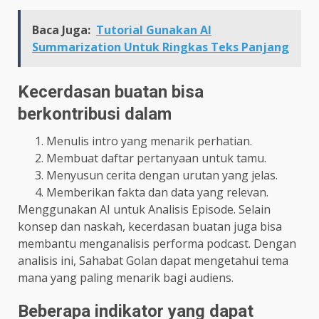
Baca Juga:
Tutorial Gunakan AI
Summarization Untuk Ringkas Teks Panjang
Kecerdasan buatan bisa
berkontribusi dalam
Menulis intro yang menarik perhatian.
Membuat daftar pertanyaan untuk tamu.
Menyusun cerita dengan urutan yang jelas.
Memberikan fakta dan data yang relevan.
Menggunakan AI untuk Analisis Episode. Selain
konsep dan naskah, kecerdasan buatan juga bisa
membantu menganalisis performa podcast. Dengan
analisis ini, Sahabat Golan dapat mengetahui tema
mana yang paling menarik bagi audiens.
Beberapa indikator yang dapat