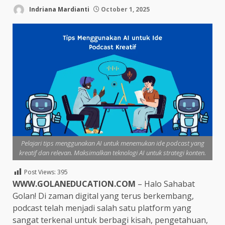
Indriana Mardianti
October 1, 2025
Pelajari tips menggunakan AI untuk menemukan ide podcast yang
kreatif dan relevan. Maksimalkan teknologi AI untuk strategi konten.
Post Views:
395
WWW.GOLANEDUCATION.COM
– Halo Sahabat
Golan! Di zaman digital yang terus berkembang,
podcast telah menjadi salah satu platform yang
sangat terkenal untuk berbagi kisah, pengetahuan,