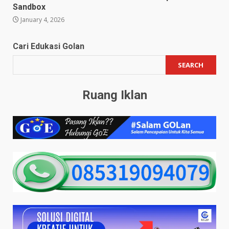
Sandbox
January 4, 2026
Cari Edukasi Golan
SEARCH
Ruang Iklan