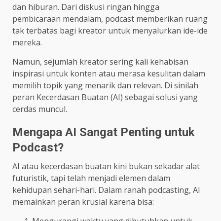
dan hiburan. Dari diskusi ringan hingga
pembicaraan mendalam, podcast memberikan ruang
tak terbatas bagi kreator untuk menyalurkan ide-ide
mereka.
Namun, sejumlah kreator sering kali kehabisan
inspirasi untuk konten atau merasa kesulitan dalam
memilih topik yang menarik dan relevan. Di sinilah
peran Kecerdasan Buatan (AI) sebagai solusi yang
cerdas muncul.
Mengapa AI Sangat Penting untuk
Podcast?
AI atau kecerdasan buatan kini bukan sekadar alat
futuristik, tapi telah menjadi elemen dalam
kehidupan sehari-hari. Dalam ranah podcasting, AI
memainkan peran krusial karena bisa:
Mengurangi waktu yang dibutuhkan untuk