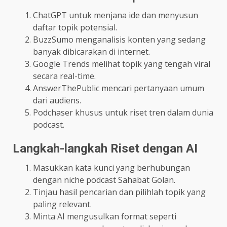
ChatGPT untuk menjana ide dan menyusun
daftar topik potensial.
BuzzSumo menganalisis konten yang sedang
banyak dibicarakan di internet.
Google Trends melihat topik yang tengah viral
secara real-time.
AnswerThePublic mencari pertanyaan umum
dari audiens.
Podchaser khusus untuk riset tren dalam dunia
podcast.
Langkah-langkah Riset dengan AI
Masukkan kata kunci yang berhubungan
dengan niche podcast Sahabat Golan.
Tinjau hasil pencarian dan pilihlah topik yang
paling relevant.
Minta AI mengusulkan format seperti