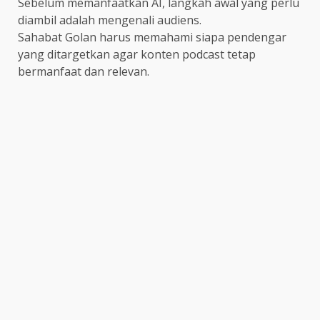
Sebelum memanfaatkan AI, langkah awal yang perlu
diambil adalah mengenali audiens.
Sahabat Golan harus memahami siapa pendengar
yang ditargetkan agar konten podcast tetap
bermanfaat dan relevan.