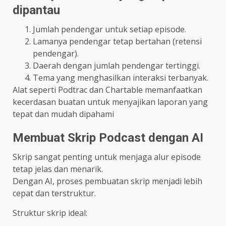
dipantau
Jumlah pendengar untuk setiap episode.
Lamanya pendengar tetap bertahan (retensi
pendengar).
Daerah dengan jumlah pendengar tertinggi.
Tema yang menghasilkan interaksi terbanyak.
Alat seperti Podtrac dan Chartable memanfaatkan
kecerdasan buatan untuk menyajikan laporan yang
tepat dan mudah dipahami
Membuat Skrip Podcast dengan AI
Skrip sangat penting untuk menjaga alur episode
tetap jelas dan menarik.
Dengan AI, proses pembuatan skrip menjadi lebih
cepat dan terstruktur.
Struktur skrip ideal: