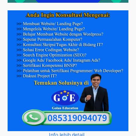
Info lebih detail...