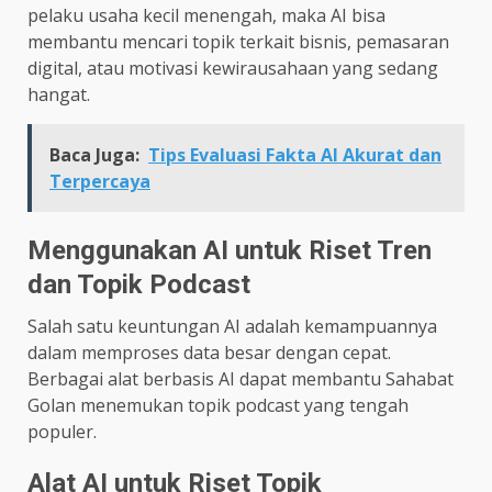
pelaku usaha kecil menengah, maka AI bisa
membantu mencari topik terkait bisnis, pemasaran
digital, atau motivasi kewirausahaan yang sedang
hangat.
Baca Juga:
Tips Evaluasi Fakta AI Akurat dan
Terpercaya
Menggunakan AI untuk Riset Tren
dan Topik Podcast
Salah satu keuntungan AI adalah kemampuannya
dalam memproses data besar dengan cepat.
Berbagai alat berbasis AI dapat membantu Sahabat
Golan menemukan topik podcast yang tengah
populer.
Alat AI untuk Riset Topik