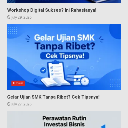
Workshop Digital Sukses? Ini Rahasianya!
July 29, 2026
Umum
Gelar Ujian SMK Tanpa Ribet? Cek Tipsnya!
July 27, 2026