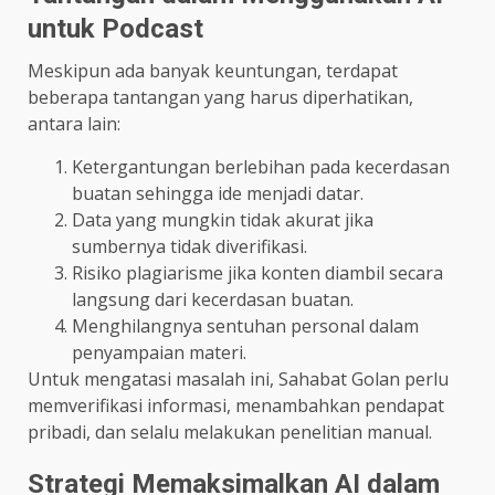
untuk Podcast
Meskipun ada banyak keuntungan, terdapat
beberapa tantangan yang harus diperhatikan,
antara lain:
Ketergantungan berlebihan pada kecerdasan
buatan sehingga ide menjadi datar.
Data yang mungkin tidak akurat jika
sumbernya tidak diverifikasi.
Risiko plagiarisme jika konten diambil secara
langsung dari kecerdasan buatan.
Menghilangnya sentuhan personal dalam
penyampaian materi.
Untuk mengatasi masalah ini, Sahabat Golan perlu
memverifikasi informasi, menambahkan pendapat
pribadi, dan selalu melakukan penelitian manual.
Strategi Memaksimalkan AI dalam