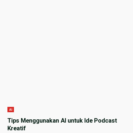
AI
Tips Menggunakan AI untuk Ide Podcast
Kreatif