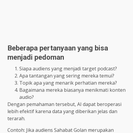
Beberapa pertanyaan yang bisa
menjadi pedoman
Siapa audiens yang menjadi target podcast?
Apa tantangan yang sering mereka temui?
Topik apa yang menarik perhatian mereka?
Bagaimana mereka biasanya menikmati konten
audio?
Dengan pemahaman tersebut, AI dapat beroperasi
lebih efektif karena data yang diberikan jelas dan
terarah.
Contoh: Jika audiens Sahabat Golan merupakan