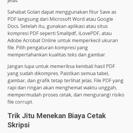
jelas.
Sahabat Golan dapat menggunakan fitur Save as
PDF langsung dari Microsoft Word atau Google
Docs. Setelah itu, gunakan aplikasi atau situs
kompresi PDF seperti Smallpdf, iLovePDF, atau
Adobe Acrobat Online untuk memperkecil ukuran
file. Pilih pengaturan kompresi yang
mempertahankan kualitas teks dan gambar.
Jangan lupa untuk memeriksa kembali hasil PDF
yang sudah dikompres. Pastikan semua tabel,
gambar, dan grafik tetap terlihat jelas. File PDF yang
rapi dan ringan akan menghemat waktu unggah,
mempermudah proses cetak, dan mengurangi risiko
file corrupt.
Trik Jitu Menekan Biaya Cetak
Skripsi