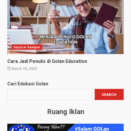
Seputar Kampus
Cara Jadi Penulis di Golan Education
March 18, 2026
Cari Edukasi Golan
SEARCH
Ruang Iklan