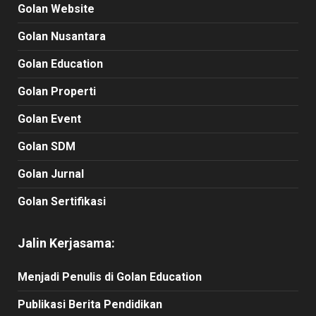
Golan Website
Golan Nusantara
Golan Education
Golan Properti
Golan Event
Golan SDM
Golan Jurnal
Golan Sertifikasi
Jalin Kerjasama:
Menjadi Penulis di Golan Education
Publikasi Berita Pendidikan