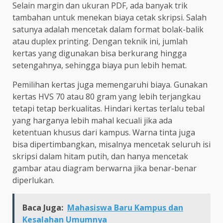
Selain margin dan ukuran PDF, ada banyak trik
tambahan untuk menekan biaya cetak skripsi. Salah
satunya adalah mencetak dalam format bolak-balik
atau duplex printing. Dengan teknik ini, jumlah
kertas yang digunakan bisa berkurang hingga
setengahnya, sehingga biaya pun lebih hemat.
Pemilihan kertas juga memengaruhi biaya. Gunakan
kertas HVS 70 atau 80 gram yang lebih terjangkau
tetapi tetap berkualitas. Hindari kertas terlalu tebal
yang harganya lebih mahal kecuali jika ada
ketentuan khusus dari kampus. Warna tinta juga
bisa dipertimbangkan, misalnya mencetak seluruh isi
skripsi dalam hitam putih, dan hanya mencetak
gambar atau diagram berwarna jika benar-benar
diperlukan.
Baca Juga:
Mahasiswa Baru Kampus dan
Kesalahan Umumnya