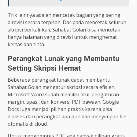
Trik lainnya adalah mencetak bagian yang sering
direvisi secara terpisah. Daripada mencetak seluruh
skripsi berkali-kali, Sahabat Golan bisa mencetak
hanya halaman yang direvisi untuk menghemat
kertas dan tinta.
Perangkat Lunak yang Membantu
Setting Skripsi Hemat
Beberapa perangkat lunak dapat membantu
Sahabat Golan mengatur skripsi secara efisien.
Microsoft Word sudah memiliki fitur pengaturan
margin, spasi, dan konversi PDF bawaan. Google
Docs juga menjadi pilihan praktis karena bisa
diakses dari perangkat apa pun dan menyimpan file
otomatis di cloud.
Untuk mengompres PDF, ada banyak pilihan gratis