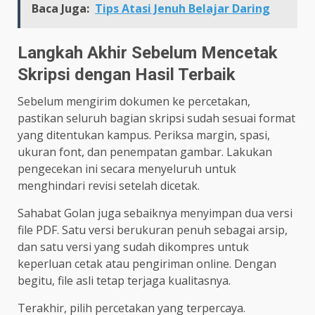
Baca Juga:
Tips Atasi Jenuh Belajar Daring
Langkah Akhir Sebelum Mencetak
Skripsi dengan Hasil Terbaik
Sebelum mengirim dokumen ke percetakan,
pastikan seluruh bagian skripsi sudah sesuai format
yang ditentukan kampus. Periksa margin, spasi,
ukuran font, dan penempatan gambar. Lakukan
pengecekan ini secara menyeluruh untuk
menghindari revisi setelah dicetak.
Sahabat Golan juga sebaiknya menyimpan dua versi
file PDF. Satu versi berukuran penuh sebagai arsip,
dan satu versi yang sudah dikompres untuk
keperluan cetak atau pengiriman online. Dengan
begitu, file asli tetap terjaga kualitasnya.
Terakhir, pilih percetakan yang terpercaya.