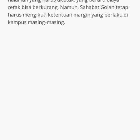
cetak bisa berkurang. Namun, Sahabat Golan tetap
harus mengikuti ketentuan margin yang berlaku di
kampus masing-masing.