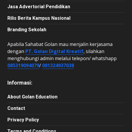
Jasa Advertorial Pendidikan
Rilis Berita Kampus Nasional
Branding Sekolah
Apabila Sahabat Golan mau menjalin kerjasama
dengan
PT. Golan Digital Kreatif
, silahkan
menghubungi admin melalui telepon/ whatshapp
085319094079
/
081324937038
Informasi:
About Golan Education
Contact
Privacy Policy
Terms and Conditions