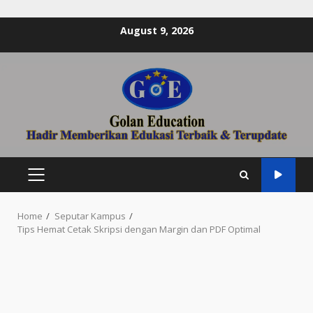
Skip
August 9, 2026
to
content
PRIMARY
MENU
Home
Seputar Kampus
Tips Hemat Cetak Skripsi dengan Margin dan PDF Optimal