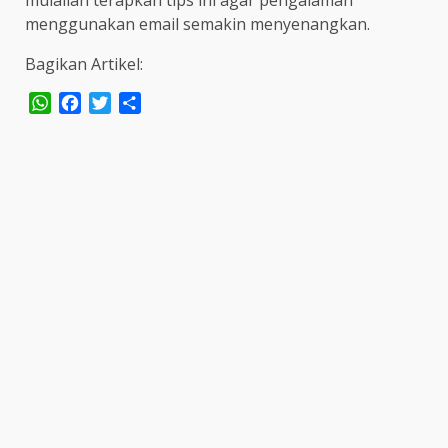
menggunakan email semakin menyenangkan.
Bagikan Artikel:
WhatsApp
Facebook
Twitter
Share