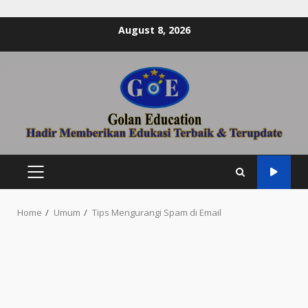
Skip
August 8, 2026
to
content
PRIMARY
MENU
Home
Umum
Tips Mengurangi Spam di Email