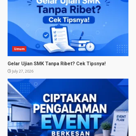
Umum
Gelar Ujian SMK Tanpa Ribet? Cek Tipsnya!
July 27, 2026