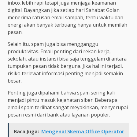
inbox lebih rapi tetapi juga menjaga keamanan
digital. Bayangkan jika setiap hari Sahabat Golan
menerima ratusan email sampah, tentu waktu dan
energi akan banyak terbuang hanya untuk memilah
pesan.
Selain itu, spam juga bisa mengganggu
produktivitas. Email penting dari rekan kerja,
sekolah, atau instansi bisa saja tenggelam di antara
tumpukan pesan tidak berguna. Jika hal ini terjadi,
risiko terlewat informasi penting menjadi semakin
besar.
Penting juga dipahami bahwa spam sering kali
menjadi pintu masuk kejahatan siber. Beberapa
email spam terlihat sangat meyakinkan, menyerupai
pesan resmi dari bank atau layanan populer.
Baca Juga:
Mengenal Skema Office Operator