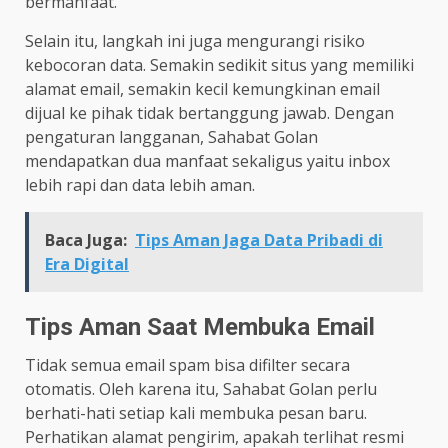
bermanfaat.
Selain itu, langkah ini juga mengurangi risiko
kebocoran data. Semakin sedikit situs yang memiliki
alamat email, semakin kecil kemungkinan email
dijual ke pihak tidak bertanggung jawab. Dengan
pengaturan langganan, Sahabat Golan
mendapatkan dua manfaat sekaligus yaitu inbox
lebih rapi dan data lebih aman.
Baca Juga:
Tips Aman Jaga Data Pribadi di
Era Digital
Tips Aman Saat Membuka Email
Tidak semua email spam bisa difilter secara
otomatis. Oleh karena itu, Sahabat Golan perlu
berhati-hati setiap kali membuka pesan baru.
Perhatikan alamat pengirim, apakah terlihat resmi