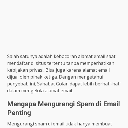
Salah satunya adalah kebocoran alamat email saat
mendaftar di situs tertentu tanpa memperhatikan
kebijakan privasi. Bisa juga karena alamat email
dijual oleh pihak ketiga. Dengan mengetahui
penyebab ini, Sahabat Golan dapat lebih berhati-hati
dalam mengelola alamat email.
Mengapa Mengurangi Spam di Email
Penting
Mengurangi spam di email tidak hanya membuat