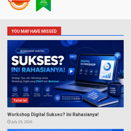
YOU MAY HAVE MISSED
Tutorial
Workshop Digital Sukses? Ini Rahasianya!
July 29, 2026