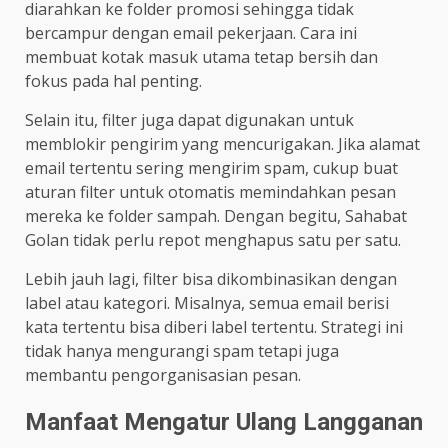
diarahkan ke folder promosi sehingga tidak
bercampur dengan email pekerjaan. Cara ini
membuat kotak masuk utama tetap bersih dan
fokus pada hal penting.
Selain itu, filter juga dapat digunakan untuk
memblokir pengirim yang mencurigakan. Jika alamat
email tertentu sering mengirim spam, cukup buat
aturan filter untuk otomatis memindahkan pesan
mereka ke folder sampah. Dengan begitu, Sahabat
Golan tidak perlu repot menghapus satu per satu.
Lebih jauh lagi, filter bisa dikombinasikan dengan
label atau kategori. Misalnya, semua email berisi
kata tertentu bisa diberi label tertentu. Strategi ini
tidak hanya mengurangi spam tetapi juga
membantu pengorganisasian pesan.
Manfaat Mengatur Ulang Langganan