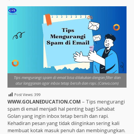
Tips mengurangi spam di email bisa dilakukan dengan filter dan
atur langganan agar inbox tetap bersih dan rapi. (Canva.com)
Post Views:
399
WWW.GOLANEDUCATION.COM
– Tips mengurangi
spam di email menjadi hal penting bagi Sahabat
Golan yang ingin inbox tetap bersih dan rapi.
Kehadiran pesan yang tidak diinginkan sering kali
membuat kotak masuk penuh dan membingungkan.