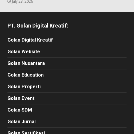
July 23, 2026
PT. Golan Digital Kreatif:
Golan Digital Kreatif
Golan Website
Golan Nusantara
Golan Education
Golan Properti
Golan Event
Golan SDM
Golan Jurnal
Golan Sertifikasi