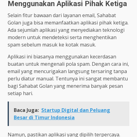
Menggunakan Aplikasi Pihak Ketiga
Selain fitur bawaan dari layanan email, Sahabat
Golan juga bisa memanfaatkan aplikasi pihak ketiga.
Ada sejumlah aplikasi yang menyediakan teknologi
modern untuk mendeteksi serta menghentikan
spam sebelum masuk ke kotak masuk.
Aplikasi ini biasanya menggunakan kecerdasan
buatan untuk mengenali pola spam. Dengan cara ini,
email yang mencurigakan langsung tersaring tanpa
perlu diatur manual. Tentunya ini sangat membantu
bagi Sahabat Golan yang menerima banyak pesan
setiap hari.
Baca Juga:
Startup Digital dan Peluang
Besar di Timur Indonesia
Namun, pastikan aplikasi yang dipilih terpercaya.