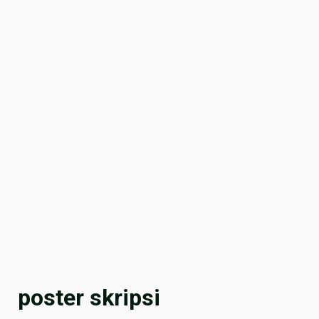
poster skripsi