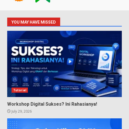
YOU MAY HAVE MISSED
Tutorial
Workshop Digital Sukses? Ini Rahasianya!
July 29, 2026