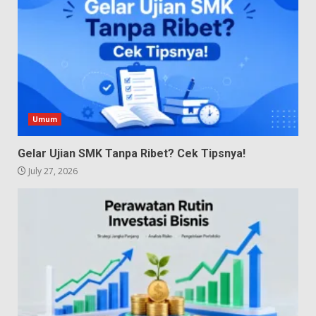
Umum
Gelar Ujian SMK Tanpa Ribet? Cek Tipsnya!
July 27, 2026