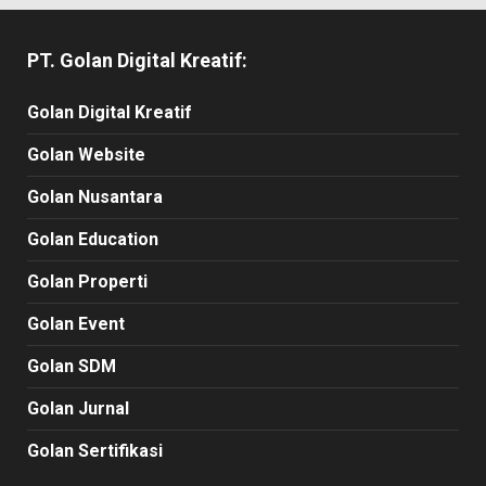
PT. Golan Digital Kreatif:
Golan Digital Kreatif
Golan Website
Golan Nusantara
Golan Education
Golan Properti
Golan Event
Golan SDM
Golan Jurnal
Golan Sertifikasi