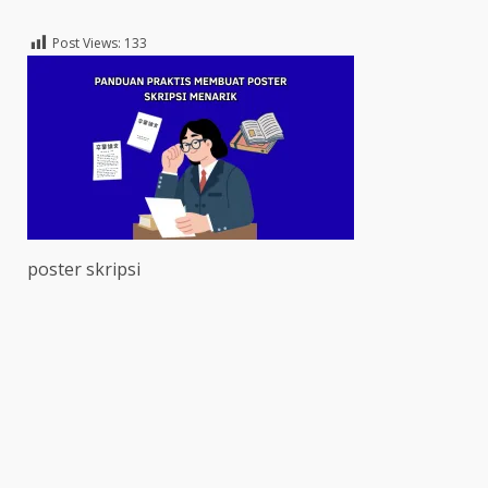
Post Views:
133
poster skripsi