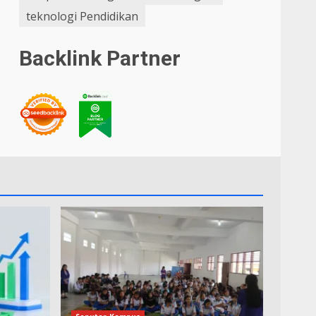
teknologi Pendidikan
Backlink Partner