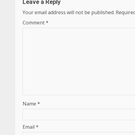
Leave a Reply
Your email address will not be published.
Required
Comment
*
Name
*
Email
*