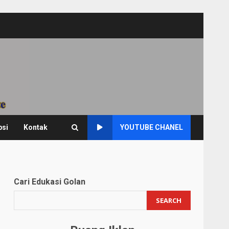
psi
Kontak
YOUTUBE CHANEL
Cari Edukasi Golan
SEARCH