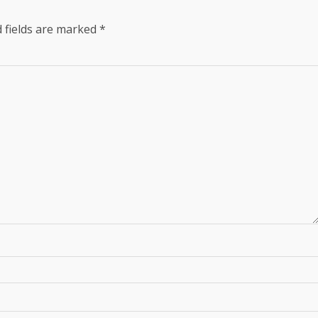
 fields are marked
*