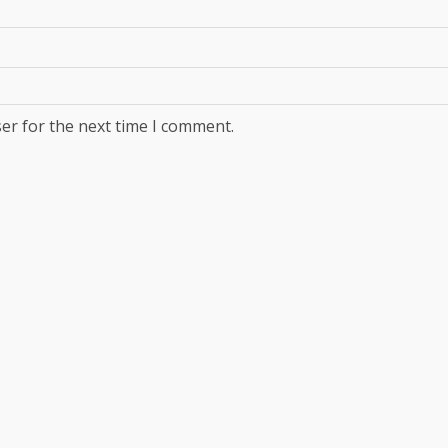
er for the next time I comment.