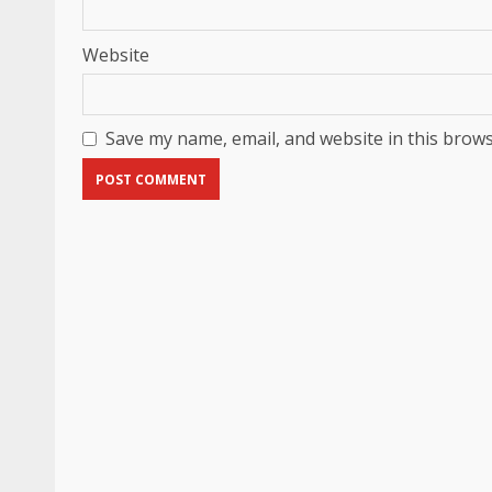
Website
Save my name, email, and website in this brows