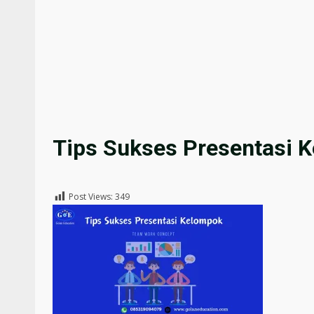
Tips Sukses Presentasi 
Post Views:
349