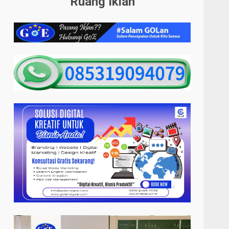
Ruang Iklan