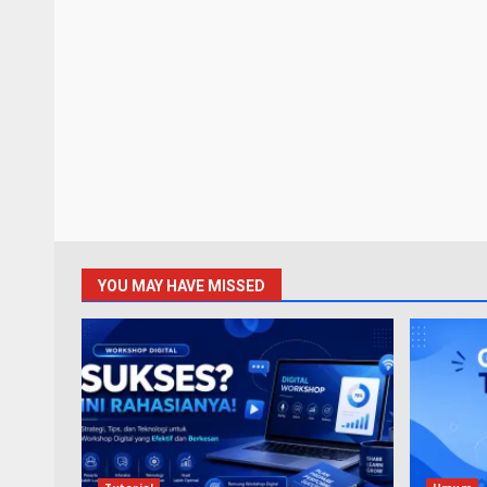
YOU MAY HAVE MISSED