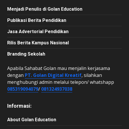
Menjadi Penulis di Golan Education
Publikasi Berita Pendidikan
Jasa Advertorial Pendidikan
Rilis Berita Kampus Nasional
Branding Sekolah
Apabila Sahabat Golan mau menjalin kerjasama
dengan
PT. Golan Digital Kreatif
, silahkan
menghubungi admin melalui telepon/ whatshapp
085319094079
/
081324937038
Informasi:
About Golan Education