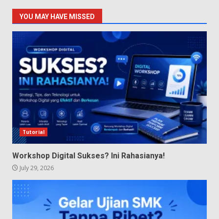
YOU MAY HAVE MISSED
Tutorial
Workshop Digital Sukses? Ini Rahasianya!
July 29, 2026