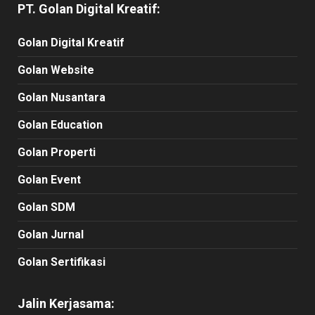
PT. Golan Digital Kreatif:
Golan Digital Kreatif
Golan Website
Golan Nusantara
Golan Education
Golan Properti
Golan Event
Golan SDM
Golan Jurnal
Golan Sertifikasi
Jalin Kerjasama: