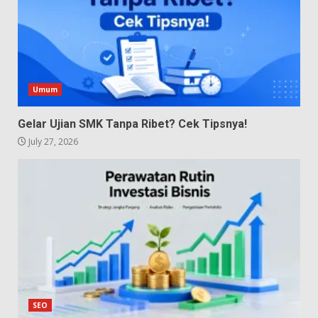
Umum
Gelar Ujian SMK Tanpa Ribet? Cek Tipsnya!
July 27, 2026
SEO