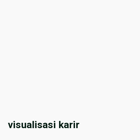
visualisasi karir