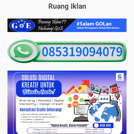
Ruang Iklan