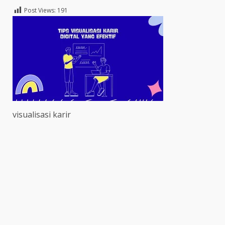
Post Views:
191
visualisasi karir