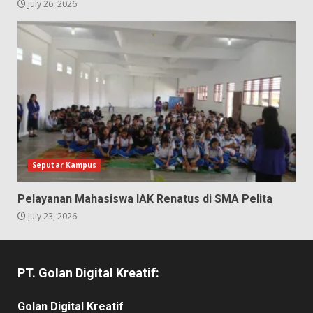
July 26, 2026
Seputar Kampus
Pelayanan Mahasiswa IAK Renatus di SMA Pelita
July 23, 2026
PT. Golan Digital Kreatif:
Golan Digital Kreatif