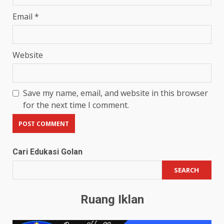
Email
*
Website
Save my name, email, and website in this browser
for the next time I comment.
Cari Edukasi Golan
SEARCH
Ruang Iklan