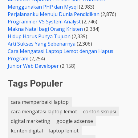
Menggunakan PHP dan Mysql
(2,983)
Perjalananku Menuju Dunia Pendidikan
(2,876)
Programmer VS System Analyst
(2,746)
Makna Natal bagi Orang Kristen
(2,384)
Hidup Harus Punya Tujuan
(2,339)
Arti Sukses Yang Sebenarnya
(2,306)
Cara Mengatasi Laptop Lemot dengan Hapus
Program
(2,254)
Junior Web Developer
(2,158)
Tags Populer
cara memperbaiki laptop
cara mengatasi laptop lemot
contoh skripsi
digital marketing
google adsense
konten digital
laptop lemot