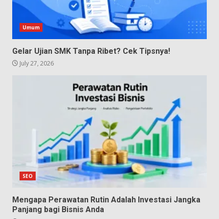
Umum
Gelar Ujian SMK Tanpa Ribet? Cek Tipsnya!
July 27, 2026
SEO
Mengapa Perawatan Rutin Adalah Investasi Jangka
Panjang bagi Bisnis Anda