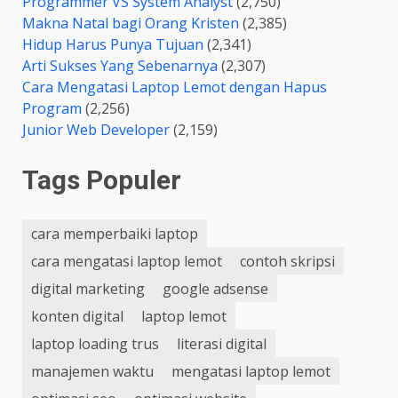
Programmer VS System Analyst
(2,750)
Makna Natal bagi Orang Kristen
(2,385)
Hidup Harus Punya Tujuan
(2,341)
Arti Sukses Yang Sebenarnya
(2,307)
Cara Mengatasi Laptop Lemot dengan Hapus
Program
(2,256)
Junior Web Developer
(2,159)
Tags Populer
cara memperbaiki laptop
cara mengatasi laptop lemot
contoh skripsi
digital marketing
google adsense
konten digital
laptop lemot
laptop loading trus
literasi digital
manajemen waktu
mengatasi laptop lemot