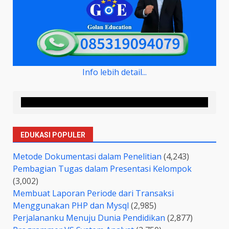
Info lebih detail...
EDUKASI POPULER
Metode Dokumentasi dalam Penelitian
(4,243)
Pembagian Tugas dalam Presentasi Kelompok
(3,002)
Membuat Laporan Periode dari Transaksi
Menggunakan PHP dan Mysql
(2,985)
Perjalananku Menuju Dunia Pendidikan
(2,877)