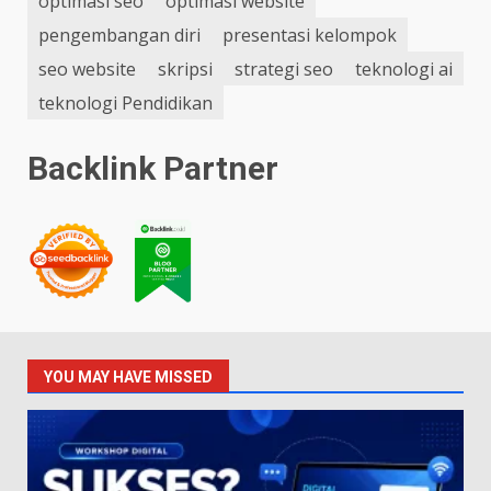
optimasi seo
optimasi website
pengembangan diri
presentasi kelompok
seo website
skripsi
strategi seo
teknologi ai
teknologi Pendidikan
Backlink Partner
YOU MAY HAVE MISSED