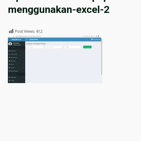
menggunakan-excel-2
Post Views:
412