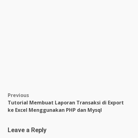
Post
Previous
Tutorial Membuat Laporan Transaksi di Export
navigation
ke Excel Menggunakan PHP dan Mysql
Leave a Reply