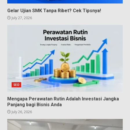
Gelar Ujian SMK Tanpa Ribet? Cek Tipsnya!
July 27, 2026
SEO
Mengapa Perawatan Rutin Adalah Investasi Jangka
Panjang bagi Bisnis Anda
July 26, 2026