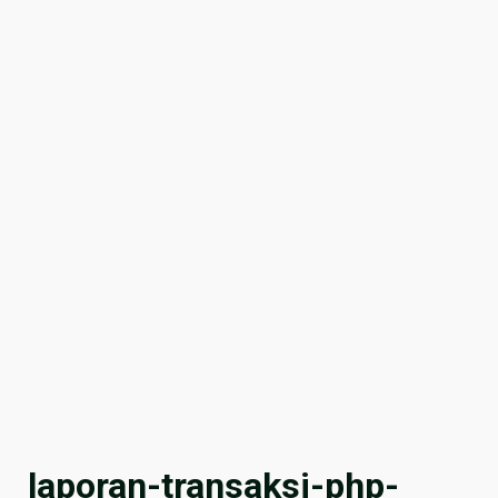
laporan-transaksi-php-