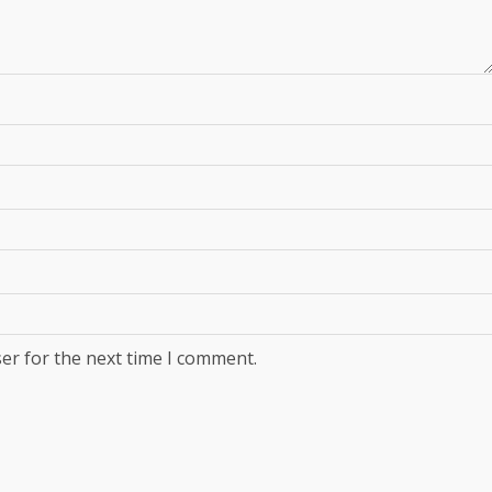
er for the next time I comment.