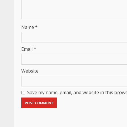
Name
*
Email
*
Website
Save my name, email, and website in this brows