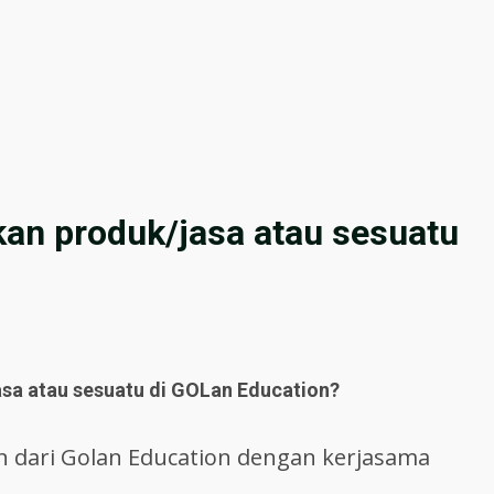
n produk/jasa atau sesuatu
a atau sesuatu di GOLan Education?
an dari Golan Education dengan kerjasama