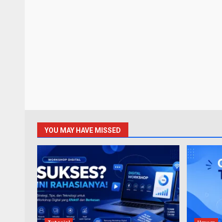
YOU MAY HAVE MISSED