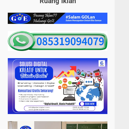
Ruang Iklan