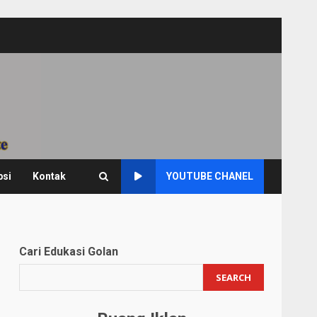
psi
Kontak
YOUTUBE CHANEL
Cari Edukasi Golan
SEARCH