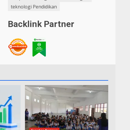
teknologi Pendidikan
Backlink Partner