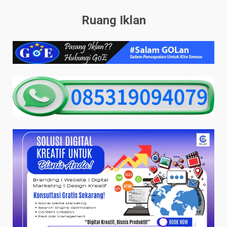
Ruang Iklan