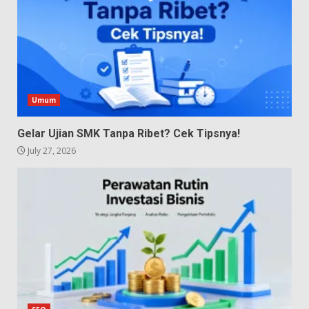
Umum
Gelar Ujian SMK Tanpa Ribet? Cek Tipsnya!
July 27, 2026