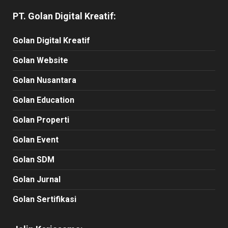
PT. Golan Digital Kreatif:
Golan Digital Kreatif
Golan Website
Golan Nusantara
Golan Education
Golan Properti
Golan Event
Golan SDM
Golan Jurnal
Golan Sertifikasi