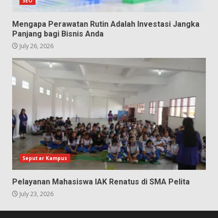
SEO
Mengapa Perawatan Rutin Adalah Investasi Jangka
Panjang bagi Bisnis Anda
July 26, 2026
Seputar Kampus
Pelayanan Mahasiswa IAK Renatus di SMA Pelita
July 23, 2026