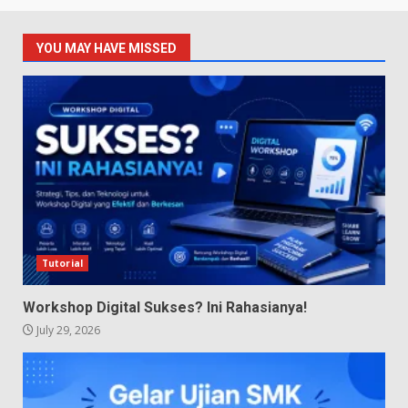
YOU MAY HAVE MISSED
Tutorial
Workshop Digital Sukses? Ini Rahasianya!
July 29, 2026