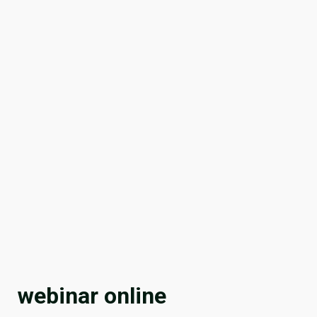
webinar online