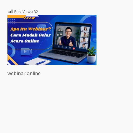
Post Views:
32
webinar online