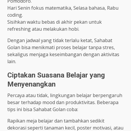
Pomodoro.
Hari Senin fokus matematika, Selasa bahasa, Rabu
coding.
Sisihkan waktu bebas di akhir pekan untuk
refreshing atau melakukan hobi.
Dengan jadwal yang tidak terlalu ketat, Sahabat
Golan bisa menikmati proses belajar tanpa stres,
sekaligus menjaga keseimbangan dengan aktivitas
lain.
Ciptakan Suasana Belajar yang
Menyenangkan
Percaya atau tidak, lingkungan belajar berpengaruh
besar terhadap mood dan produktivitas. Beberapa
tips ini bisa Sahabat Golan coba:
Rapikan meja belajar dan tambahkan sedikit
dekorasi seperti tanaman kecil, poster motivasi, atau