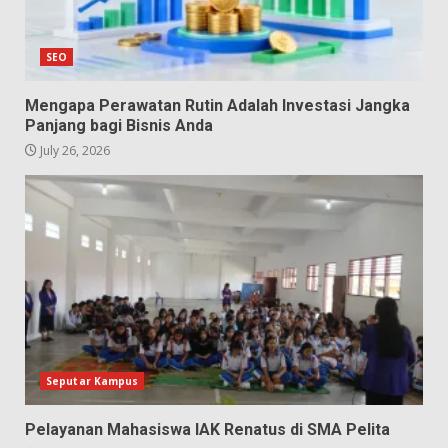
SEO
Mengapa Perawatan Rutin Adalah Investasi Jangka
Panjang bagi Bisnis Anda
July 26, 2026
Seputar Kampus
Pelayanan Mahasiswa IAK Renatus di SMA Pelita