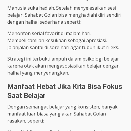
Manusia suka hadiah. Setelah menyelesaikan sesi
belajar, Sahabat Golan bisa menghadiahi diri sendiri
dengan halhal sederhana seperti:
Menonton serial favorit di malam hari.
Membeli camilan kesukaan sebagai apresiasi.
Jalanjalan santai di sore hari agar tubuh ikut rileks.
Strategi ini terbukti ampuh dalam psikologi belajar
karena otak akan mengasosiasikan belajar dengan
halhal yang menyenangkan.
Manfaat Hebat Jika Kita Bisa Fokus
Saat Belajar
Dengan semangat belajar yang konsisten, banyak
manfaat luar biasa yang akan Sahabat Golan
rasakan, seperti: