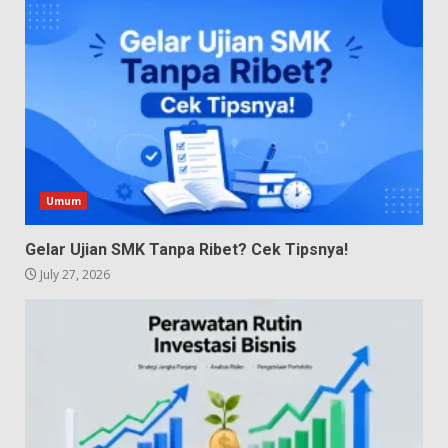
Umum
Gelar Ujian SMK Tanpa Ribet? Cek Tipsnya!
July 27, 2026