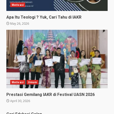
Motivasi
Apa Itu Teologi ? Yuk, Cari Tahu di IAKR
May 26, 2026
Motivasi
Umum
Prestasi Gemilang IAKR di Festival UASN 2026
April 30, 2026