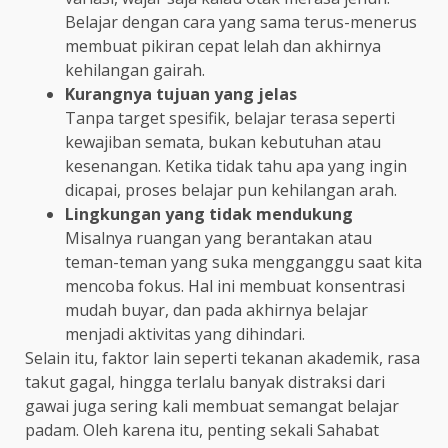
Belajar dengan cara yang sama terus-menerus
membuat pikiran cepat lelah dan akhirnya
kehilangan gairah.
Kurangnya tujuan yang jelas
Tanpa target spesifik, belajar terasa seperti
kewajiban semata, bukan kebutuhan atau
kesenangan. Ketika tidak tahu apa yang ingin
dicapai, proses belajar pun kehilangan arah.
Lingkungan yang tidak mendukung
Misalnya ruangan yang berantakan atau
teman-teman yang suka mengganggu saat kita
mencoba fokus. Hal ini membuat konsentrasi
mudah buyar, dan pada akhirnya belajar
menjadi aktivitas yang dihindari.
Selain itu, faktor lain seperti tekanan akademik, rasa
takut gagal, hingga terlalu banyak distraksi dari
gawai juga sering kali membuat semangat belajar
padam. Oleh karena itu, penting sekali Sahabat