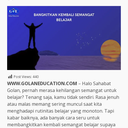
Post Views:
440
WWW.GOLANEDUCATION.COM
– Halo Sahabat
Golan, pernah merasa kehilangan semangat untuk
belajar? Tenang saja, kamu tidak sendiri. Rasa jenuh
atau malas memang sering muncul saat kita
menghadapi rutinitas belajar yang monoton. Tapi
kabar baiknya, ada banyak cara seru untuk
membangkitkan kembali semangat belajar supaya