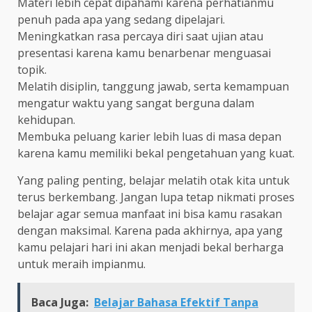
Materi lebih cepat dipahami karena perhatianmu
penuh pada apa yang sedang dipelajari.
Meningkatkan rasa percaya diri saat ujian atau
presentasi karena kamu benarbenar menguasai
topik.
Melatih disiplin, tanggung jawab, serta kemampuan
mengatur waktu yang sangat berguna dalam
kehidupan.
Membuka peluang karier lebih luas di masa depan
karena kamu memiliki bekal pengetahuan yang kuat.
Yang paling penting, belajar melatih otak kita untuk
terus berkembang. Jangan lupa tetap nikmati proses
belajar agar semua manfaat ini bisa kamu rasakan
dengan maksimal. Karena pada akhirnya, apa yang
kamu pelajari hari ini akan menjadi bekal berharga
untuk meraih impianmu.
Baca Juga:
Belajar Bahasa Efektif Tanpa