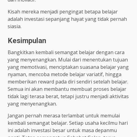
Kisah mereka menjadi pengingat betapa belajar
adalah investasi sepanjang hayat yang tidak pernah
siasia.
Kesimpulan
Bangkitkan kembali semangat belajar dengan cara
yang menyenangkan. Mulai dari menentukan tujuan
yang memotivasi, menciptakan suasana belajar yang
nyaman, mencoba metode belajar variatif, hingga
memberikan reward pada diri sendiri setelah belajar.
Semua ini akan membantu membuat proses belajar
tidak lagi terasa berat, tetapi justru menjadi aktivitas
yang menyenangkan.
Jangan pernah merasa terlambat untuk memulai
kembali semangat belajar. Setiap usaha kecilmu hari
ini adalah investasi besar untuk masa depanmu