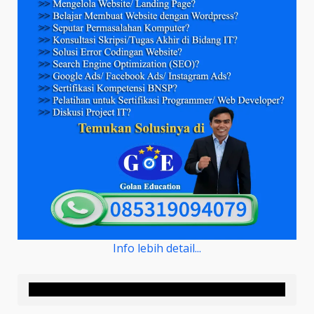
Info lebih detail...