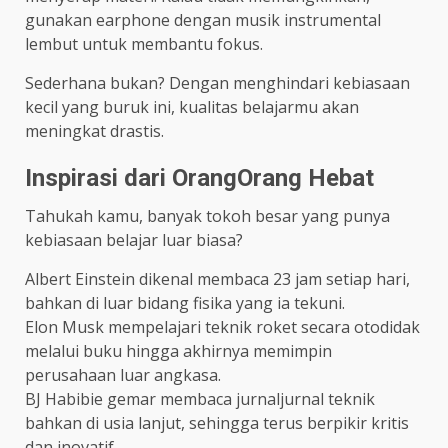
gunakan earphone dengan musik instrumental
lembut untuk membantu fokus.
Sederhana bukan? Dengan menghindari kebiasaan
kecil yang buruk ini, kualitas belajarmu akan
meningkat drastis.
Inspirasi dari OrangOrang Hebat
Tahukah kamu, banyak tokoh besar yang punya
kebiasaan belajar luar biasa?
Albert Einstein dikenal membaca 23 jam setiap hari,
bahkan di luar bidang fisika yang ia tekuni.
Elon Musk mempelajari teknik roket secara otodidak
melalui buku hingga akhirnya memimpin
perusahaan luar angkasa.
BJ Habibie gemar membaca jurnaljurnal teknik
bahkan di usia lanjut, sehingga terus berpikir kritis
dan inovatif.