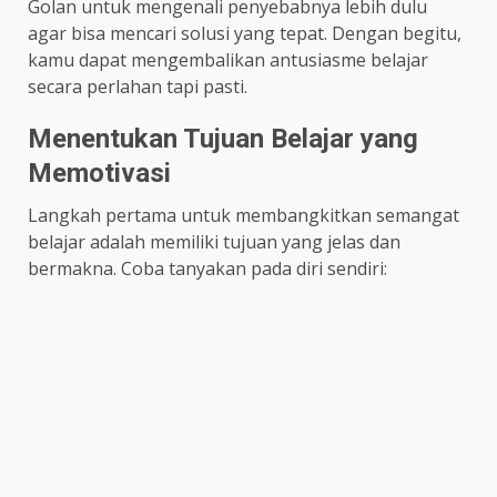
Golan untuk mengenali penyebabnya lebih dulu
agar bisa mencari solusi yang tepat. Dengan begitu,
kamu dapat mengembalikan antusiasme belajar
secara perlahan tapi pasti.
Menentukan Tujuan Belajar yang
Memotivasi
Langkah pertama untuk membangkitkan semangat
belajar adalah memiliki tujuan yang jelas dan
bermakna. Coba tanyakan pada diri sendiri: