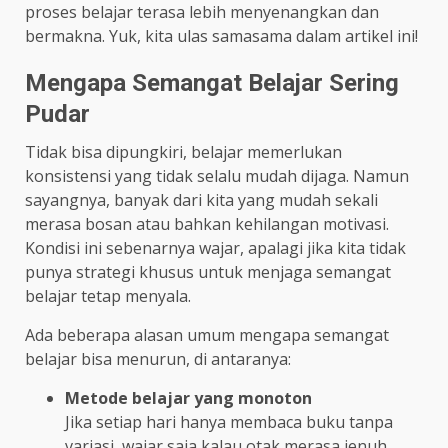
proses belajar terasa lebih menyenangkan dan
bermakna. Yuk, kita ulas samasama dalam artikel ini!
Mengapa Semangat Belajar Sering
Pudar
Tidak bisa dipungkiri, belajar memerlukan
konsistensi yang tidak selalu mudah dijaga. Namun
sayangnya, banyak dari kita yang mudah sekali
merasa bosan atau bahkan kehilangan motivasi.
Kondisi ini sebenarnya wajar, apalagi jika kita tidak
punya strategi khusus untuk menjaga semangat
belajar tetap menyala.
Ada beberapa alasan umum mengapa semangat
belajar bisa menurun, di antaranya:
Metode belajar yang monoton
Jika setiap hari hanya membaca buku tanpa
variasi, wajar saja kalau otak merasa jenuh.