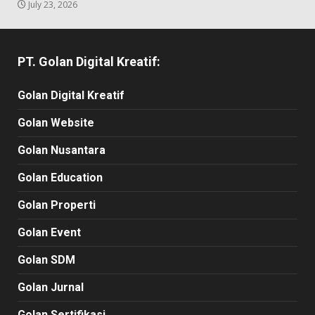
July 23, 2026
PT. Golan Digital Kreatif:
Golan Digital Kreatif
Golan Website
Golan Nusantara
Golan Education
Golan Properti
Golan Event
Golan SDM
Golan Jurnal
Golan Sertifikasi