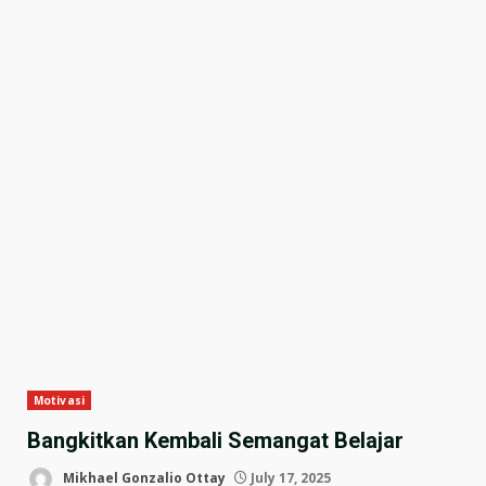
Motivasi
Bangkitkan Kembali Semangat Belajar
Mikhael Gonzalio Ottay
July 17, 2025