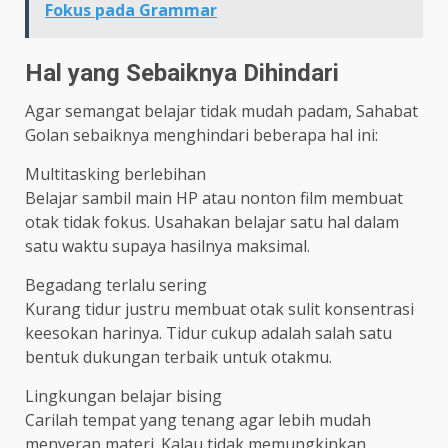
Fokus pada Grammar
Hal yang Sebaiknya Dihindari
Agar semangat belajar tidak mudah padam, Sahabat
Golan sebaiknya menghindari beberapa hal ini:
Multitasking berlebihan
Belajar sambil main HP atau nonton film membuat
otak tidak fokus. Usahakan belajar satu hal dalam
satu waktu supaya hasilnya maksimal.
Begadang terlalu sering
Kurang tidur justru membuat otak sulit konsentrasi
keesokan harinya. Tidur cukup adalah salah satu
bentuk dukungan terbaik untuk otakmu.
Lingkungan belajar bising
Carilah tempat yang tenang agar lebih mudah
menyerap materi. Kalau tidak memungkinkan,