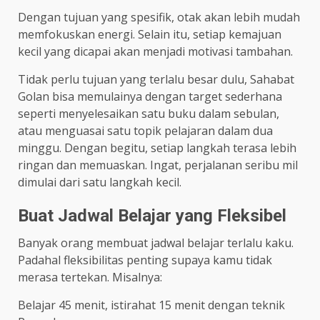
Dengan tujuan yang spesifik, otak akan lebih mudah
memfokuskan energi. Selain itu, setiap kemajuan
kecil yang dicapai akan menjadi motivasi tambahan.
Tidak perlu tujuan yang terlalu besar dulu, Sahabat
Golan bisa memulainya dengan target sederhana
seperti menyelesaikan satu buku dalam sebulan,
atau menguasai satu topik pelajaran dalam dua
minggu. Dengan begitu, setiap langkah terasa lebih
ringan dan memuaskan. Ingat, perjalanan seribu mil
dimulai dari satu langkah kecil.
Buat Jadwal Belajar yang Fleksibel
Banyak orang membuat jadwal belajar terlalu kaku.
Padahal fleksibilitas penting supaya kamu tidak
merasa tertekan. Misalnya:
Belajar 45 menit, istirahat 15 menit dengan teknik