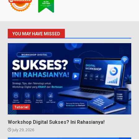
YOU MAY HAVE MISSED
Tutorial
Workshop Digital Sukses? Ini Rahasianya!
July 29, 2026