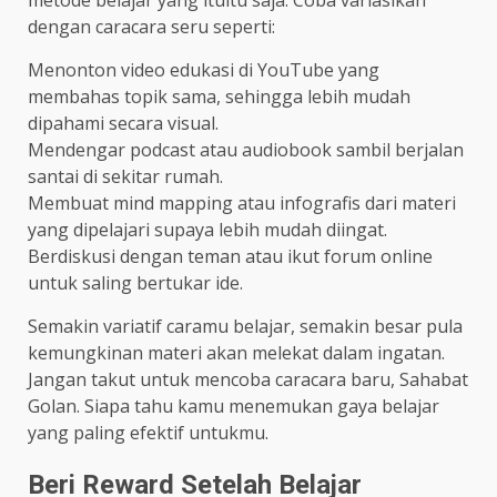
dengan caracara seru seperti:
Menonton video edukasi di YouTube yang
membahas topik sama, sehingga lebih mudah
dipahami secara visual.
Mendengar podcast atau audiobook sambil berjalan
santai di sekitar rumah.
Membuat mind mapping atau infografis dari materi
yang dipelajari supaya lebih mudah diingat.
Berdiskusi dengan teman atau ikut forum online
untuk saling bertukar ide.
Semakin variatif caramu belajar, semakin besar pula
kemungkinan materi akan melekat dalam ingatan.
Jangan takut untuk mencoba caracara baru, Sahabat
Golan. Siapa tahu kamu menemukan gaya belajar
yang paling efektif untukmu.
Beri Reward Setelah Belajar