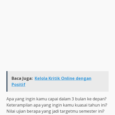
Baca Juga:
Kelola Kritik Online dengan
Positif
Apa yang ingin kamu capai dalam 3 bulan ke depan?
Keterampilan apa yang ingin kamu kuasai tahun ini?
Nilai ujian berapa yang jadi targetmu semester ini?