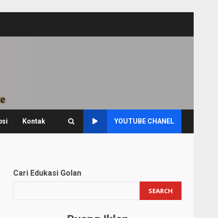
psi
Kontak
YOUTUBE CHANEL
Cari Edukasi Golan
SEARCH