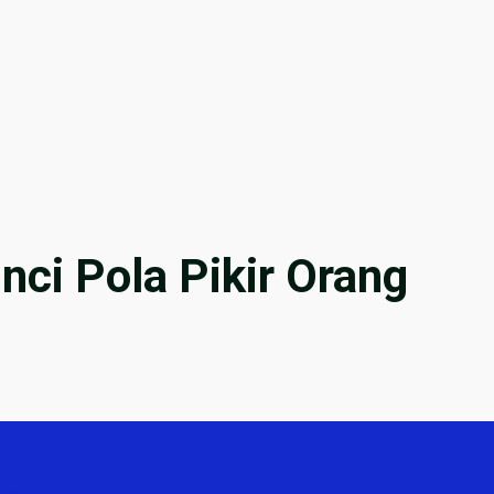
ci Pola Pikir Orang