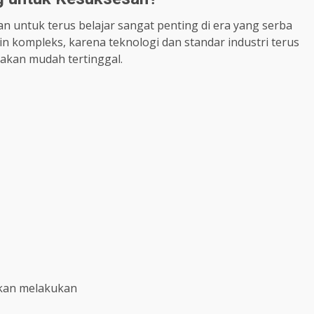
untuk terus belajar sangat penting di era yang serba
in kompleks, karena teknologi dan standar industri terus
akan mudah tertinggal.
kan melakukan