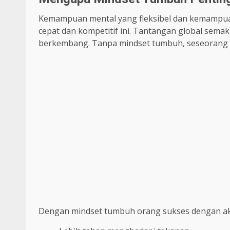
Kemampuan mental yang fleksibel dan kemampuan 
cepat dan kompetitif ini. Tantangan global semak
berkembang. Tanpa mindset tumbuh, seseorang 
Dengan mindset tumbuh orang sukses dengan a