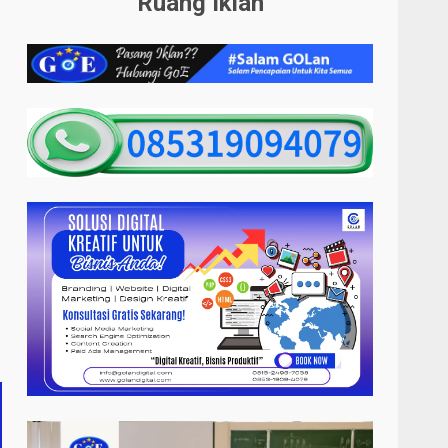
Ruang Iklan