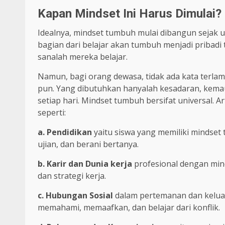
Kapan Mindset Ini Harus Dimulai?
Idealnya, mindset tumbuh mulai dibangun sejak u
bagian dari belajar akan tumbuh menjadi pribadi
sanalah mereka belajar.
Namun, bagi orang dewasa, tidak ada kata terla
pun. Yang dibutuhkan hanyalah kesadaran, kema
setiap hari. Mindset tumbuh bersifat universal. 
seperti:
a. Pendidikan
yaitu siswa yang memiliki mindset 
ujian, dan berani bertanya.
b. Karir dan Dunia kerja
profesional dengan mind
dan strategi kerja.
c. Hubungan Sosial
dalam pertemanan dan kelua
memahami, memaafkan, dan belajar dari konflik.