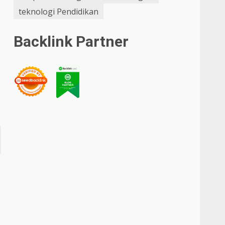
-
teknologi Pendidikan
Backlink Partner