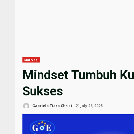
Motivasi
Mindset Tumbuh Kun
Sukses
Gabriela Tiara Christi
July 26, 2025