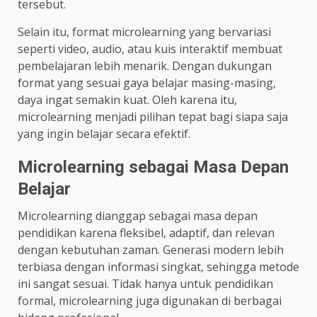
tersebut.
Selain itu, format microlearning yang bervariasi
seperti video, audio, atau kuis interaktif membuat
pembelajaran lebih menarik. Dengan dukungan
format yang sesuai gaya belajar masing-masing,
daya ingat semakin kuat. Oleh karena itu,
microlearning menjadi pilihan tepat bagi siapa saja
yang ingin belajar secara efektif.
Microlearning sebagai Masa Depan
Belajar
Microlearning dianggap sebagai masa depan
pendidikan karena fleksibel, adaptif, dan relevan
dengan kebutuhan zaman. Generasi modern lebih
terbiasa dengan informasi singkat, sehingga metode
ini sangat sesuai. Tidak hanya untuk pendidikan
formal, microlearning juga digunakan di berbagai