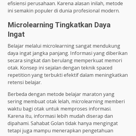
efisiensi perusahaan. Karena alasan inilah, metode
ini semakin populer di dunia profesional modern.
Microlearning Tingkatkan Daya
Ingat
Belajar melalui microlearning sangat mendukung
daya ingat jangka panjang. Informasi yang diberikan
secara singkat dan berulang memperkuat memori
otak. Konsep ini sejalan dengan teknik spaced
repetition yang terbukti efektif dalam meningkatkan
retensi belajar.
Berbeda dengan metode belajar maraton yang
sering membuat otak lelah, microlearning memberi
waktu bagi otak untuk memproses informasi.
Karena itu, informasi lebih mudah diserap dan
dipahami. Sahabat Golan tidak hanya mengingat
tetapi juga mampu menerapkan pengetahuan