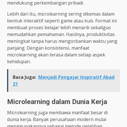
mendukung perkembangan pribadi.
Lebih dari itu, microlearning sering dikemas dalam
bentuk interaktif seperti game atau kuis. Format ini
membuat proses belajar lebih menarik sekaligus
memudahkan pemahaman. Hasilnya, produktivitas
meningkat tanpa harus mengorbankan waktu yang
panjang. Dengan konsistensi, manfaat
microlearning akan terasa dalam setiap aspek
kehidupan.
Baca Juga:
Menjadi Pengajar Inspiratif Abad
21
Microlearning dalam Dunia Kerja
Microlearning juga membawa manfaat besar di
dunia kerja. Banyak perusahaan modern mulai
menggunakannya sebagai metode pelatihan