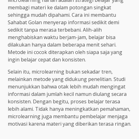
membagi materi ke dalam potongan singkat
sehingga mudah dipahami. Cara ini membantu
Sahabat Golan menyerap informasi sedikit demi
sedikit tanpa merasa terbebani. Alih-alih
menghabiskan waktu berjam-jam, belajar bisa
dilakukan hanya dalam beberapa menit sehari.
Metode ini cocok diterapkan oleh siapa saja yang
ingin belajar cepat dan konsisten.
Selain itu, microlearning bukan sekadar tren,
melainkan metode yang didukung penelitian. Studi
menunjukkan bahwa otak lebih mudah mengingat
informasi dalam jumlah kecil namun diulang secara
konsisten. Dengan begitu, proses belajar terasa
lebih alami. Tidak hanya meningkatkan pemahaman,
microlearning juga membantu pembelajar menjaga
motivasi karena materi yang diberikan terasa ringan.