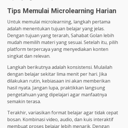
Tips Memulai Microlearning Harian
Untuk memulai microlearning, langkah pertama
adalah menentukan tujuan belajar yang jelas.
Dengan tujuan yang terarah, Sahabat Golan lebih
mudah memilih materi yang sesuai. Setelah itu, pilih
platform terpercaya yang menyediakan konten
singkat dan relevan.
Langkah berikutnya adalah konsistensi. Mulailah
dengan belajar sekitar lima menit per hari. Jika
dilakukan rutin, kebiasaan ini akan memberikan
hasil nyata. Jangan lupa, praktikkan langsung
pengetahuan yang dipelajari agar manfaatnya
semakin terasa.
Terakhir, variasikan format belajar agar tidak cepat
bosan. Kombinasi video, audio, dan kuis interaktif
membuat proses belajar lebih menarik. Dengan