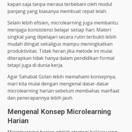
kapan saja tanpa merasa terbebani oleh modul
panjang yang biasanya membuat cepat lelah.
Selain lebih efisien, microlearning juga membantu
menjaga konsistensi belajar setiap hari. Materi
singkat yang dipelajari secara rutin terbukti lebih
mudah diingat sekaligus mampu meningkatkan
produktivitas. Tidak heran jika metode ini mulai
diterapkan tidak hanya dalam pendidikan formal
tetapi juga di dunia kerja.
Agar Sahabat Golan lebih memahami konsepnya,
mari kita mulai dengan mengenal dasar-dasar
microlearning harian sebelum membahas manfaat
dan penerapannya lebih jauh.
Mengenal Konsep Microlearning
Harian
Microlearning harian adalah strategi belajar yang