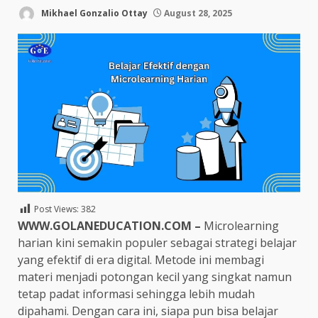
Mikhael Gonzalio Ottay
August 28, 2025
Post Views:
382
WWW.GOLANEDUCATION.COM –
Microlearning
harian kini semakin populer sebagai strategi belajar
yang efektif di era digital. Metode ini membagi
materi menjadi potongan kecil yang singkat namun
tetap padat informasi sehingga lebih mudah
dipahami. Dengan cara ini, siapa pun bisa belajar