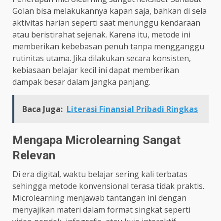
Golan bisa melakukannya kapan saja, bahkan di sela
aktivitas harian seperti saat menunggu kendaraan
atau beristirahat sejenak. Karena itu, metode ini
memberikan kebebasan penuh tanpa mengganggu
rutinitas utama. Jika dilakukan secara konsisten,
kebiasaan belajar kecil ini dapat memberikan
dampak besar dalam jangka panjang.
Baca Juga:
Literasi Finansial Pribadi Ringkas
Mengapa Microlearning Sangat
Relevan
Di era digital, waktu belajar sering kali terbatas
sehingga metode konvensional terasa tidak praktis.
Microlearning menjawab tantangan ini dengan
menyajikan materi dalam format singkat seperti