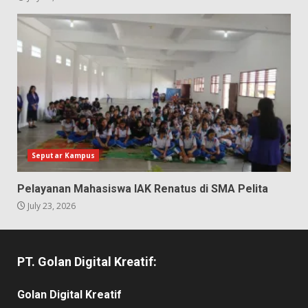
Seputar Kampus
Pelayanan Mahasiswa IAK Renatus di SMA Pelita
July 23, 2026
PT. Golan Digital Kreatif:
Golan Digital Kreatif