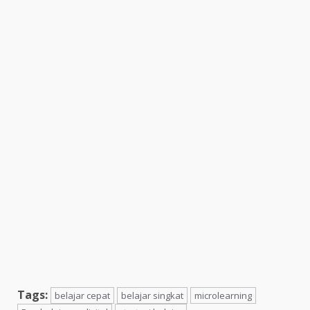
Tags:
belajar cepat
belajar singkat
microlearning