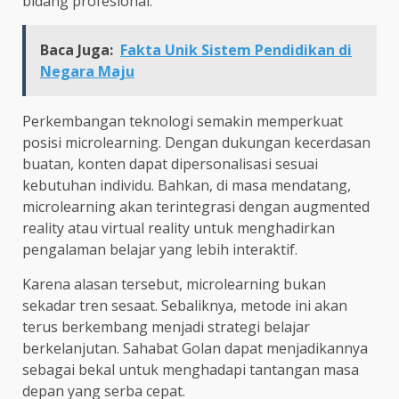
bidang profesional.
Baca Juga:
Fakta Unik Sistem Pendidikan di
Negara Maju
Perkembangan teknologi semakin memperkuat
posisi microlearning. Dengan dukungan kecerdasan
buatan, konten dapat dipersonalisasi sesuai
kebutuhan individu. Bahkan, di masa mendatang,
microlearning akan terintegrasi dengan augmented
reality atau virtual reality untuk menghadirkan
pengalaman belajar yang lebih interaktif.
Karena alasan tersebut, microlearning bukan
sekadar tren sesaat. Sebaliknya, metode ini akan
terus berkembang menjadi strategi belajar
berkelanjutan. Sahabat Golan dapat menjadikannya
sebagai bekal untuk menghadapi tantangan masa
depan yang serba cepat.