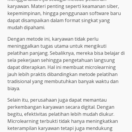
karyawan. Materi penting seperti keamanan siber,
kepemimpinan, hingga penggunaan software baru
dapat disampaikan dalam format singkat yang
mudah dipahami.
Dengan metode ini, karyawan tidak perlu
meninggalkan tugas utama untuk mengikuti
pelatihan panjang. Sebaliknya, mereka bisa belajar di
sela pekerjaan sehingga pengetahuan langsung
dapat diterapkan. Hal ini membuat microlearning
jauh lebih praktis dibandingkan metode pelatihan
tradisional yang membutuhkan banyak waktu dan
biaya.
Selain itu, perusahaan juga dapat memantau
perkembangan karyawan secara digital. Dengan
begitu, efektivitas pelatihan lebih mudah diukur.
Microlearning terbukti tidak hanya meningkatkan
keterampilan karyawan tetapi juga mendukung