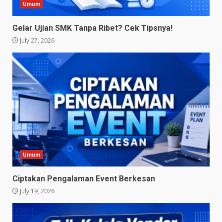
Umum
Gelar Ujian SMK Tanpa Ribet? Cek Tipsnya!
July 27, 2026
Umum
Ciptakan Pengalaman Event Berkesan
July 19, 2026