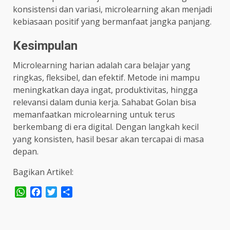
konsistensi dan variasi, microlearning akan menjadi
kebiasaan positif yang bermanfaat jangka panjang.
Kesimpulan
Microlearning harian adalah cara belajar yang
ringkas, fleksibel, dan efektif. Metode ini mampu
meningkatkan daya ingat, produktivitas, hingga
relevansi dalam dunia kerja. Sahabat Golan bisa
memanfaatkan microlearning untuk terus
berkembang di era digital. Dengan langkah kecil
yang konsisten, hasil besar akan tercapai di masa
depan.
Bagikan Artikel:
WhatsApp
Facebook
Twitter
Share