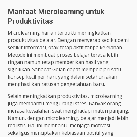
Manfaat Microlearning untuk
Produktivitas
Microlearning harian terbukti meningkatkan
produktivitas belajar. Dengan menyerap sedikit demi
sedikit informasi, otak tetap aktif tanpa kelelahan.
Metode ini membuat proses belajar terasa lebih
ringan namun tetap memberikan hasil yang
signifikan. Sahabat Golan dapat mempelajari satu
konsep kecil per hari, yang dalam setahun akan
menghasilkan ratusan pengetahuan baru.
Selain meningkatkan produktivitas, microlearning
juga membantu mengurangi stres. Banyak orang
merasa kewalahan saat menghadapi materi panjang.
Namun, dengan microlearning, belajar menjadi lebih
realistis. Hal ini membantu menjaga motivasi
sekaligus menciptakan kebiasaan positif yang