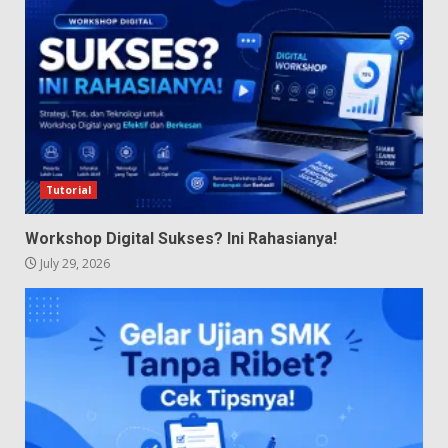
Tutorial
Workshop Digital Sukses? Ini Rahasianya!
July 29, 2026