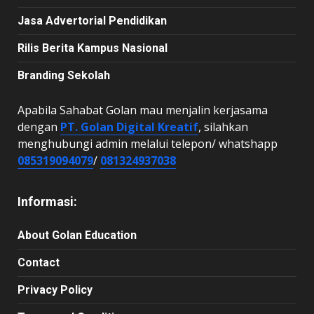
Jasa Advertorial Pendidikan
Rilis Berita Kampus Nasional
Branding Sekolah
Apabila Sahabat Golan mau menjalin kerjasama
dengan
PT. Golan Digital Kreatif
, silahkan
menghubungi admin melalui telepon/ whatshapp
085319094079
/
081324937038
Informasi:
About Golan Education
Contact
Privacy Policy