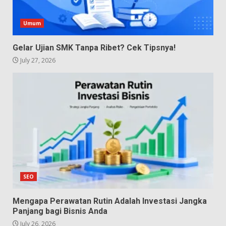
Umum
Gelar Ujian SMK Tanpa Ribet? Cek Tipsnya!
July 27, 2026
SEO
Mengapa Perawatan Rutin Adalah Investasi Jangka
Panjang bagi Bisnis Anda
July 26, 2026