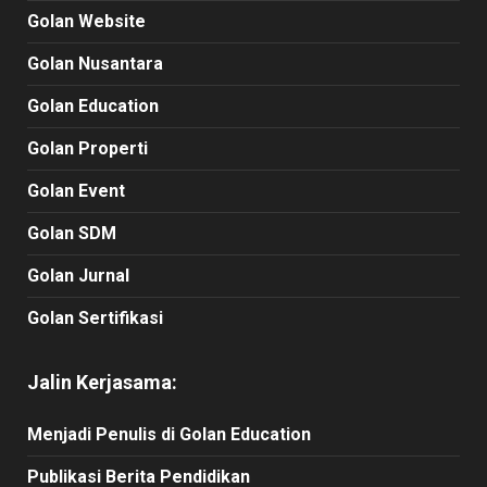
Golan Website
Golan Nusantara
Golan Education
Golan Properti
Golan Event
Golan SDM
Golan Jurnal
Golan Sertifikasi
Jalin Kerjasama:
Menjadi Penulis di Golan Education
Publikasi Berita Pendidikan