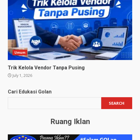
Umum
Trik Kelola Vendor Tanpa Pusing
July 1, 2026
Cari Edukasi Golan
SEARCH
Ruang Iklan