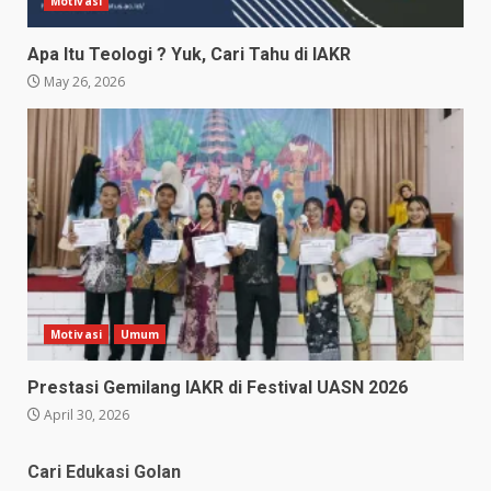
Motivasi
Apa Itu Teologi ? Yuk, Cari Tahu di IAKR
May 26, 2026
Motivasi
Umum
Prestasi Gemilang IAKR di Festival UASN 2026
April 30, 2026
Cari Edukasi Golan