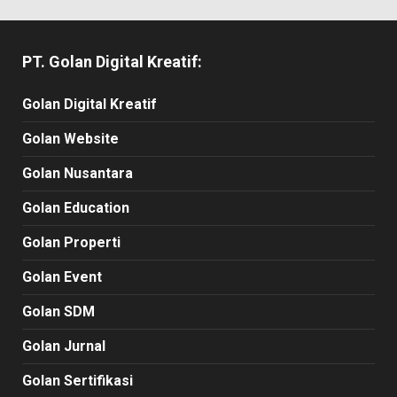
PT. Golan Digital Kreatif:
Golan Digital Kreatif
Golan Website
Golan Nusantara
Golan Education
Golan Properti
Golan Event
Golan SDM
Golan Jurnal
Golan Sertifikasi