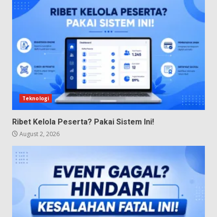
Teknologi
Ribet Kelola Peserta? Pakai Sistem Ini!
August 2, 2026