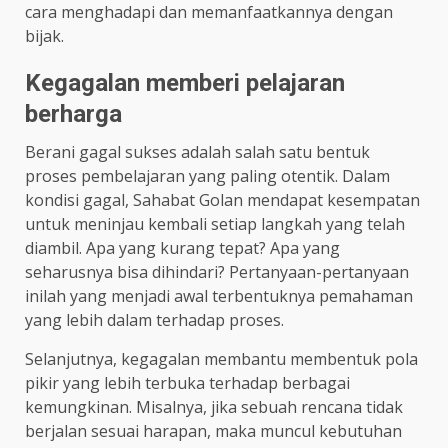
cara menghadapi dan memanfaatkannya dengan
bijak.
Kegagalan memberi pelajaran
berharga
Berani gagal sukses adalah salah satu bentuk
proses pembelajaran yang paling otentik. Dalam
kondisi gagal, Sahabat Golan mendapat kesempatan
untuk meninjau kembali setiap langkah yang telah
diambil. Apa yang kurang tepat? Apa yang
seharusnya bisa dihindari? Pertanyaan-pertanyaan
inilah yang menjadi awal terbentuknya pemahaman
yang lebih dalam terhadap proses.
Selanjutnya, kegagalan membantu membentuk pola
pikir yang lebih terbuka terhadap berbagai
kemungkinan. Misalnya, jika sebuah rencana tidak
berjalan sesuai harapan, maka muncul kebutuhan