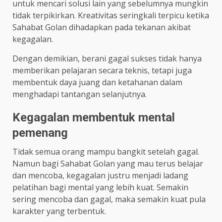
untuk mencari solusi lain yang sebelumnya mungkin
tidak terpikirkan. Kreativitas seringkali terpicu ketika
Sahabat Golan dihadapkan pada tekanan akibat
kegagalan.
Dengan demikian, berani gagal sukses tidak hanya
memberikan pelajaran secara teknis, tetapi juga
membentuk daya juang dan ketahanan dalam
menghadapi tantangan selanjutnya.
Kegagalan membentuk mental
pemenang
Tidak semua orang mampu bangkit setelah gagal.
Namun bagi Sahabat Golan yang mau terus belajar
dan mencoba, kegagalan justru menjadi ladang
pelatihan bagi mental yang lebih kuat. Semakin
sering mencoba dan gagal, maka semakin kuat pula
karakter yang terbentuk.