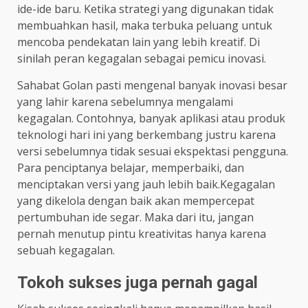
ide-ide baru. Ketika strategi yang digunakan tidak
membuahkan hasil, maka terbuka peluang untuk
mencoba pendekatan lain yang lebih kreatif. Di
sinilah peran kegagalan sebagai pemicu inovasi.
Sahabat Golan pasti mengenal banyak inovasi besar
yang lahir karena sebelumnya mengalami
kegagalan. Contohnya, banyak aplikasi atau produk
teknologi hari ini yang berkembang justru karena
versi sebelumnya tidak sesuai ekspektasi pengguna.
Para penciptanya belajar, memperbaiki, dan
menciptakan versi yang jauh lebih baik.Kegagalan
yang dikelola dengan baik akan mempercepat
pertumbuhan ide segar. Maka dari itu, jangan
pernah menutup pintu kreativitas hanya karena
sebuah kegagalan.
Tokoh sukses juga pernah gagal