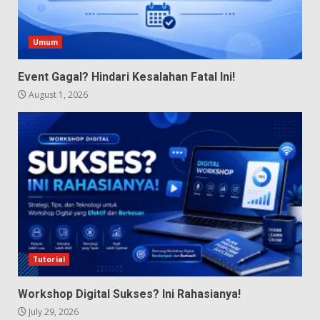
Umum
Event Gagal? Hindari Kesalahan Fatal Ini!
August 1, 2026
Tutorial
Workshop Digital Sukses? Ini Rahasianya!
July 29, 2026