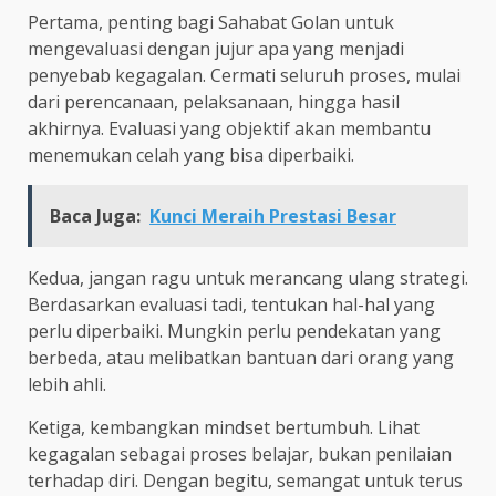
Pertama, penting bagi Sahabat Golan untuk
mengevaluasi dengan jujur apa yang menjadi
penyebab kegagalan. Cermati seluruh proses, mulai
dari perencanaan, pelaksanaan, hingga hasil
akhirnya. Evaluasi yang objektif akan membantu
menemukan celah yang bisa diperbaiki.
Baca Juga:
Kunci Meraih Prestasi Besar
Kedua, jangan ragu untuk merancang ulang strategi.
Berdasarkan evaluasi tadi, tentukan hal-hal yang
perlu diperbaiki. Mungkin perlu pendekatan yang
berbeda, atau melibatkan bantuan dari orang yang
lebih ahli.
Ketiga, kembangkan mindset bertumbuh. Lihat
kegagalan sebagai proses belajar, bukan penilaian
terhadap diri. Dengan begitu, semangat untuk terus