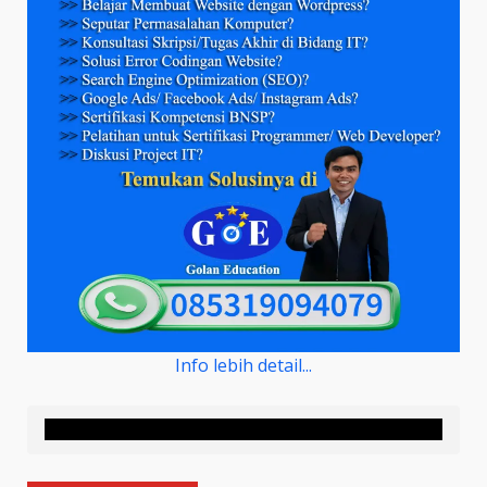
Info lebih detail...