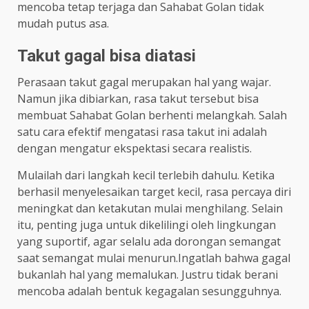
mencoba tetap terjaga dan Sahabat Golan tidak
mudah putus asa.
Takut gagal bisa diatasi
Perasaan takut gagal merupakan hal yang wajar.
Namun jika dibiarkan, rasa takut tersebut bisa
membuat Sahabat Golan berhenti melangkah. Salah
satu cara efektif mengatasi rasa takut ini adalah
dengan mengatur ekspektasi secara realistis.
Mulailah dari langkah kecil terlebih dahulu. Ketika
berhasil menyelesaikan target kecil, rasa percaya diri
meningkat dan ketakutan mulai menghilang. Selain
itu, penting juga untuk dikelilingi oleh lingkungan
yang suportif, agar selalu ada dorongan semangat
saat semangat mulai menurun.Ingatlah bahwa gagal
bukanlah hal yang memalukan. Justru tidak berani
mencoba adalah bentuk kegagalan sesungguhnya.