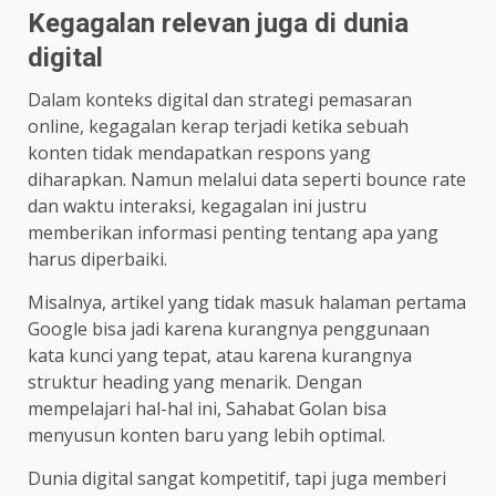
Kegagalan relevan juga di dunia
digital
Dalam konteks digital dan strategi pemasaran
online, kegagalan kerap terjadi ketika sebuah
konten tidak mendapatkan respons yang
diharapkan. Namun melalui data seperti bounce rate
dan waktu interaksi, kegagalan ini justru
memberikan informasi penting tentang apa yang
harus diperbaiki.
Misalnya, artikel yang tidak masuk halaman pertama
Google bisa jadi karena kurangnya penggunaan
kata kunci yang tepat, atau karena kurangnya
struktur heading yang menarik. Dengan
mempelajari hal-hal ini, Sahabat Golan bisa
menyusun konten baru yang lebih optimal.
Dunia digital sangat kompetitif, tapi juga memberi