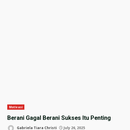
Motivasi
Berani Gagal Berani Sukses Itu Penting
Gabriela Tiara Christi
July 26, 2025