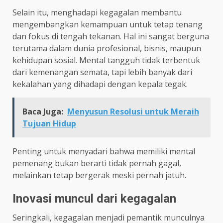
Selain itu, menghadapi kegagalan membantu
mengembangkan kemampuan untuk tetap tenang
dan fokus di tengah tekanan. Hal ini sangat berguna
terutama dalam dunia profesional, bisnis, maupun
kehidupan sosial. Mental tangguh tidak terbentuk
dari kemenangan semata, tapi lebih banyak dari
kekalahan yang dihadapi dengan kepala tegak.
Baca Juga:
Menyusun Resolusi untuk Meraih
Tujuan Hidup
Penting untuk menyadari bahwa memiliki mental
pemenang bukan berarti tidak pernah gagal,
melainkan tetap bergerak meski pernah jatuh.
Inovasi muncul dari kegagalan
Seringkali, kegagalan menjadi pemantik munculnya