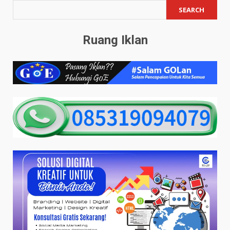
SEARCH
Ruang Iklan