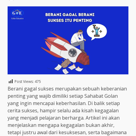
Post Views:
475
Berani gagal sukses merupakan sebuah keberanian
penting yang wajib dimiliki setiap Sahabat Golan
yang ingin mencapai keberhasilan. Di balik setiap
cerita sukses, hampir selalu ada kisah kegagalan
yang menjadi pelajaran berharga. Artikel ini akan
menjelaskan mengapa kegagalan bukan akhir,
tetapi justru awal dari kesuksesan, serta bagaimana