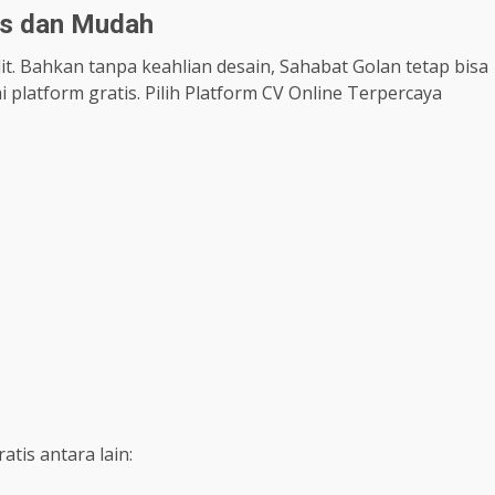
is dan Mudah
it. Bahkan tanpa keahlian desain, Sahabat Golan tetap bisa
latform gratis. Pilih Platform CV Online Terpercaya
tis antara lain: