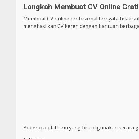
Langkah Membuat CV Online Grat
Membuat CV online profesional ternyata tidak sul
menghasilkan CV keren dengan bantuan berbagai p
Beberapa platform yang bisa digunakan secara gra