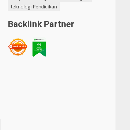
teknologi Pendidikan
Backlink Partner