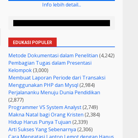
Info lebih detail...
EDUKASI POPULER
Metode Dokumentasi dalam Penelitian
(4,242)
Pembagian Tugas dalam Presentasi
Kelompok
(3,000)
Membuat Laporan Periode dari Transaksi
Menggunakan PHP dan Mysql
(2,984)
Perjalananku Menuju Dunia Pendidikan
(2,877)
Programmer VS System Analyst
(2,749)
Makna Natal bagi Orang Kristen
(2,384)
Hidup Harus Punya Tujuan
(2,339)
Arti Sukses Yang Sebenarnya
(2,306)
Cara Mengatasi Laptop Lemot dengan Hapus