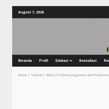
Skip
August 7, 2026
to
content
Beranda
Profil
Edukasi
Konsultasi
Re
Home
Tutorial
Bikin CV Online yang Keren dan Profesion