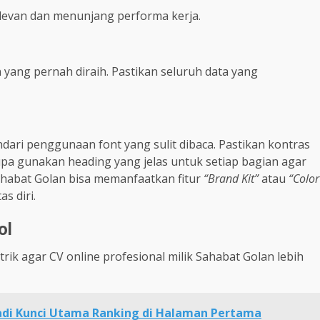
elevan dan menunjang performa kerja.
 yang pernah diraih. Pastikan seluruh data yang
ndari penggunaan font yang sulit dibaca. Pastikan kontras
lupa gunakan heading yang jelas untuk setiap bagian agar
habat Golan bisa memanfaatkan fitur
“Brand Kit”
atau
“Color
s diri.
ol
ik agar CV online profesional milik Sahabat Golan lebih
adi Kunci Utama Ranking di Halaman Pertama