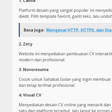
1. Canva
Platform desain yang sangat populer ini menyed
diedit. Pilih template favorit, ganti teks, lalu unduh
Baca Juga:
Mengenal HTTP, HTTPS, dan Sta
2. Zety
Website ini menyediakan pembuatan CV interakti
modern dan profesional.
3. Novoresume
Cocok untuk Sahabat Golan yang ingin membuat CV
dan tetap terlihat profesional.
4. Visual CV
Menyediakan desain CV online yang menarik dan j
satu dari platform tersebut, lalu lanjut ke proses