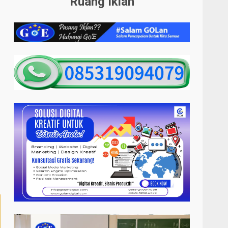
Ruang Iklan