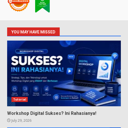
YOU MAY HAVE MISSED
Tutorial
Workshop Digital Sukses? Ini Rahasianya!
July 29, 2026