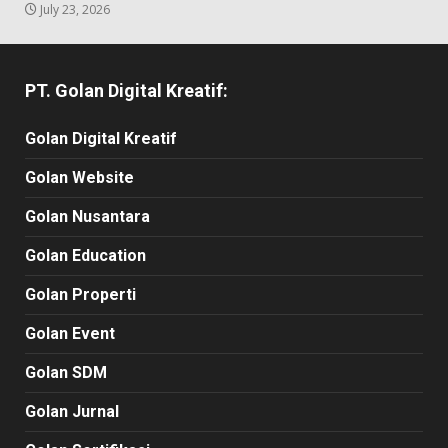
July 23, 2026
PT. Golan Digital Kreatif:
Golan Digital Kreatif
Golan Website
Golan Nusantara
Golan Education
Golan Properti
Golan Event
Golan SDM
Golan Jurnal