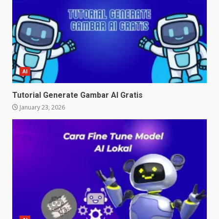
AI
Tutorial Generate Gambar AI Gratis
January 23, 2026