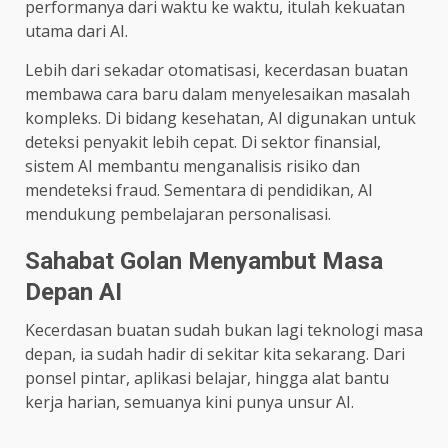
performanya dari waktu ke waktu, itulah kekuatan
utama dari AI.
Lebih dari sekadar otomatisasi, kecerdasan buatan
membawa cara baru dalam menyelesaikan masalah
kompleks. Di bidang kesehatan, AI digunakan untuk
deteksi penyakit lebih cepat. Di sektor finansial,
sistem AI membantu menganalisis risiko dan
mendeteksi fraud. Sementara di pendidikan, AI
mendukung pembelajaran personalisasi.
Sahabat Golan Menyambut Masa
Depan AI
Kecerdasan buatan sudah bukan lagi teknologi masa
depan, ia sudah hadir di sekitar kita sekarang. Dari
ponsel pintar, aplikasi belajar, hingga alat bantu
kerja harian, semuanya kini punya unsur AI.