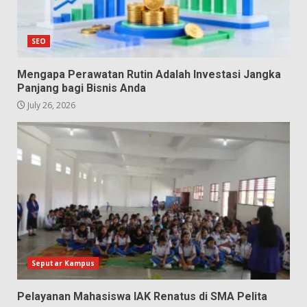
SEO
Mengapa Perawatan Rutin Adalah Investasi Jangka
Panjang bagi Bisnis Anda
July 26, 2026
Seputar Kampus
Pelayanan Mahasiswa IAK Renatus di SMA Pelita