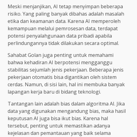
Meski menjanjikan, AI tetap menyimpan beberapa
risiko. Yang paling banyak dibahas adalah masalah
etika dan keamanan data. Karena AI memperoleh
kemampuan melalui pemrosesan data, terdapat
potensi penyalahgunaan data pribadi apabila
perlindungannya tidak dilakukan secara optimal.
Sahabat Golan juga penting untuk memahami
bahwa kehadiran AI berpotensi mengganggu
stabilitas sejumlah jenis pekerjaan. Beberapa jenis
pekerjaan otomatis bisa digantikan oleh sistem
cerdas. Namun, di sisi lain, hal ini membuka banyak
lapangan kerja baru di bidang teknologi.
Tantangan lain adalah bias dalam algoritma AI. Jika
data yang digunakan mengandung bias, maka hasil
keputusan AI juga bisa ikut bias. Karena hal
tersebut, penting untuk memastikan adanya
kejelasan dan pemantauan yang baik selama