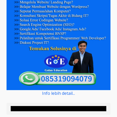
Info lebih detail...