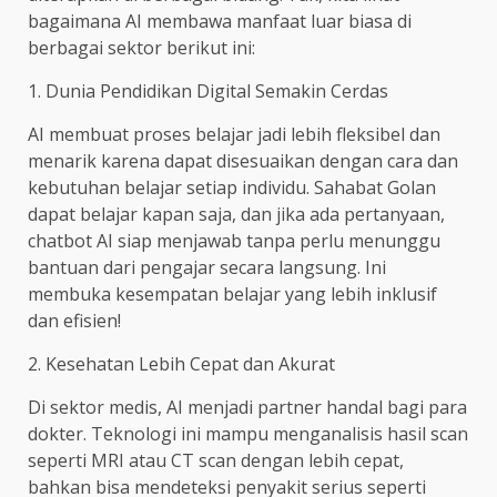
bagaimana AI membawa manfaat luar biasa di
berbagai sektor berikut ini:
1. Dunia Pendidikan Digital Semakin Cerdas
AI membuat proses belajar jadi lebih fleksibel dan
menarik karena dapat disesuaikan dengan cara dan
kebutuhan belajar setiap individu. Sahabat Golan
dapat belajar kapan saja, dan jika ada pertanyaan,
chatbot AI siap menjawab tanpa perlu menunggu
bantuan dari pengajar secara langsung. Ini
membuka kesempatan belajar yang lebih inklusif
dan efisien!
2. Kesehatan Lebih Cepat dan Akurat
Di sektor medis, AI menjadi partner handal bagi para
dokter. Teknologi ini mampu menganalisis hasil scan
seperti MRI atau CT scan dengan lebih cepat,
bahkan bisa mendeteksi penyakit serius seperti