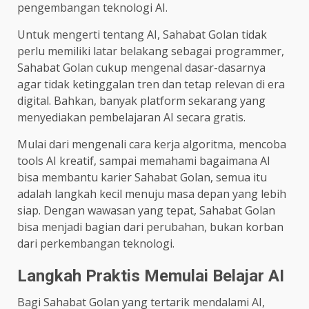
pengembangan teknologi AI.
Untuk mengerti tentang AI, Sahabat Golan tidak
perlu memiliki latar belakang sebagai programmer,
Sahabat Golan cukup mengenal dasar-dasarnya
agar tidak ketinggalan tren dan tetap relevan di era
digital. Bahkan, banyak platform sekarang yang
menyediakan pembelajaran AI secara gratis.
Mulai dari mengenali cara kerja algoritma, mencoba
tools AI kreatif, sampai memahami bagaimana AI
bisa membantu karier Sahabat Golan, semua itu
adalah langkah kecil menuju masa depan yang lebih
siap. Dengan wawasan yang tepat, Sahabat Golan
bisa menjadi bagian dari perubahan, bukan korban
dari perkembangan teknologi.
Langkah Praktis Memulai Belajar AI
Bagi Sahabat Golan yang tertarik mendalami AI,