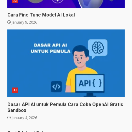
AI
Cara Fine Tune Model AI Lokal
January 9, 2026
AI
Dasar API AI untuk Pemula Cara Coba OpenAI Gratis
Sandbox
January 4, 2026