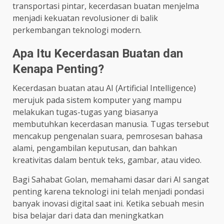
transportasi pintar, kecerdasan buatan menjelma
menjadi kekuatan revolusioner di balik
perkembangan teknologi modern.
Apa Itu Kecerdasan Buatan dan
Kenapa Penting?
Kecerdasan buatan atau AI (Artificial Intelligence)
merujuk pada sistem komputer yang mampu
melakukan tugas-tugas yang biasanya
membutuhkan kecerdasan manusia. Tugas tersebut
mencakup pengenalan suara, pemrosesan bahasa
alami, pengambilan keputusan, dan bahkan
kreativitas dalam bentuk teks, gambar, atau video.
Bagi Sahabat Golan, memahami dasar dari AI sangat
penting karena teknologi ini telah menjadi pondasi
banyak inovasi digital saat ini. Ketika sebuah mesin
bisa belajar dari data dan meningkatkan