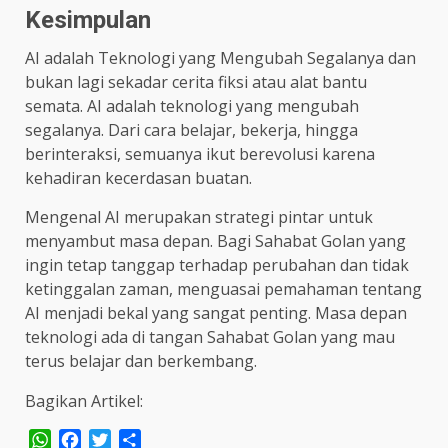
Kesimpulan
AI adalah Teknologi yang Mengubah Segalanya dan
bukan lagi sekadar cerita fiksi atau alat bantu
semata. AI adalah teknologi yang mengubah
segalanya. Dari cara belajar, bekerja, hingga
berinteraksi, semuanya ikut berevolusi karena
kehadiran kecerdasan buatan.
Mengenal AI merupakan strategi pintar untuk
menyambut masa depan. Bagi Sahabat Golan yang
ingin tetap tanggap terhadap perubahan dan tidak
ketinggalan zaman, menguasai pemahaman tentang
AI menjadi bekal yang sangat penting. Masa depan
teknologi ada di tangan Sahabat Golan yang mau
terus belajar dan berkembang.
Bagikan Artikel:
WhatsApp
Facebook
Twitter
Share