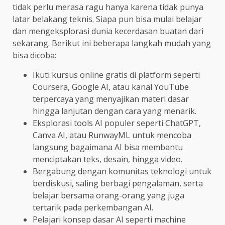
tidak perlu merasa ragu hanya karena tidak punya
latar belakang teknis. Siapa pun bisa mulai belajar
dan mengeksplorasi dunia kecerdasan buatan dari
sekarang. Berikut ini beberapa langkah mudah yang
bisa dicoba:
Ikuti kursus online gratis di platform seperti
Coursera, Google AI, atau kanal YouTube
terpercaya yang menyajikan materi dasar
hingga lanjutan dengan cara yang menarik.
Eksplorasi tools AI populer seperti ChatGPT,
Canva AI, atau RunwayML untuk mencoba
langsung bagaimana AI bisa membantu
menciptakan teks, desain, hingga video.
Bergabung dengan komunitas teknologi untuk
berdiskusi, saling berbagi pengalaman, serta
belajar bersama orang-orang yang juga
tertarik pada perkembangan AI.
Pelajari konsep dasar AI seperti machine