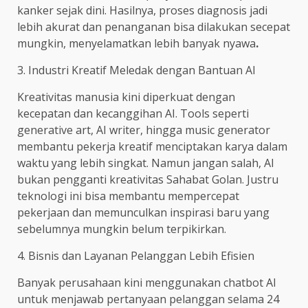
kanker sejak dini. Hasilnya, proses diagnosis jadi
lebih akurat dan penanganan bisa dilakukan secepat
mungkin, menyelamatkan lebih banyak nyawa
.
3. Industri Kreatif Meledak dengan Bantuan AI
Kreativitas manusia kini diperkuat dengan
kecepatan dan kecanggihan AI. Tools seperti
generative art, AI writer, hingga music generator
membantu pekerja kreatif menciptakan karya dalam
waktu yang lebih singkat. Namun jangan salah, AI
bukan pengganti kreativitas Sahabat Golan. Justru
teknologi ini bisa membantu mempercepat
pekerjaan dan memunculkan inspirasi baru yang
sebelumnya mungkin belum terpikirkan.
4. Bisnis dan Layanan Pelanggan Lebih Efisien
Banyak perusahaan kini menggunakan chatbot AI
untuk menjawab pertanyaan pelanggan selama 24