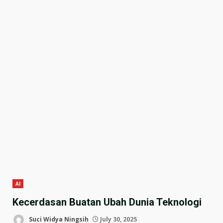
AI
Kecerdasan Buatan Ubah Dunia Teknologi
Suci Widya Ningsih
July 30, 2025