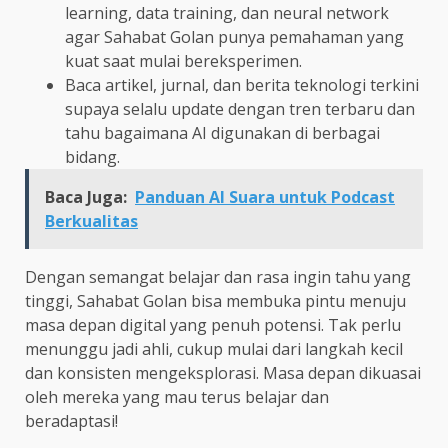
learning, data training, dan neural network
agar Sahabat Golan punya pemahaman yang
kuat saat mulai bereksperimen.
Baca artikel, jurnal, dan berita teknologi terkini
supaya selalu update dengan tren terbaru dan
tahu bagaimana AI digunakan di berbagai
bidang.
Baca Juga:
Panduan AI Suara untuk Podcast
Berkualitas
Dengan semangat belajar dan rasa ingin tahu yang
tinggi, Sahabat Golan bisa membuka pintu menuju
masa depan digital yang penuh potensi. Tak perlu
menunggu jadi ahli, cukup mulai dari langkah kecil
dan konsisten mengeksplorasi. Masa depan dikuasai
oleh mereka yang mau terus belajar dan
beradaptasi!