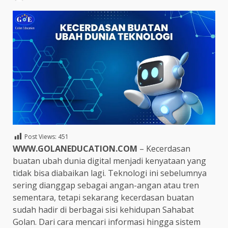
Post Views:
451
WWW.GOLANEDUCATION.COM
– Kecerdasan
buatan ubah dunia digital menjadi kenyataan yang
tidak bisa diabaikan lagi. Teknologi ini sebelumnya
sering dianggap sebagai angan-angan atau tren
sementara, tetapi sekarang kecerdasan buatan
sudah hadir di berbagai sisi kehidupan Sahabat
Golan. Dari cara mencari informasi hingga sistem