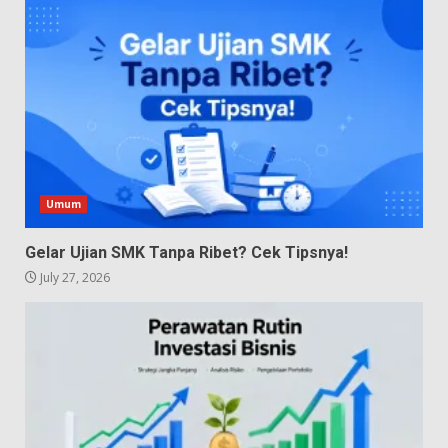
Umum
Gelar Ujian SMK Tanpa Ribet? Cek Tipsnya!
July 27, 2026