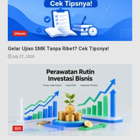
Umum
Gelar Ujian SMK Tanpa Ribet? Cek Tipsnya!
July 27, 2026
SEO