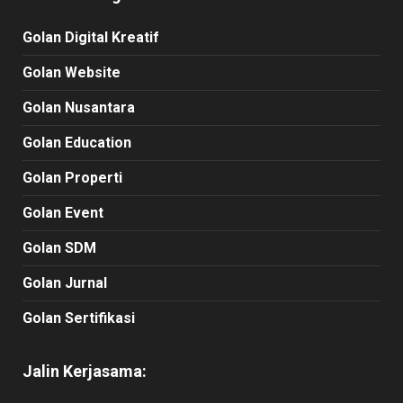
Golan Digital Kreatif
Golan Website
Golan Nusantara
Golan Education
Golan Properti
Golan Event
Golan SDM
Golan Jurnal
Golan Sertifikasi
Jalin Kerjasama: