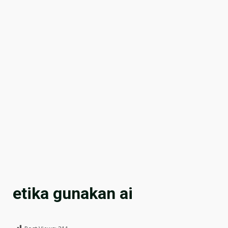
etika gunakan ai