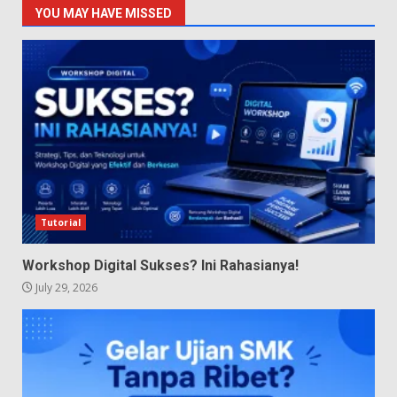
YOU MAY HAVE MISSED
Tutorial
Workshop Digital Sukses? Ini Rahasianya!
July 29, 2026