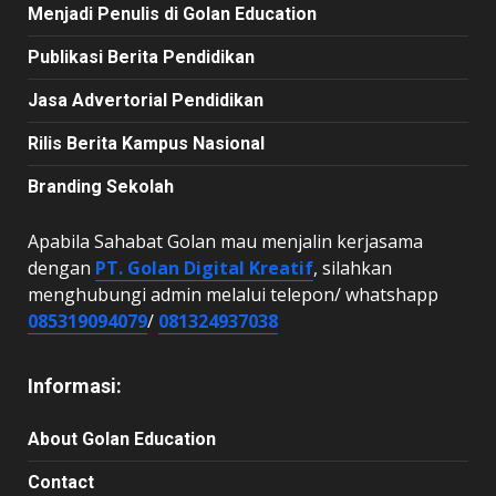
Menjadi Penulis di Golan Education
Publikasi Berita Pendidikan
Jasa Advertorial Pendidikan
Rilis Berita Kampus Nasional
Branding Sekolah
Apabila Sahabat Golan mau menjalin kerjasama
dengan
PT. Golan Digital Kreatif
, silahkan
menghubungi admin melalui telepon/ whatshapp
085319094079
/
081324937038
Informasi:
About Golan Education
Contact