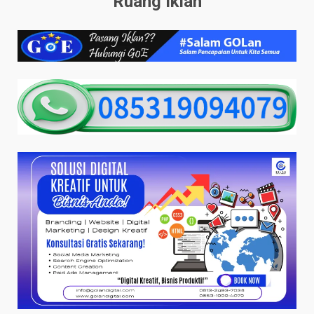
Ruang Iklan