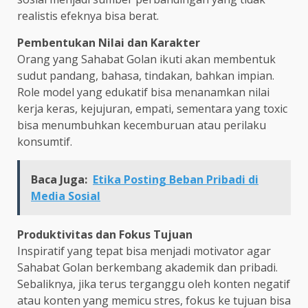
realistis efeknya bisa berat.
Pembentukan Nilai dan Karakter
Orang yang Sahabat Golan ikuti akan membentuk
sudut pandang, bahasa, tindakan, bahkan impian.
Role model yang edukatif bisa menanamkan nilai
kerja keras, kejujuran, empati, sementara yang toxic
bisa menumbuhkan kecemburuan atau perilaku
konsumtif.
Baca Juga:
Etika Posting Beban Pribadi di
Media Sosial
Produktivitas dan Fokus Tujuan
Inspiratif yang tepat bisa menjadi motivator agar
Sahabat Golan berkembang akademik dan pribadi.
Sebaliknya, jika terus terganggu oleh konten negatif
atau konten yang memicu stres, fokus ke tujuan bisa