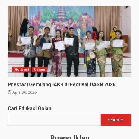
Motivasi
Umum
Prestasi Gemilang IAKR di Festival UASN 2026
April 30, 2026
Cari Edukasi Golan
SEARCH
Ruang Iklan