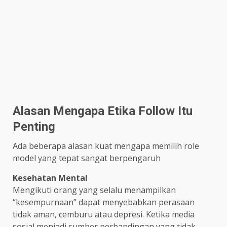
Alasan Mengapa Etika Follow Itu
Penting
Ada beberapa alasan kuat mengapa memilih role
model yang tepat sangat berpengaruh
Kesehatan Mental
Mengikuti orang yang selalu menampilkan
“kesempurnaan” dapat menyebabkan perasaan
tidak aman, cemburu atau depresi. Ketika media
sosial menjadi sumber perbandingan yang tidak