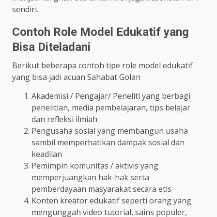
sendiri.
Contoh Role Model Edukatif yang
Bisa Diteladani
Berikut beberapa contoh tipe role model edukatif
yang bisa jadi acuan Sahabat Golan
Akademisi / Pengajar/ Peneliti yang berbagi
penelitian, media pembelajaran, tips belajar
dan refleksi ilmiah
Pengusaha sosial yang membangun usaha
sambil memperhatikan dampak sosial dan
keadilan
Pemimpin komunitas / aktivis yang
memperjuangkan hak-hak serta
pemberdayaan masyarakat secara etis
Konten kreator edukatif seperti orang yang
mengunggah video tutorial, sains populer,