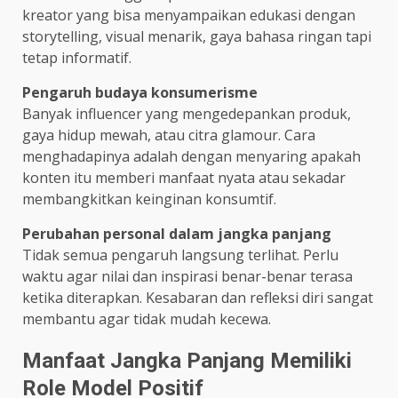
kreator yang bisa menyampaikan edukasi dengan
storytelling, visual menarik, gaya bahasa ringan tapi
tetap informatif.
Pengaruh budaya konsumerisme
Banyak influencer yang mengedepankan produk,
gaya hidup mewah, atau citra glamour. Cara
menghadapinya adalah dengan menyaring apakah
konten itu memberi manfaat nyata atau sekadar
membangkitkan keinginan konsumtif.
Perubahan personal dalam jangka panjang
Tidak semua pengaruh langsung terlihat. Perlu
waktu agar nilai dan inspirasi benar-benar terasa
ketika diterapkan. Kesabaran dan refleksi diri sangat
membantu agar tidak mudah kecewa.
Manfaat Jangka Panjang Memiliki
Role Model Positif