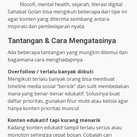
filosofi, mental health, sejarah, literasi digital
Sahabat Golan bisa mengikuti beberapa dari tipe ini
agar konten yang diterima seimbang antara
inspirasi dan pembelajaran nyata.
Tantangan & Cara Mengatasinya
Ada beberapa tantangan yang mungkin ditemui dan
bagaimana cara menghadapinya
Overfollow / terlalu banyak diikuti
Mengikuti terlalu banyak orang bisa membuat
timeline media sosial “berisik” dan sulit membedakan
mana yang benar-benar edukatif. Solusinya buat
daftar prioritas, gunakan fitur mute atau kelola agar
hanya konten prioritas muncul.
Konten edukatif tapi kurang menarik
Kadang konten edukatif tampil terlalu serius atau
monoton sehingga cepat bosan. Cobalah cari