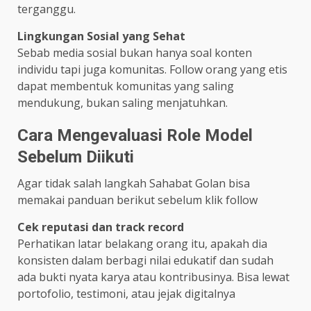
terganggu.
Lingkungan Sosial yang Sehat
Sebab media sosial bukan hanya soal konten
individu tapi juga komunitas. Follow orang yang etis
dapat membentuk komunitas yang saling
mendukung, bukan saling menjatuhkan.
Cara Mengevaluasi Role Model
Sebelum Diikuti
Agar tidak salah langkah Sahabat Golan bisa
memakai panduan berikut sebelum klik follow
Cek reputasi dan track record
Perhatikan latar belakang orang itu, apakah dia
konsisten dalam berbagi nilai edukatif dan sudah
ada bukti nyata karya atau kontribusinya. Bisa lewat
portofolio, testimoni, atau jejak digitalnya