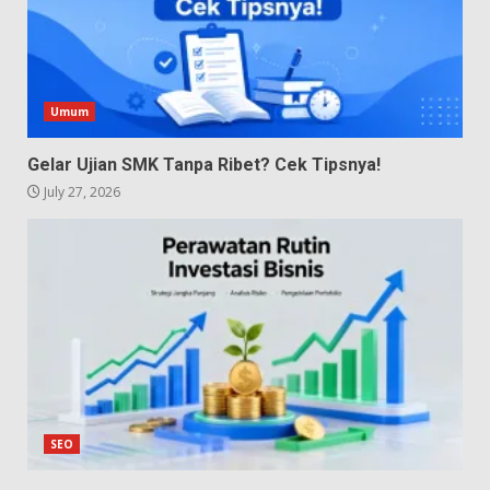
Umum
Gelar Ujian SMK Tanpa Ribet? Cek Tipsnya!
July 27, 2026
SEO