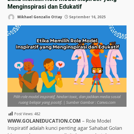
Menginspirasi dan Edukatif
Mikhael Gonzalio Ottay
September 16, 2025
Pilih role model inspiratif, hindari toxic, dan jadikan media sosial
ruang belajar yang positif. | Sumber Gambar : Canva.com
Post Views:
482
WWW.GOLANEDUCATION.COM
– Role Model
Inspiratif adalah kunci penting agar Sahabat Golan