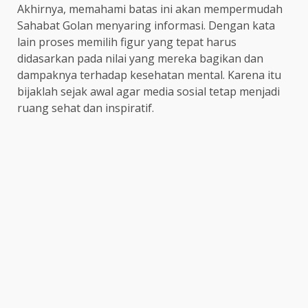
Akhirnya, memahami batas ini akan mempermudah
Sahabat Golan menyaring informasi. Dengan kata
lain proses memilih figur yang tepat harus
didasarkan pada nilai yang mereka bagikan dan
dampaknya terhadap kesehatan mental. Karena itu
bijaklah sejak awal agar media sosial tetap menjadi
ruang sehat dan inspiratif.