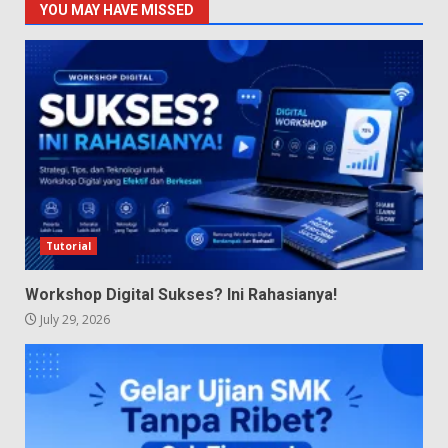
YOU MAY HAVE MISSED
Tutorial
Workshop Digital Sukses? Ini Rahasianya!
July 29, 2026