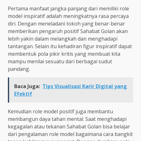
Pertama manfaat jangka panjang dari memiliki role
model inspiratif adalah meningkatnya rasa percaya
diri. Dengan meneladani tokoh yang benar-benar
memberikan pengaruh positif Sahabat Golan akan
lebih yakin dalam melangkah dan menghadapi
tantangan. Selain itu kehadiran figur inspiratif dapat
membentuk pola pikir kritis yang membuat kita
mampu menilai sesuatu dari berbagai sudut
pandang.
Baca Juga:
Tips Visualisasi Karir Digital yang
Efektif
Kemudian role model positif juga membantu
membangun daya tahan mental. Saat menghadapi
kegagalan atau tekanan Sahabat Golan bisa belajar
dari pengalaman role model bagaimana cara bangkit