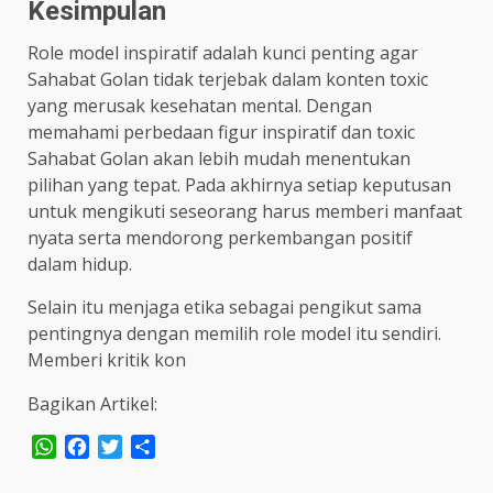
Kesimpulan
Role model inspiratif adalah kunci penting agar
Sahabat Golan tidak terjebak dalam konten toxic
yang merusak kesehatan mental. Dengan
memahami perbedaan figur inspiratif dan toxic
Sahabat Golan akan lebih mudah menentukan
pilihan yang tepat. Pada akhirnya setiap keputusan
untuk mengikuti seseorang harus memberi manfaat
nyata serta mendorong perkembangan positif
dalam hidup.
Selain itu menjaga etika sebagai pengikut sama
pentingnya dengan memilih role model itu sendiri.
Memberi kritik kon
Bagikan Artikel:
WhatsApp
Facebook
Twitter
Share