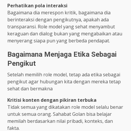
Perhatikan pola interaksi
Bagaimana dia merespon kritik, bagaimana dia
berinteraksi dengan pengikutnya, apakah ada
transparansi. Role model yang sehat menyambut
keraguan dan dialog bukan yang mengabaikan atau
menyerang siapa pun yang berbeda pendapat.
Bagaimana Menjaga Etika Sebagai
Pengikut
Setelah memilih role model, tetap ada etika sebagai
pengikut agar hubungan kita dengan mereka tetap
sehat dan bermakna
Kritisi konten dengan pikiran terbuka
Tidak semua yang dikatakan role model selalu benar
untuk semua orang. Sahabat Golan bisa belajar
memilah berdasarkan nilai pribadi, konteks, dan
fakta.