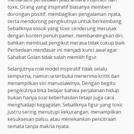
toxic. Orang yang inspiratif biasanya memberi
dorongan positif, membagikan pengalaman nyata,
serta mendorong pengikutnya untuk berkembang.
Sebaliknya sosok yang toxic cenderung merusak
dengan konten penuh pamer, membandingkan diri,
bahkan membuat pengikut merasa tidak cukup baik.
Perbedaan mendasar ini menjadi kunci awal agar
Sahabat Golan tidak salah memilih figur.
Selanjutnya role model inspiratif tidak selalu
sempurna, namun ia terbuka menerima kritik dan
menampilkan sisi manusiawinya. Dengan begitu
pengikutnya bisa belajar bahwa perjalanan hidup
bukan hanya soal keberhasilan tetapi juga cara
menghadapi kegagalan. Sebaliknya figur yang toxic
justru sering menutupi kekurangan, menampilkan
kesuksesan palsu, atau menekankan pencitraan
semata tanpa makna nyata.