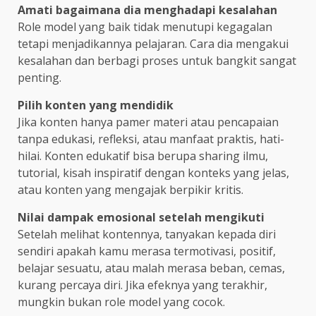
Amati bagaimana dia menghadapi kesalahan
Role model yang baik tidak menutupi kegagalan
tetapi menjadikannya pelajaran. Cara dia mengakui
kesalahan dan berbagi proses untuk bangkit sangat
penting.
Pilih konten yang mendidik
Jika konten hanya pamer materi atau pencapaian
tanpa edukasi, refleksi, atau manfaat praktis, hati-
hilai. Konten edukatif bisa berupa sharing ilmu,
tutorial, kisah inspiratif dengan konteks yang jelas,
atau konten yang mengajak berpikir kritis.
Nilai dampak emosional setelah mengikuti
Setelah melihat kontennya, tanyakan kepada diri
sendiri apakah kamu merasa termotivasi, positif,
belajar sesuatu, atau malah merasa beban, cemas,
kurang percaya diri. Jika efeknya yang terakhir,
mungkin bukan role model yang cocok.