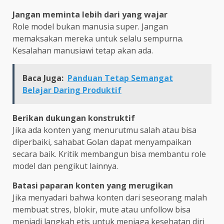
Jangan meminta lebih dari yang wajar
Role model bukan manusia super. Jangan
memaksakan mereka untuk selalu sempurna.
Kesalahan manusiawi tetap akan ada.
Baca Juga:
Panduan Tetap Semangat
Belajar Daring Produktif
Berikan dukungan konstruktif
Jika ada konten yang menurutmu salah atau bisa
diperbaiki, sahabat Golan dapat menyampaikan
secara baik. Kritik membangun bisa membantu role
model dan pengikut lainnya.
Batasi paparan konten yang merugikan
Jika menyadari bahwa konten dari seseorang malah
membuat stres, blokir, mute atau unfollow bisa
menjadi langkah etis untuk menjaga kesehatan diri