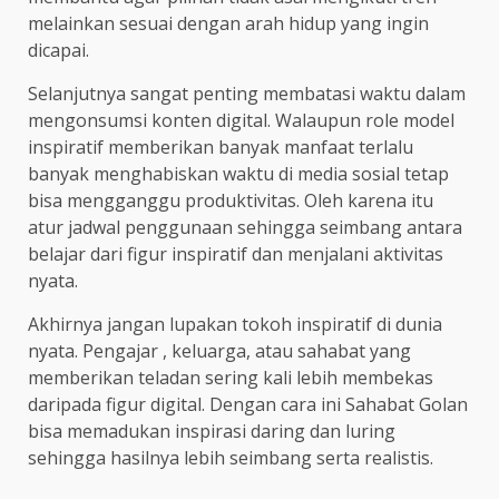
melainkan sesuai dengan arah hidup yang ingin
dicapai.
Selanjutnya sangat penting membatasi waktu dalam
mengonsumsi konten digital. Walaupun role model
inspiratif memberikan banyak manfaat terlalu
banyak menghabiskan waktu di media sosial tetap
bisa mengganggu produktivitas. Oleh karena itu
atur jadwal penggunaan sehingga seimbang antara
belajar dari figur inspiratif dan menjalani aktivitas
nyata.
Akhirnya jangan lupakan tokoh inspiratif di dunia
nyata. Pengajar , keluarga, atau sahabat yang
memberikan teladan sering kali lebih membekas
daripada figur digital. Dengan cara ini Sahabat Golan
bisa memadukan inspirasi daring dan luring
sehingga hasilnya lebih seimbang serta realistis.