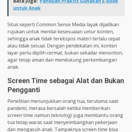
Baca Juga:
Panduan Praktis Gunakan E-book
untuk Anak
Situs seperti Common Sense Media layak dijadikan
rujukan untuk menilai kesesuaian umur konten,
sehingga anak tidak terekspos materi terlalu cepat
atau tidak sesuai. Dengan pendekatan ini, konten
layar perlu dipilih cermat, bukan sekadar menonton,
agar tetap aman dan mendukung perkembangan
anak.
Screen Time sebagai Alat dan Bukan
Pengganti
Penelitian menunjukkan orang tua, terutama saat
pandemi, merasa bersalah ketika memberikan
screen time namun teknologi juga membantu orang
tua tetap waras saat menyeimbangkan pekerjaan
dan mengasuh anak. Tampaknya screen time bisa