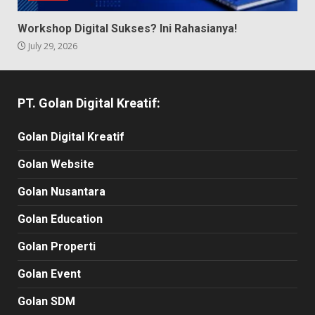
Workshop Digital Sukses? Ini Rahasianya!
July 29, 2026
PT. Golan Digital Kreatif:
Golan Digital Kreatif
Golan Website
Golan Nusantara
Golan Education
Golan Properti
Golan Event
Golan SDM