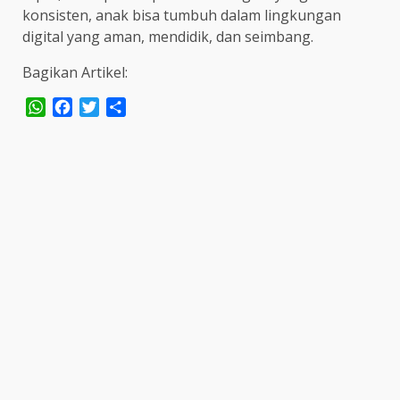
konsisten, anak bisa tumbuh dalam lingkungan
digital yang aman, mendidik, dan seimbang.
Bagikan Artikel:
WhatsApp
Facebook
Twitter
Share