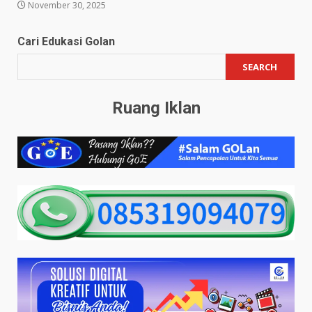
November 30, 2025
Cari Edukasi Golan
SEARCH
Ruang Iklan