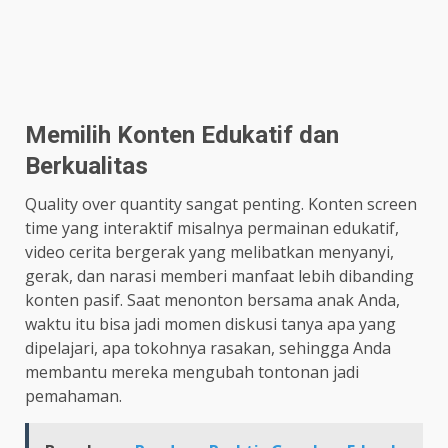
Memilih Konten Edukatif dan
Berkualitas
Quality over quantity sangat penting. Konten screen
time yang interaktif misalnya permainan edukatif,
video cerita bergerak yang melibatkan menyanyi,
gerak, dan narasi memberi manfaat lebih dibanding
konten pasif. Saat menonton bersama anak Anda,
waktu itu bisa jadi momen diskusi tanya apa yang
dipelajari, apa tokohnya rasakan, sehingga Anda
membantu mereka mengubah tontonan jadi
pemahaman.