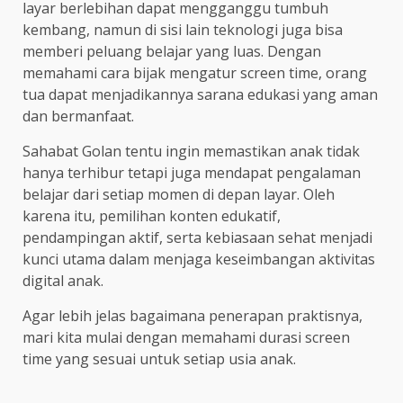
layar berlebihan dapat mengganggu tumbuh
kembang, namun di sisi lain teknologi juga bisa
memberi peluang belajar yang luas. Dengan
memahami cara bijak mengatur screen time, orang
tua dapat menjadikannya sarana edukasi yang aman
dan bermanfaat.
Sahabat Golan tentu ingin memastikan anak tidak
hanya terhibur tetapi juga mendapat pengalaman
belajar dari setiap momen di depan layar. Oleh
karena itu, pemilihan konten edukatif,
pendampingan aktif, serta kebiasaan sehat menjadi
kunci utama dalam menjaga keseimbangan aktivitas
digital anak.
Agar lebih jelas bagaimana penerapan praktisnya,
mari kita mulai dengan memahami durasi screen
time yang sesuai untuk setiap usia anak.