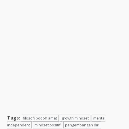
Tags:
filosofi bodoh amat
growth mindset
mental
independent
mindset positif
pengembangan diri