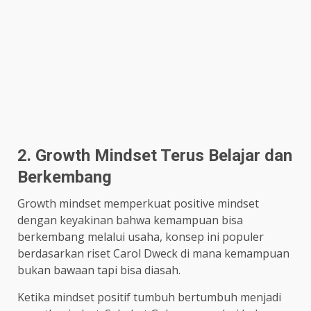
2. Growth Mindset Terus Belajar dan
Berkembang
Growth mindset memperkuat positive mindset
dengan keyakinan bahwa kemampuan bisa
berkembang melalui usaha, konsep ini populer
berdasarkan riset Carol Dweck di mana kemampuan
bukan bawaan tapi bisa diasah.
Ketika mindset positif tumbuh bertumbuh menjadi