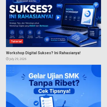
Tutorial
Workshop Digital Sukses? Ini Rahasianya!
July 29, 2026