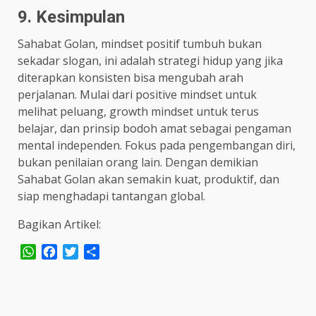
9. Kesimpulan
Sahabat Golan, mindset positif tumbuh bukan
sekadar slogan, ini adalah strategi hidup yang jika
diterapkan konsisten bisa mengubah arah
perjalanan. Mulai dari positive mindset untuk
melihat peluang, growth mindset untuk terus
belajar, dan prinsip bodoh amat sebagai pengaman
mental independen. Fokus pada pengembangan diri,
bukan penilaian orang lain. Dengan demikian
Sahabat Golan akan semakin kuat, produktif, dan
siap menghadapi tantangan global.
Bagikan Artikel:
WhatsApp
Facebook
Twitter
Share