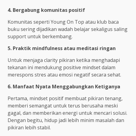
4. Bergabung komunitas positif
Komunitas seperti Young On Top atau klub baca
buku sering dijadikan wadah belajar sekaligus saling
support untuk berkembang.
5. Praktik mindfulness atau meditasi ringan
Untuk menjaga clarity pikiran ketika menghadapi
tekanan ini mendukung positive mindset dalam
merespons stres atau emosi negatif secara sehat.
6. Manfaat Nyata
Menggabungkan Ketiganya
Pertama, mindset positif membuat pikiran tenang,
memberi semangat untuk terus berusaha meski
gagal, dan memberikan energi untuk mencari solusi.
Dengan begitu, hidup jadi lebih minim masalah dan
pikiran lebih stabil.