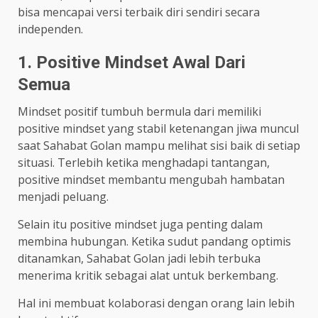
bisa mencapai versi terbaik diri sendiri secara
independen.
1. Positive Mindset Awal Dari
Semua
Mindset positif tumbuh bermula dari memiliki
positive mindset yang stabil ketenangan jiwa muncul
saat Sahabat Golan mampu melihat sisi baik di setiap
situasi. Terlebih ketika menghadapi tantangan,
positive mindset membantu mengubah hambatan
menjadi peluang.
Selain itu positive mindset juga penting dalam
membina hubungan. Ketika sudut pandang optimis
ditanamkan, Sahabat Golan jadi lebih terbuka
menerima kritik sebagai alat untuk berkembang.
Hal ini membuat kolaborasi dengan orang lain lebih