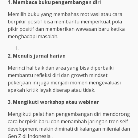
1. Membaca buku pengembangan diri
Memilih buku yang membahas motivasi atau cara
berpikir positif bisa membantu memperkuat pola
pikir positif dan memberikan wawasan baru ketika
menghadapi masalah.
2. Menulis jurnal harian
Merinci hal baik dan area yang bisa diperbaiki
membantu refleksi diri dan growth mindset
pekerjaan ini juga menjadi momen mengevaluasi
apakah kritik layak diserap atau tidak.
3. Mengikuti workshop atau webinar
Mengikuti pelatihan pengembangan diri mendorong
cara berpikir baru dan menambah jaringan tren self
development makin diminati di kalangan milenial dan
Gen Z di Indonesia .