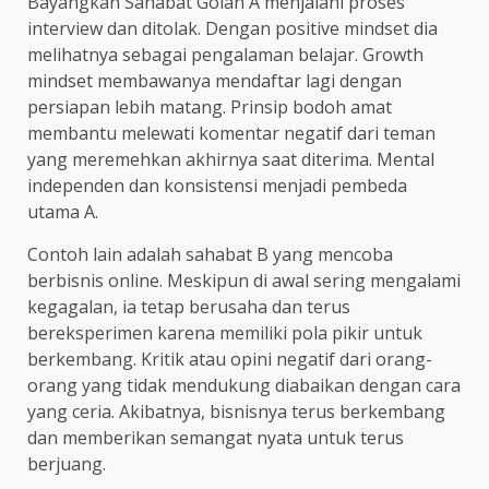
Bayangkan Sahabat Golan A menjalani proses
interview dan ditolak. Dengan positive mindset dia
melihatnya sebagai pengalaman belajar. Growth
mindset membawanya mendaftar lagi dengan
persiapan lebih matang. Prinsip bodoh amat
membantu melewati komentar negatif dari teman
yang meremehkan akhirnya saat diterima. Mental
independen dan konsistensi menjadi pembeda
utama A.
Contoh lain adalah sahabat B yang mencoba
berbisnis online. Meskipun di awal sering mengalami
kegagalan, ia tetap berusaha dan terus
bereksperimen karena memiliki pola pikir untuk
berkembang. Kritik atau opini negatif dari orang-
orang yang tidak mendukung diabaikan dengan cara
yang ceria. Akibatnya, bisnisnya terus berkembang
dan memberikan semangat nyata untuk terus
berjuang.