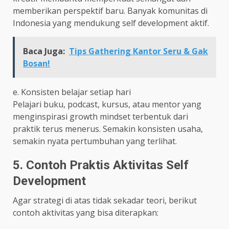
memberikan perspektif baru. Banyak komunitas di
Indonesia yang mendukung self development aktif.
Baca Juga:
Tips Gathering Kantor Seru & Gak
Bosan!
e. Konsisten belajar setiap hari
Pelajari buku, podcast, kursus, atau mentor yang
menginspirasi growth mindset terbentuk dari
praktik terus menerus. Semakin konsisten usaha,
semakin nyata pertumbuhan yang terlihat.
5. Contoh Praktis Aktivitas Self
Development
Agar strategi di atas tidak sekadar teori, berikut
contoh aktivitas yang bisa diterapkan: