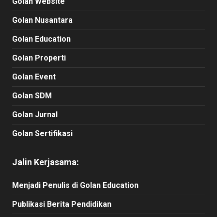
Golan Website
Golan Nusantara
Golan Education
Golan Properti
Golan Event
Golan SDM
Golan Jurnal
Golan Sertifikasi
Jalin Kerjasama:
Menjadi Penulis di Golan Education
Publikasi Berita Pendidikan