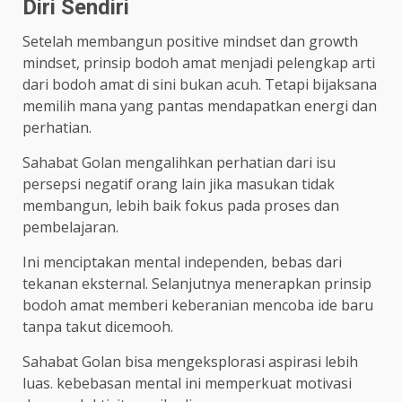
Diri Sendiri
Setelah membangun positive mindset dan growth
mindset, prinsip bodoh amat menjadi pelengkap arti
dari bodoh amat di sini bukan acuh. Tetapi bijaksana
memilih mana yang pantas mendapatkan energi dan
perhatian.
Sahabat Golan mengalihkan perhatian dari isu
persepsi negatif orang lain jika masukan tidak
membangun, lebih baik fokus pada proses dan
pembelajaran.
Ini menciptakan mental independen, bebas dari
tekanan eksternal. Selanjutnya menerapkan prinsip
bodoh amat memberi keberanian mencoba ide baru
tanpa takut dicemooh.
Sahabat Golan bisa mengeksplorasi aspirasi lebih
luas. kebebasan mental ini memperkuat motivasi