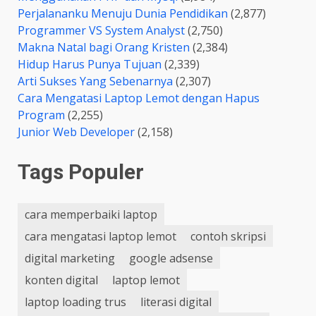
Perjalananku Menuju Dunia Pendidikan
(2,877)
Programmer VS System Analyst
(2,750)
Makna Natal bagi Orang Kristen
(2,384)
Hidup Harus Punya Tujuan
(2,339)
Arti Sukses Yang Sebenarnya
(2,307)
Cara Mengatasi Laptop Lemot dengan Hapus
Program
(2,255)
Junior Web Developer
(2,158)
Tags Populer
cara memperbaiki laptop
cara mengatasi laptop lemot
contoh skripsi
digital marketing
google adsense
konten digital
laptop lemot
laptop loading trus
literasi digital