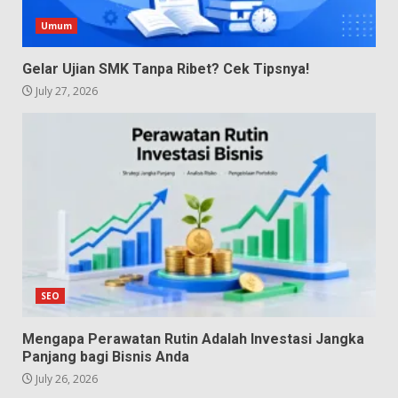
Umum
Gelar Ujian SMK Tanpa Ribet? Cek Tipsnya!
July 27, 2026
SEO
Mengapa Perawatan Rutin Adalah Investasi Jangka
Panjang bagi Bisnis Anda
July 26, 2026