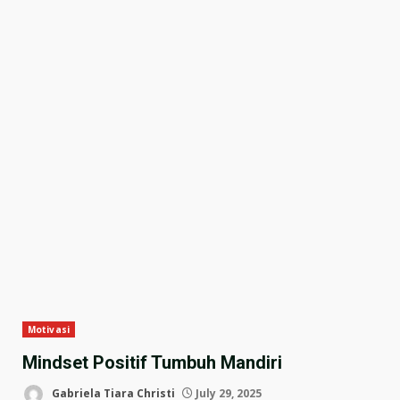
Motivasi
Mindset Positif Tumbuh Mandiri
Gabriela Tiara Christi
July 29, 2025