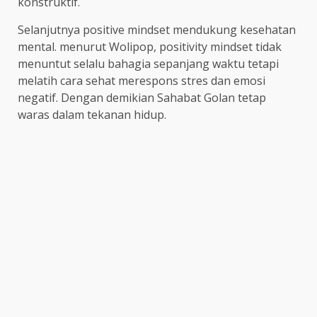
konstruktif.
Selanjutnya positive mindset mendukung kesehatan
mental. menurut Wolipop, positivity mindset tidak
menuntut selalu bahagia sepanjang waktu tetapi
melatih cara sehat merespons stres dan emosi
negatif. Dengan demikian Sahabat Golan tetap
waras dalam tekanan hidup.