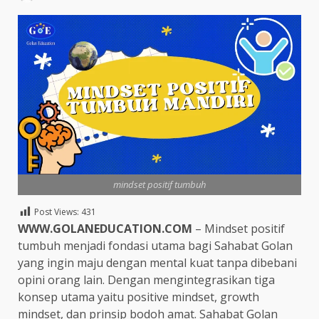
mindset positif tumbuh
Post Views:
431
WWW.GOLANEDUCATION.COM
– Mindset positif
tumbuh menjadi fondasi utama bagi Sahabat Golan
yang ingin maju dengan mental kuat tanpa dibebani
opini orang lain. Dengan mengintegrasikan tiga
konsep utama yaitu positive mindset, growth
mindset, dan prinsip bodoh amat. Sahabat Golan