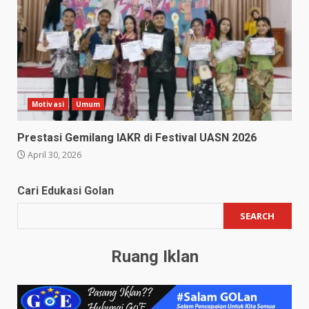
Motivasi
Umum
Prestasi Gemilang IAKR di Festival UASN 2026
April 30, 2026
Cari Edukasi Golan
SEARCH
Ruang Iklan