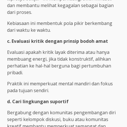
dan membantu melihat kegagalan sebagai bagian
dari proses.
Kebiasaan ini membentuk pola pikir berkembang
dari waktu ke waktu.
c. Evaluasi kritik dengan prinsip bodoh amat
Evaluasi apakah kritik layak diterima atau hanya
membuang energi, jika tidak konstruktif, alihkan
perhatian ke hal-hal berguna bagi pertumbuhan
pribadi.
Praktik ini memperkuat mental mandiri dan fokus
pada tujuan sendiri.
d. Cari lingkungan suportif
Bergabung dengan komunitas pengembangan diri
seperti kelompok diskusi, buku atau komunitas
kreatif membantu memperkuat semangat dan