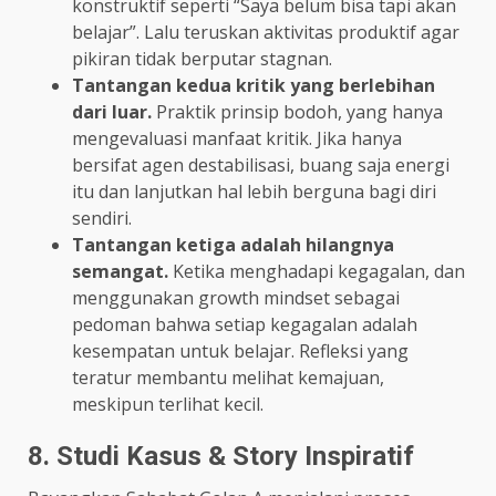
konstruktif seperti “Saya belum bisa tapi akan
belajar”. Lalu teruskan aktivitas produktif agar
pikiran tidak berputar stagnan.
Tantangan kedua kritik yang berlebihan
dari luar.
Praktik prinsip bodoh, yang hanya
mengevaluasi manfaat kritik. Jika hanya
bersifat agen destabilisasi, buang saja energi
itu dan lanjutkan hal lebih berguna bagi diri
sendiri.
Tantangan ketiga adalah hilangnya
semangat.
Ketika menghadapi kegagalan, dan
menggunakan growth mindset sebagai
pedoman bahwa setiap kegagalan adalah
kesempatan untuk belajar. Refleksi yang
teratur membantu melihat kemajuan,
meskipun terlihat kecil.
8. Studi Kasus & Story Inspiratif