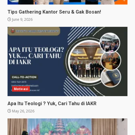
Tips Gathering Kantor Seru & Gak Bosan!
June 9, 2026
Motivasi
Apa Itu Teologi ? Yuk, Cari Tahu di IAKR
May 26, 2026