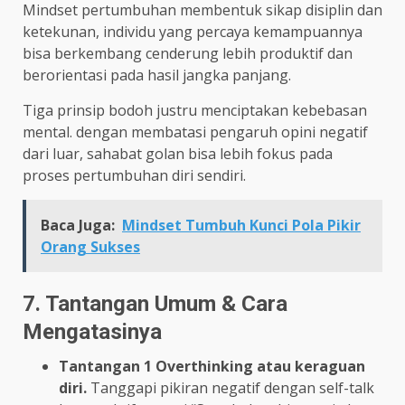
Mindset pertumbuhan membentuk sikap disiplin dan
ketekunan, individu yang percaya kemampuannya
bisa berkembang cenderung lebih produktif dan
berorientasi pada hasil jangka panjang.
Tiga prinsip bodoh justru menciptakan kebebasan
mental. dengan membatasi pengaruh opini negatif
dari luar, sahabat golan bisa lebih fokus pada
proses pertumbuhan diri sendiri.
Baca Juga:
Mindset Tumbuh Kunci Pola Pikir
Orang Sukses
7. Tantangan Umum & Cara
Mengatasinya
Tantangan 1 Overthinking atau keraguan
diri.
Tanggapi pikiran negatif dengan self-talk