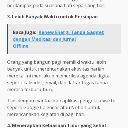
berdampak pada suasana hati sepanjang hari.
3. Lebih Banyak Waktu untuk Persiapan
Baca Juga:
Renew Energi Tanpa Gadget
dengan Meditasi dan Jurnal
Offline
Orang yang bangun pagi memiliki waktu lebih
banyak untuk merencanakan aktivitas harian
mereka. Ini mencakup memeriksa agenda digital
seperti kalender, email, dan daftar tugas tanpa
merasa terburu-buru.
Tips dengan manfaatkan aplikasi pengelola waktu
seperti Google Calendar atau Notion untuk
merencanakan kegiatan di pagi hari.
4. Menerapkan Kebiasaan Tidur yang Sehat