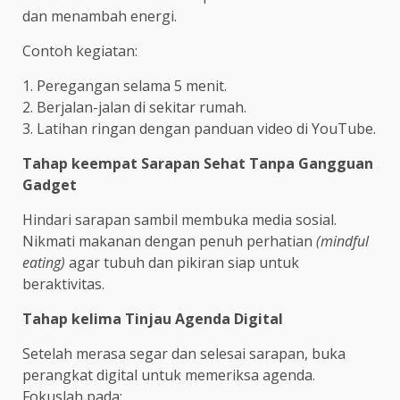
dan menambah energi.
Contoh kegiatan:
1. Peregangan selama 5 menit.
2. Berjalan-jalan di sekitar rumah.
3. Latihan ringan dengan panduan video di YouTube.
Tahap keempat Sarapan Sehat Tanpa Gangguan
Gadget
Hindari sarapan sambil membuka media sosial.
Nikmati makanan dengan penuh perhatian
(mindful
eating)
agar tubuh dan pikiran siap untuk
beraktivitas.
Tahap kelima Tinjau Agenda Digital
Setelah merasa segar dan selesai sarapan, buka
perangkat digital untuk memeriksa agenda.
Fokuslah pada: