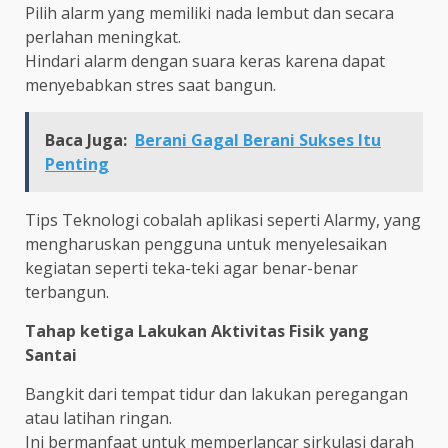
Pilih alarm yang memiliki nada lembut dan secara
perlahan meningkat.
Hindari alarm dengan suara keras karena dapat
menyebabkan stres saat bangun.
Baca Juga:
Berani Gagal Berani Sukses Itu
Penting
Tips Teknologi cobalah aplikasi seperti Alarmy, yang
mengharuskan pengguna untuk menyelesaikan
kegiatan seperti teka-teki agar benar-benar
terbangun.
Tahap ketiga Lakukan Aktivitas Fisik yang
Santai
Bangkit dari tempat tidur dan lakukan peregangan
atau latihan ringan.
Ini bermanfaat untuk memperlancar sirkulasi darah