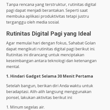
Tanpa rencana yang terstruktur, rutinitas digital
pagi dapat menjadi berantakan. Seperti saat
membuka aplikasi produktivitas tetapi justru
terganggu oleh media sosial.
Rutinitas Digital Pagi yang Ideal
Agar memulai hari dengan fokus, Sahabat Golan
dapat mengikuti rutinitas digital pagi berikut ini.
Rutinitas ini dirancang untuk menciptakan
keseimbangan antara teknologi dan ketenangan
mental.
1. Hindari Gadget Selama 30 Menit Pertama
Setelah bangun, berikan diri Anda waktu untuk
beradaptasi. Alih-alih langsung menggunakan
ponsel, lakukan aktivitas berikut ini:
1. Minum segelas air.