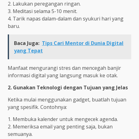
2. Lakukan peregangan ringan.
3. Meditasi selama 5-10 menit.
4. Tarik napas dalam-dalam dan syukuri hari yang
baru.
Baca Juga:
Tips Cari Mentor di Dunia Digital
yang Tepat
Manfaat mengurangi stres dan mencegah banjir
informasi digital yang langsung masuk ke otak.
2. Gunakan Teknologi dengan Tujuan yang Jelas
Ketika mulai menggunakan gadget, buatlah tujuan
yang spesifik. Contohnya:
1. Membuka kalender untuk mengecek agenda.
2. Memeriksa email yang penting saja, bukan
semuanya.