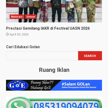
Motivasi
Umum
Prestasi Gemilang IAKR di Festival UASN 2026
April 30, 2026
Cari Edukasi Golan
SEARCH
Ruang Iklan