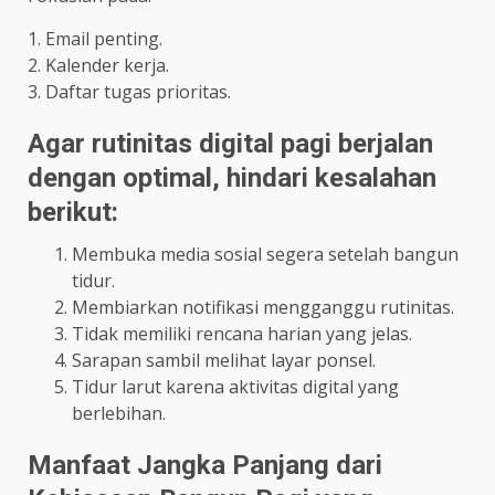
1. Email penting.
2. Kalender kerja.
3. Daftar tugas prioritas.
Agar rutinitas digital pagi berjalan
dengan optimal, hindari kesalahan
berikut:
Membuka media sosial segera setelah bangun
tidur.
Membiarkan notifikasi mengganggu rutinitas.
Tidak memiliki rencana harian yang jelas.
Sarapan sambil melihat layar ponsel.
Tidur larut karena aktivitas digital yang
berlebihan.
Manfaat Jangka Panjang dari