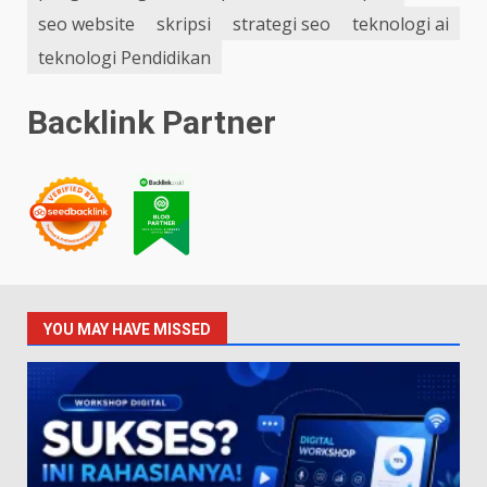
seo website
skripsi
strategi seo
teknologi ai
teknologi Pendidikan
Backlink Partner
YOU MAY HAVE MISSED