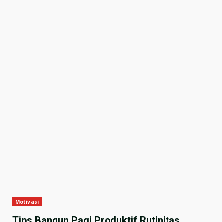
Motivasi
Tips Bangun Pagi Produktif Rutinitas