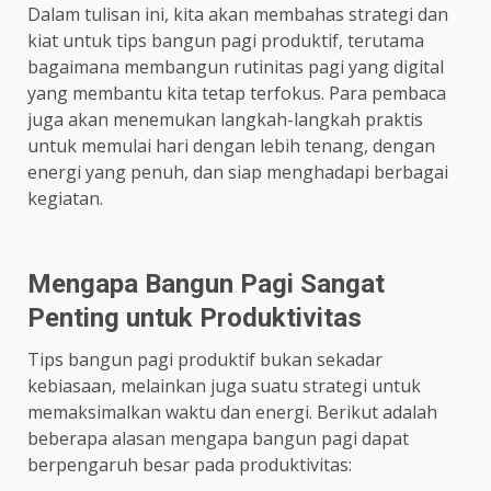
Dalam tulisan ini, kita akan membahas strategi dan
kiat untuk tips bangun pagi produktif, terutama
bagaimana membangun rutinitas pagi yang digital
yang membantu kita tetap terfokus. Para pembaca
juga akan menemukan langkah-langkah praktis
untuk memulai hari dengan lebih tenang, dengan
energi yang penuh, dan siap menghadapi berbagai
kegiatan.
Mengapa Bangun Pagi Sangat
Penting untuk Produktivitas
Tips bangun pagi produktif bukan sekadar
kebiasaan, melainkan juga suatu strategi untuk
memaksimalkan waktu dan energi. Berikut adalah
beberapa alasan mengapa bangun pagi dapat
berpengaruh besar pada produktivitas: