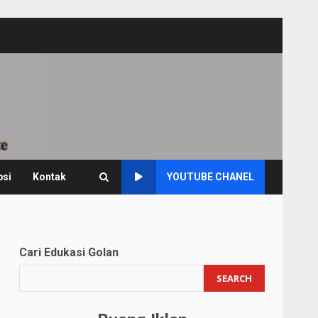
psi
Kontak
YOUTUBE CHANEL
Cari Edukasi Golan
SEARCH