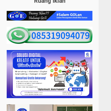
Ruang Iklan