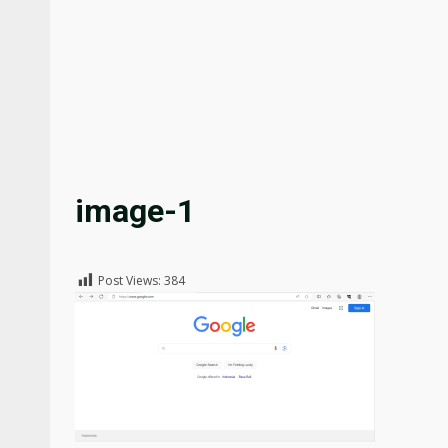
image-1
Post Views:
384