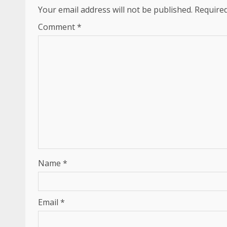
Your email address will not be published.
Required
Comment
*
Name
*
Email
*