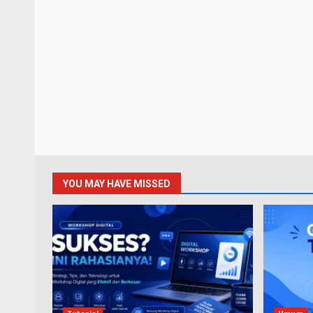
YOU MAY HAVE MISSED