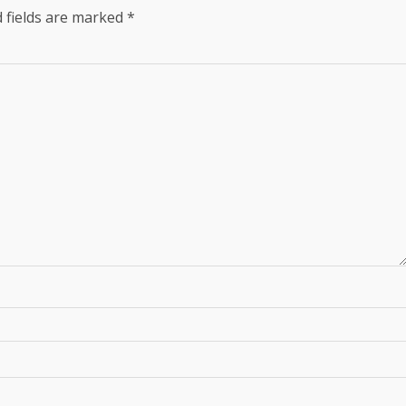
 fields are marked
*