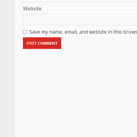
Website
Save my name, email, and website in this brows