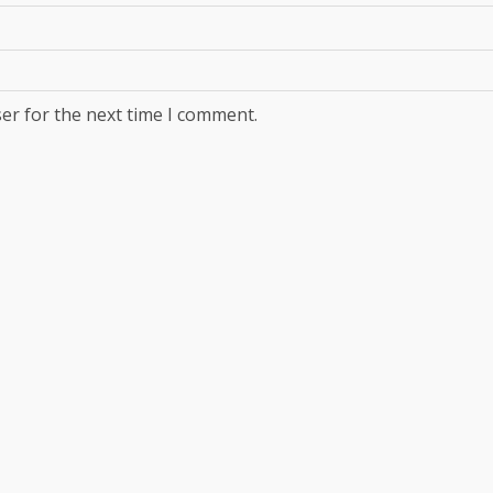
er for the next time I comment.