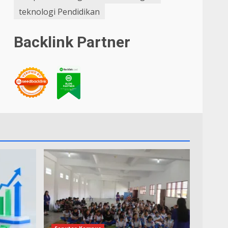
teknologi Pendidikan
Backlink Partner