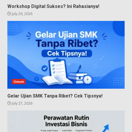
Workshop Digital Sukses? Ini Rahasianya!
July 29, 2026
Umum
Gelar Ujian SMK Tanpa Ribet? Cek Tipsnya!
July 27, 2026