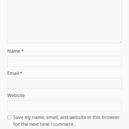
Name
*
Email
*
Website
Save my name, email, and website in this browser
for the next time I comment.