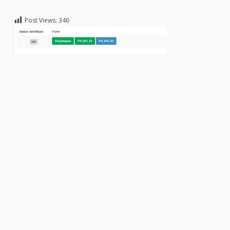
Post Views:
346