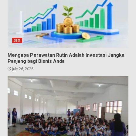
SEO
Mengapa Perawatan Rutin Adalah Investasi Jangka
Panjang bagi Bisnis Anda
July 26, 2026