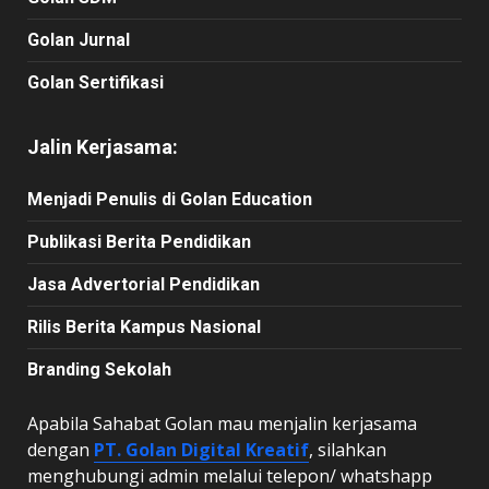
Golan Jurnal
Golan Sertifikasi
Jalin Kerjasama:
Menjadi Penulis di Golan Education
Publikasi Berita Pendidikan
Jasa Advertorial Pendidikan
Rilis Berita Kampus Nasional
Branding Sekolah
Apabila Sahabat Golan mau menjalin kerjasama
dengan
PT. Golan Digital Kreatif
, silahkan
menghubungi admin melalui telepon/ whatshapp