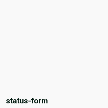
status-form