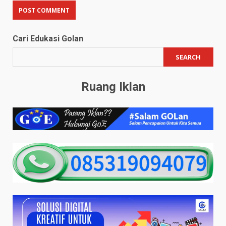
Cari Edukasi Golan
SEARCH
Ruang Iklan