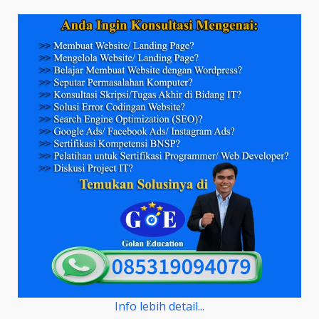
Info lebih detail...