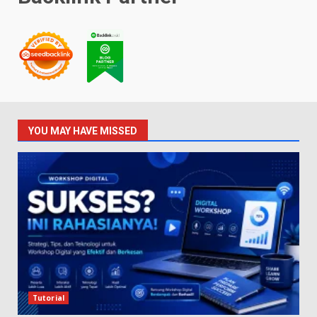
YOU MAY HAVE MISSED
Tutorial