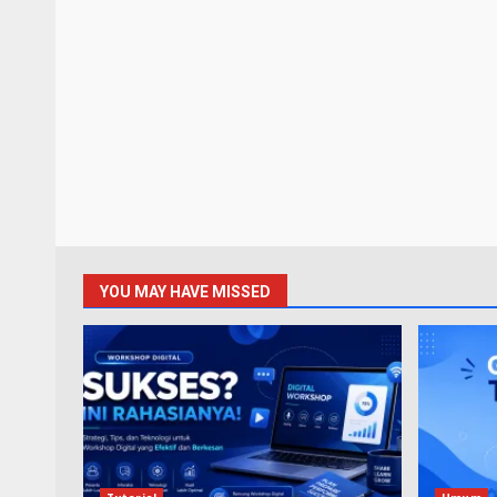
YOU MAY HAVE MISSED