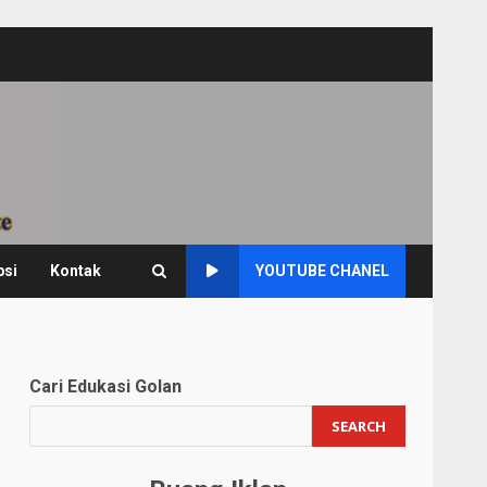
psi
Kontak
YOUTUBE CHANEL
Cari Edukasi Golan
SEARCH