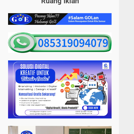
Ruang Iklan