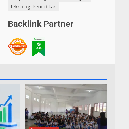
teknologi Pendidikan
Backlink Partner