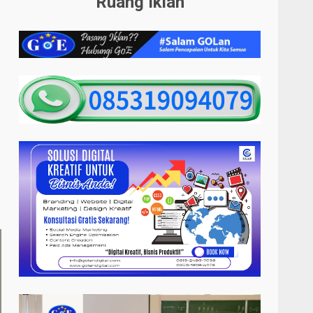
Ruang Iklan