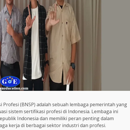
asi Profesi (BNSP) adalah sebuah lembaga pemerintah yang
sistem sertifikasi profesi di Indonesia. Lembaga ini
publik Indonesia dan memiliki peran penting dalam
a kerja di berbagai sektor industri dan profesi.