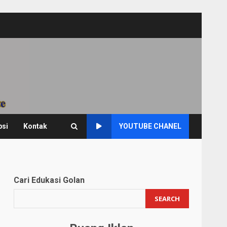
psi
Kontak
YOUTUBE CHANEL
Cari Edukasi Golan
SEARCH