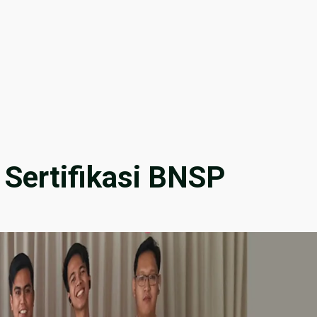
 Sertifikasi BNSP