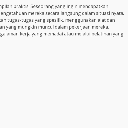
pilan praktis. Seseorang yang ingin mendapatkan
engetahuan mereka secara langsung dalam situasi nyata.
an tugas-tugas yang spesifik, menggunakan alat dan
gan yang mungkin muncul dalam pekerjaan mereka.
ngalaman kerja yang memadai atau melalui pelatihan yang