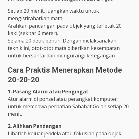
Setiap 20 menit, luangkan waktu untuk
mengistirahatkan mata.
Arahkan pandangan pada objek yang terletak 20
kaki (sekitar 6 meter).
Selama 20 detik penuh. Dengan melaksanakan
teknik ini, otot-otot mata diberikan kesempatan
untuk bersantai dan mengurangi ketegangan.
Cara Praktis Menerapkan Metode
20-20-20
1. Pasang Alarm atau Pengingat
Atur alarm di ponsel atau perangkat komputer
untuk membawa perhatian Sahabat Golan setiap 20
menit.
2. Alihkan Pandangan
Lihatlah keluar jendela atau fokuslah pada objek