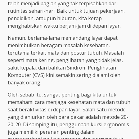
telah menjadi bagian yang tak terpisahkan dari
rutinitas sehari-hari. Baik untuk tujuan pekerjaan,
pendidikan, ataupun hiburan, kita kerap
menghabiskan waktu berjam-jam di depan layar.
Namun, berlama-lama memandang layar dapat
menimbulkan beragam masalah kesehatan,
terutama terkait mata dan postur tubuh. Masalah
seperti mata kering, penglihatan yang tidak jelas,
sakit kepala, dan bahkan Sindrom Penglihatan
Komputer (CVS) kini semakin sering dialami oleh
banyak orang.
Oleh sebab itu, sangat penting bagi kita untuk
memahami cara menjaga kesehatan mata dan tubuh
saat beraktivitas di depan layar. Salah satu metode
yang dianjurkan oleh para pakar adalah metode 20-
20-20. Di samping itu, penggunaan kursi ergonomis
juga memiliki peranan penting dalam