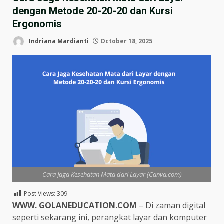
dengan Metode 20-20-20 dan Kursi
Ergonomis
Indriana Mardianti
October 18, 2025
Cara Jaga Kesehatan Mata dari Layar (Canva.com)
Post Views:
309
WWW. GOLANEDUCATION.COM
– Di zaman digital
seperti sekarang ini, perangkat layar dan komputer