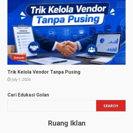
Umum
Trik Kelola Vendor Tanpa Pusing
July 1, 2026
Cari Edukasi Golan
SEARCH
Ruang Iklan