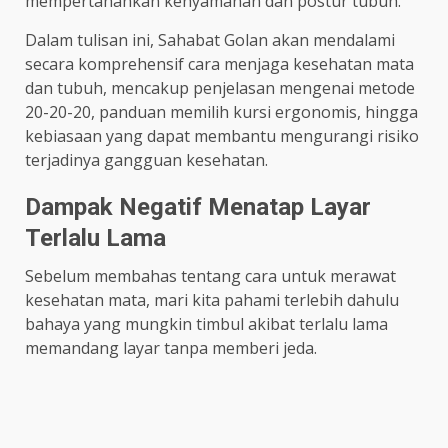
mempertahankan kenyamanan dan postur tubuh.
Dalam tulisan ini, Sahabat Golan akan mendalami
secara komprehensif cara menjaga kesehatan mata
dan tubuh, mencakup penjelasan mengenai metode
20-20-20, panduan memilih kursi ergonomis, hingga
kebiasaan yang dapat membantu mengurangi risiko
terjadinya gangguan kesehatan.
Dampak Negatif Menatap Layar
Terlalu Lama
Sebelum membahas tentang cara untuk merawat
kesehatan mata, mari kita pahami terlebih dahulu
bahaya yang mungkin timbul akibat terlalu lama
memandang layar tanpa memberi jeda.