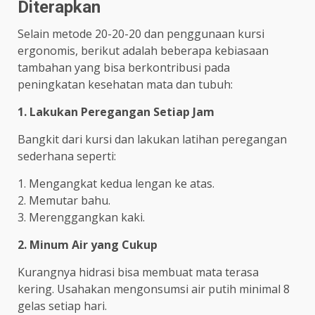
Diterapkan
Selain metode 20-20-20 dan penggunaan kursi
ergonomis, berikut adalah beberapa kebiasaan
tambahan yang bisa berkontribusi pada
peningkatan kesehatan mata dan tubuh:
1. Lakukan Peregangan Setiap Jam
Bangkit dari kursi dan lakukan latihan peregangan
sederhana seperti:
1. Mengangkat kedua lengan ke atas.
2. Memutar bahu.
3. Merenggangkan kaki.
2. Minum Air yang Cukup
Kurangnya hidrasi bisa membuat mata terasa
kering. Usahakan mengonsumsi air putih minimal 8
gelas setiap hari.