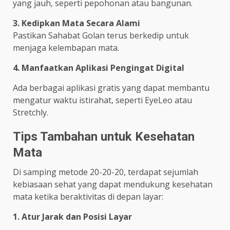
yang jauh, seperti pepohonan atau bangunan.
3. Kedipkan Mata Secara Alami
Pastikan Sahabat Golan terus berkedip untuk
menjaga kelembapan mata.
4. Manfaatkan Aplikasi Pengingat Digital
Ada berbagai aplikasi gratis yang dapat membantu
mengatur waktu istirahat, seperti EyeLeo atau
Stretchly.
Tips Tambahan untuk Kesehatan
Mata
Di samping metode 20-20-20, terdapat sejumlah
kebiasaan sehat yang dapat mendukung kesehatan
mata ketika beraktivitas di depan layar:
1. Atur Jarak dan Posisi Layar