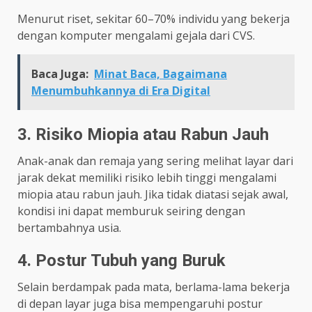
Menurut riset, sekitar 60–70% individu yang bekerja
dengan komputer mengalami gejala dari CVS.
Baca Juga:
Minat Baca, Bagaimana
Menumbuhkannya di Era Digital
3. Risiko Miopia atau Rabun Jauh
Anak-anak dan remaja yang sering melihat layar dari
jarak dekat memiliki risiko lebih tinggi mengalami
miopia atau rabun jauh. Jika tidak diatasi sejak awal,
kondisi ini dapat memburuk seiring dengan
bertambahnya usia.
4. Postur Tubuh yang Buruk
Selain berdampak pada mata, berlama-lama bekerja
di depan layar juga bisa mempengaruhi postur