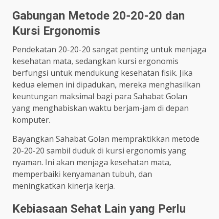
Gabungan Metode 20-20-20 dan
Kursi Ergonomis
Pendekatan 20-20-20 sangat penting untuk menjaga
kesehatan mata, sedangkan kursi ergonomis
berfungsi untuk mendukung kesehatan fisik. Jika
kedua elemen ini dipadukan, mereka menghasilkan
keuntungan maksimal bagi para Sahabat Golan
yang menghabiskan waktu berjam-jam di depan
komputer.
Bayangkan Sahabat Golan mempraktikkan metode
20-20-20 sambil duduk di kursi ergonomis yang
nyaman. Ini akan menjaga kesehatan mata,
memperbaiki kenyamanan tubuh, dan
meningkatkan kinerja kerja.
Kebiasaan Sehat Lain yang Perlu