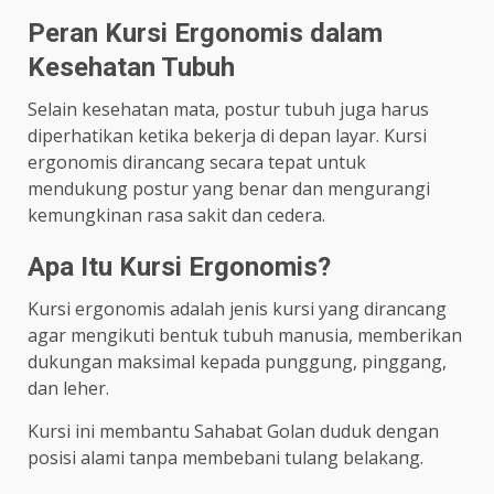
Peran Kursi Ergonomis dalam
Kesehatan Tubuh
Selain kesehatan mata, postur tubuh juga harus
diperhatikan ketika bekerja di depan layar. Kursi
ergonomis dirancang secara tepat untuk
mendukung postur yang benar dan mengurangi
kemungkinan rasa sakit dan cedera.
Apa Itu Kursi Ergonomis?
Kursi ergonomis adalah jenis kursi yang dirancang
agar mengikuti bentuk tubuh manusia, memberikan
dukungan maksimal kepada punggung, pinggang,
dan leher.
Kursi ini membantu Sahabat Golan duduk dengan
posisi alami tanpa membebani tulang belakang.