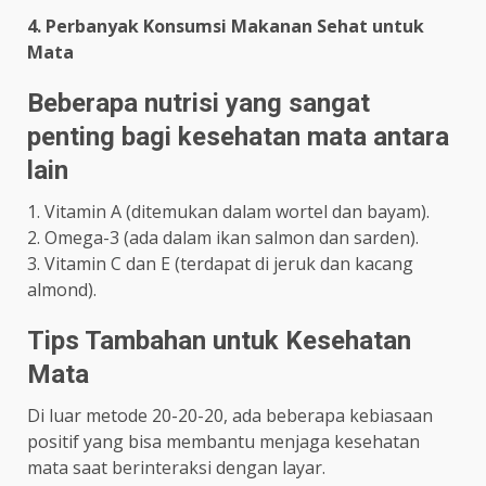
4. Perbanyak Konsumsi Makanan Sehat untuk
Mata
Beberapa nutrisi yang sangat
penting bagi kesehatan mata antara
lain
1. Vitamin A (ditemukan dalam wortel dan bayam).
2. Omega-3 (ada dalam ikan salmon dan sarden).
3. Vitamin C dan E (terdapat di jeruk dan kacang
almond).
Tips Tambahan untuk Kesehatan
Mata
Di luar metode 20-20-20, ada beberapa kebiasaan
positif yang bisa membantu menjaga kesehatan
mata saat berinteraksi dengan layar.