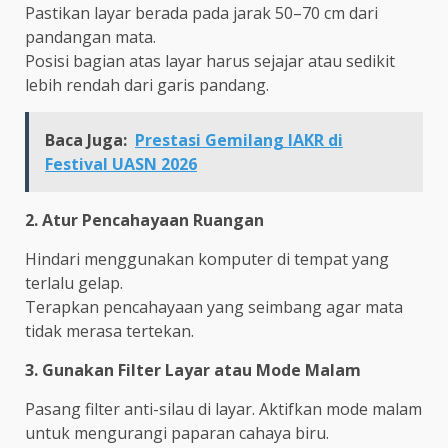
Pastikan layar berada pada jarak 50–70 cm dari
pandangan mata.
Posisi bagian atas layar harus sejajar atau sedikit
lebih rendah dari garis pandang.
Baca Juga:
Prestasi Gemilang IAKR di
Festival UASN 2026
2. Atur Pencahayaan Ruangan
Hindari menggunakan komputer di tempat yang
terlalu gelap.
Terapkan pencahayaan yang seimbang agar mata
tidak merasa tertekan.
3. Gunakan Filter Layar atau Mode Malam
Pasang filter anti-silau di layar. Aktifkan mode malam
untuk mengurangi paparan cahaya biru.