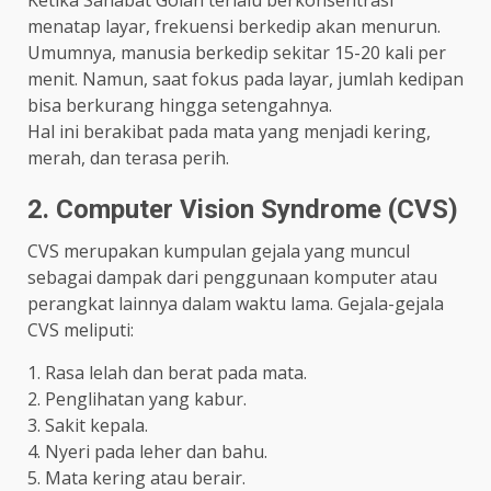
menatap layar, frekuensi berkedip akan menurun.
Umumnya, manusia berkedip sekitar 15-20 kali per
menit. Namun, saat fokus pada layar, jumlah kedipan
bisa berkurang hingga setengahnya.
Hal ini berakibat pada mata yang menjadi kering,
merah, dan terasa perih.
2. Computer Vision Syndrome (CVS)
CVS merupakan kumpulan gejala yang muncul
sebagai dampak dari penggunaan komputer atau
perangkat lainnya dalam waktu lama. Gejala-gejala
CVS meliputi:
1. Rasa lelah dan berat pada mata.
2. Penglihatan yang kabur.
3. Sakit kepala.
4. Nyeri pada leher dan bahu.
5. Mata kering atau berair.