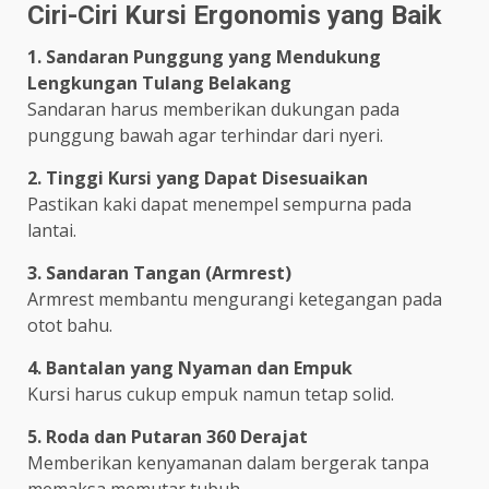
Ciri-Ciri Kursi Ergonomis yang Baik
1. Sandaran Punggung yang Mendukung
Lengkungan Tulang Belakang
Sandaran harus memberikan dukungan pada
punggung bawah agar terhindar dari nyeri.
2. Tinggi Kursi yang Dapat Disesuaikan
Pastikan kaki dapat menempel sempurna pada
lantai.
3. Sandaran Tangan (Armrest)
Armrest membantu mengurangi ketegangan pada
otot bahu.
4. Bantalan yang Nyaman dan Empuk
Kursi harus cukup empuk namun tetap solid.
5. Roda dan Putaran 360 Derajat
Memberikan kenyamanan dalam bergerak tanpa
memaksa memutar tubuh.