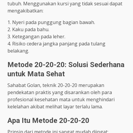
tubuh. Menggunakan kursi yang tidak sesuai dapat
mengakibatkan:
1. Nyeri pada punggung bagian bawah.
2. Kaku pada bahu.
3. Ketegangan pada leher.
4. Risiko cedera jangka panjang pada tulang
belakang.
Metode 20-20-20: Solusi Sederhana
untuk Mata Sehat
Sahabat Golan, teknik 20-20-20 merupakan
pendekatan praktis yang disarankan oleh para
profesional kesehatan mata untuk menghindari
kelelahan akibat melihat layar terlalu lama.
Apa Itu Metode 20-20-20
Prinsip dari metode ini sangat mudah diingat: