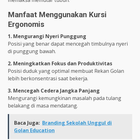
Manfaat Menggunakan Kursi
Ergonomis
1. Mengurangi Nyeri Punggung
Posisi yang benar dapat mencegah timbulnya nyeri
di punggung bawah.
2. Meningkatkan Fokus dan Produktivitas
Posisi duduk yang optimal membuat Rekan Golan
lebih berkonsentrasi saat bekerja.
3. Mencegah Cedera Jangka Panjang
Mengurangi kemungkinan masalah pada tulang
belakang di masa mendatang.
Baca Juga:
Branding Sekolah Unggul di
Golan Education