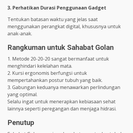
3. Perhatikan Durasi Penggunaan Gadget
Tentukan batasan waktu yang jelas saat
menggunakan perangkat digital, khususnya untuk
anak-anak.
Rangkuman untuk Sahabat Golan
1. Metode 20-20-20 sangat bermanfaat untuk
menghindari kelelahan mata.
2. Kursi ergonomis berfungsi untuk
mempertahankan postur tubuh yang baik.
3. Gabungan keduanya menawarkan perlindungan
yang optimal.
Selalu ingat untuk menerapkan kebiasaan sehat
lainnya seperti peregangan dan menjaga hidrasi.
Penutup