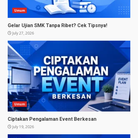
Umum
Gelar Ujian SMK Tanpa Ribet? Cek Tipsnya!
July 27, 2026
Umum
Ciptakan Pengalaman Event Berkesan
July 19, 2026