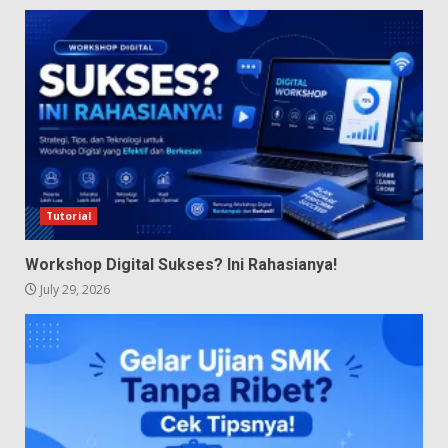
Tutorial
Workshop Digital Sukses? Ini Rahasianya!
July 29, 2026