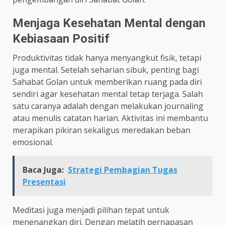
Menjaga Kesehatan Mental dengan
Kebiasaan Positif
Produktivitas tidak hanya menyangkut fisik, tetapi
juga mental. Setelah seharian sibuk, penting bagi
Sahabat Golan untuk memberikan ruang pada diri
sendiri agar kesehatan mental tetap terjaga. Salah
satu caranya adalah dengan melakukan journaling
atau menulis catatan harian. Aktivitas ini membantu
merapikan pikiran sekaligus meredakan beban
emosional.
Baca Juga:
Strategi Pembagian Tugas
Presentasi
Meditasi juga menjadi pilihan tepat untuk
menenangkan diri. Dengan melatih pernapasan