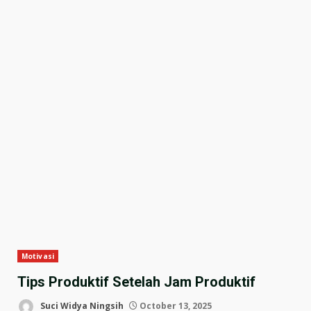
Motivasi
Tips Produktif Setelah Jam Produktif
Suci Widya Ningsih
October 13, 2025