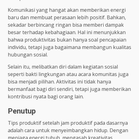
Komunikasi yang hangat akan memberikan energi
baru dan membuat perasaan lebih positif. Bahkan,
sekadar berbincang ringan bisa memberi dampak
besar terhadap kebahagiaan. Hal ini menunjukkan
bahwa produktivitas bukan hanya soal pencapaian
individu, tetapi juga bagaimana membangun kualitas
hubungan sosial.
Selain itu, melibatkan diri dalam kegiatan sosial
seperti bakti lingkungan atau acara komunitas juga
bisa menjadi pilihan. Aktivitas ini tidak hanya
bermanfaat bagi diri sendiri, tetapi juga memberikan
kontribusi nyata bagi orang lain.
Penutup
Tips produktif setelah jam produktif pada dasarnya
adalah cara untuk menyeimbangkan hidup. Dengan
menjaga energi tubuh, mengasah kreativitas,