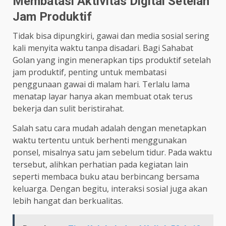
Membatasi Aktivitas Digital Setelah
Jam Produktif
Tidak bisa dipungkiri, gawai dan media sosial sering
kali menyita waktu tanpa disadari. Bagi Sahabat
Golan yang ingin menerapkan tips produktif setelah
jam produktif, penting untuk membatasi
penggunaan gawai di malam hari. Terlalu lama
menatap layar hanya akan membuat otak terus
bekerja dan sulit beristirahat.
Salah satu cara mudah adalah dengan menetapkan
waktu tertentu untuk berhenti menggunakan
ponsel, misalnya satu jam sebelum tidur. Pada waktu
tersebut, alihkan perhatian pada kegiatan lain
seperti membaca buku atau berbincang bersama
keluarga. Dengan begitu, interaksi sosial juga akan
lebih hangat dan berkualitas.