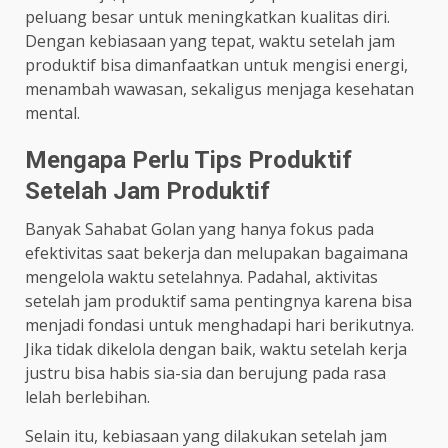
peluang besar untuk meningkatkan kualitas diri.
Dengan kebiasaan yang tepat, waktu setelah jam
produktif bisa dimanfaatkan untuk mengisi energi,
menambah wawasan, sekaligus menjaga kesehatan
mental.
Mengapa Perlu Tips Produktif
Setelah Jam Produktif
Banyak Sahabat Golan yang hanya fokus pada
efektivitas saat bekerja dan melupakan bagaimana
mengelola waktu setelahnya. Padahal, aktivitas
setelah jam produktif sama pentingnya karena bisa
menjadi fondasi untuk menghadapi hari berikutnya.
Jika tidak dikelola dengan baik, waktu setelah kerja
justru bisa habis sia-sia dan berujung pada rasa
lelah berlebihan.
Selain itu, kebiasaan yang dilakukan setelah jam