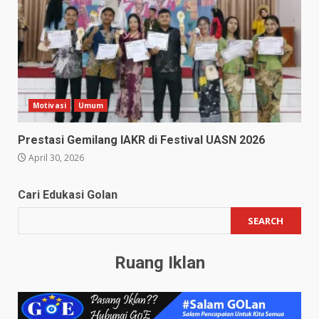
Motivasi
Umum
Prestasi Gemilang IAKR di Festival UASN 2026
April 30, 2026
Cari Edukasi Golan
SEARCH
Ruang Iklan