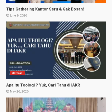
Tips Gathering Kantor Seru & Gak Bosan!
June 9, 2026
Motivasi
Apa Itu Teologi ? Yuk, Cari Tahu di IAKR
May 26, 2026