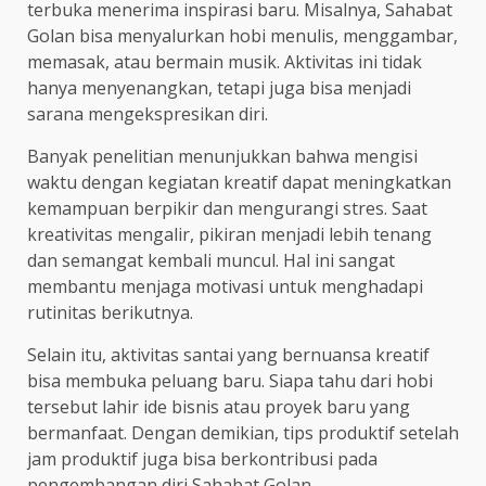
terbuka menerima inspirasi baru. Misalnya, Sahabat
Golan bisa menyalurkan hobi menulis, menggambar,
memasak, atau bermain musik. Aktivitas ini tidak
hanya menyenangkan, tetapi juga bisa menjadi
sarana mengekspresikan diri.
Banyak penelitian menunjukkan bahwa mengisi
waktu dengan kegiatan kreatif dapat meningkatkan
kemampuan berpikir dan mengurangi stres. Saat
kreativitas mengalir, pikiran menjadi lebih tenang
dan semangat kembali muncul. Hal ini sangat
membantu menjaga motivasi untuk menghadapi
rutinitas berikutnya.
Selain itu, aktivitas santai yang bernuansa kreatif
bisa membuka peluang baru. Siapa tahu dari hobi
tersebut lahir ide bisnis atau proyek baru yang
bermanfaat. Dengan demikian, tips produktif setelah
jam produktif juga bisa berkontribusi pada
pengembangan diri Sahabat Golan.