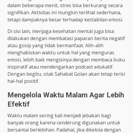
dalam beberapa menit, stres bisa berkurang secara
signifikan. Aktivitas ini mungkin terlihat sederhana,
tetapi dampaknya besar terhadap kestabilan emosi.
Di sisi lain, menjaga kesehatan mental juga bisa
dilakukan dengan membatasi paparan berita negatif
atau gosip yang tidak bermanfaat. Alih-alih
menghabiskan waktu untuk hal yang menguras
emosi, lebih baik mengisinya dengan membaca buku
inspiratif atau mendengarkan podcast edukatif.
Dengan begitu, otak Sahabat Golan akan tetap terisi
hal-hal positif.
Mengelola Waktu Malam Agar Lebih
Efektif
Waktu malam sering kali menjadi jebakan bagi
banyak orang karena cenderung digunakan untuk
bersantai berlebihan. Padahal, jika dikelola dengan