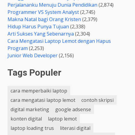
Perjalananku Menuju Dunia Pendidikan
(2,874)
Programmer VS System Analyst
(2,745)
Makna Natal bagi Orang Kristen
(2,379)
Hidup Harus Punya Tujuan
(2,338)
Arti Sukses Yang Sebenarnya
(2,304)
Cara Mengatasi Laptop Lemot dengan Hapus
Program
(2,253)
Junior Web Developer
(2,156)
Tags Populer
cara memperbaiki laptop
cara mengatasi laptop lemot
contoh skripsi
digital marketing
google adsense
konten digital
laptop lemot
laptop loading trus
literasi digital