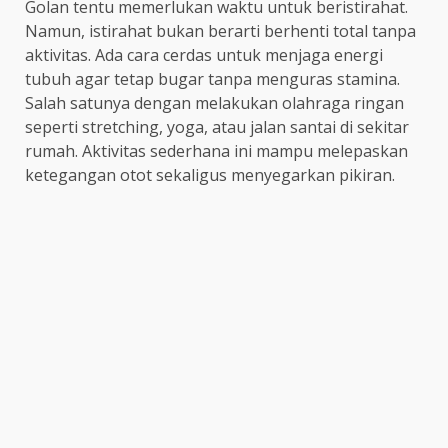
Golan tentu memerlukan waktu untuk beristirahat.
Namun, istirahat bukan berarti berhenti total tanpa
aktivitas. Ada cara cerdas untuk menjaga energi
tubuh agar tetap bugar tanpa menguras stamina.
Salah satunya dengan melakukan olahraga ringan
seperti stretching, yoga, atau jalan santai di sekitar
rumah. Aktivitas sederhana ini mampu melepaskan
ketegangan otot sekaligus menyegarkan pikiran.