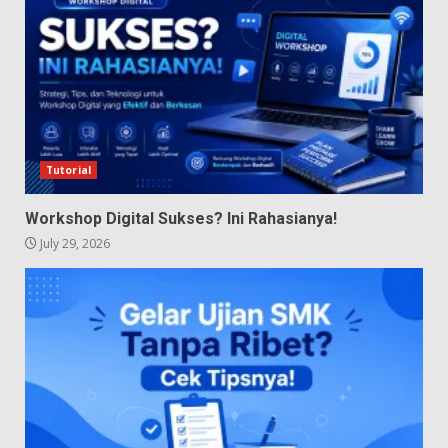
Tutorial
Workshop Digital Sukses? Ini Rahasianya!
July 29, 2026