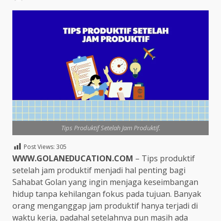
Tips Produktif Setelah Jam Produktif.
Post Views:
305
WWW.GOLANEDUCATION.COM
– Tips produktif
setelah jam produktif menjadi hal penting bagi
Sahabat Golan yang ingin menjaga keseimbangan
hidup tanpa kehilangan fokus pada tujuan. Banyak
orang menganggap jam produktif hanya terjadi di
waktu kerja, padahal setelahnya pun masih ada