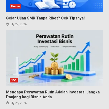
Umum
Gelar Ujian SMK Tanpa Ribet? Cek Tipsnya!
July 27, 2026
SEO
Mengapa Perawatan Rutin Adalah Investasi Jangka
Panjang bagi Bisnis Anda
July 26, 2026