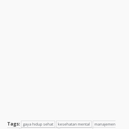
Tags:
gaya hidup sehat
kesehatan mental
manajemen