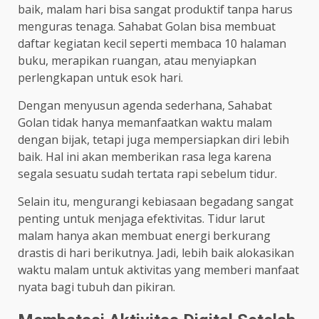
baik, malam hari bisa sangat produktif tanpa harus
menguras tenaga. Sahabat Golan bisa membuat
daftar kegiatan kecil seperti membaca 10 halaman
buku, merapikan ruangan, atau menyiapkan
perlengkapan untuk esok hari.
Dengan menyusun agenda sederhana, Sahabat
Golan tidak hanya memanfaatkan waktu malam
dengan bijak, tetapi juga mempersiapkan diri lebih
baik. Hal ini akan memberikan rasa lega karena
segala sesuatu sudah tertata rapi sebelum tidur.
Selain itu, mengurangi kebiasaan begadang sangat
penting untuk menjaga efektivitas. Tidur larut
malam hanya akan membuat energi berkurang
drastis di hari berikutnya. Jadi, lebih baik alokasikan
waktu malam untuk aktivitas yang memberi manfaat
nyata bagi tubuh dan pikiran.