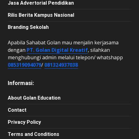
Jasa Advertorial Pendidikan
Rilis Berita Kampus Nasional
Branding Sekolah
Apabila Sahabat Golan mau menjalin kerjasama
dengan
PT. Golan Digital Kreatif
, silahkan
menghubungi admin melalui telepon/ whatshapp
085319094079
/
081324937038
Informasi:
About Golan Education
Contact
Privacy Policy
Terms and Conditions