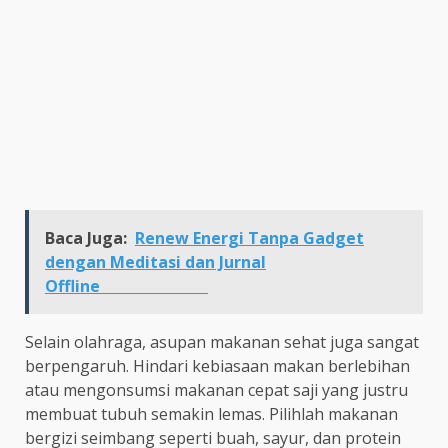
Baca Juga:
Renew Energi Tanpa Gadget
dengan Meditasi dan Jurnal
Offline
Selain olahraga, asupan makanan sehat juga sangat
berpengaruh. Hindari kebiasaan makan berlebihan
atau mengonsumsi makanan cepat saji yang justru
membuat tubuh semakin lemas. Pilihlah makanan
bergizi seimbang seperti buah, sayur, dan protein