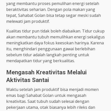
yang membantu proses pemulihan energi setelah
beraktivitas seharian. Dengan pola makan yang
tepat, Sahabat Golan bisa tetap segar meski sudah
melewati jam produktif.
Kualitas tidur pun tidak boleh diabaikan. Tidur cukup
akan membantu tubuh memulihkan energi sekaligus
meningkatkan daya fokus keesokan harinya. Karena
itu, menghindari penggunaan gawai berlebihan
sebelum tidur adalah langkah penting untuk
mendapatkan tidur yang berkualitas.
Mengasah Kreativitas Melalui
Aktivitas Santai
Waktu setelah jam produktif bisa menjadi momen
emas bagi Sahabat Golan untuk mengasah
kreativitas. Saat tubuh sudah selesai dengan
pekerjaan utama, otak biasanya lebih rileks dan