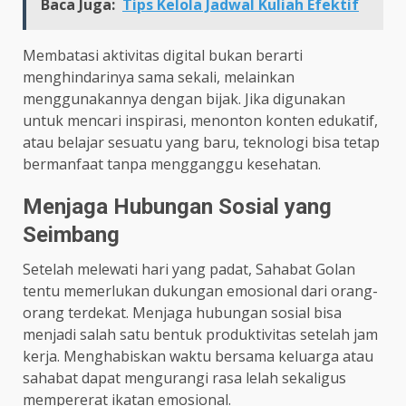
Baca Juga:
Tips Kelola Jadwal Kuliah Efektif
Membatasi aktivitas digital bukan berarti
menghindarinya sama sekali, melainkan
menggunakannya dengan bijak. Jika digunakan
untuk mencari inspirasi, menonton konten edukatif,
atau belajar sesuatu yang baru, teknologi bisa tetap
bermanfaat tanpa mengganggu kesehatan.
Menjaga Hubungan Sosial yang
Seimbang
Setelah melewati hari yang padat, Sahabat Golan
tentu memerlukan dukungan emosional dari orang-
orang terdekat. Menjaga hubungan sosial bisa
menjadi salah satu bentuk produktivitas setelah jam
kerja. Menghabiskan waktu bersama keluarga atau
sahabat dapat mengurangi rasa lelah sekaligus
mempererat ikatan emosional.