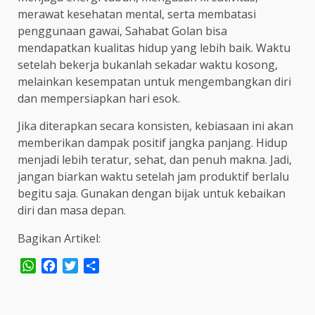
merawat kesehatan mental, serta membatasi
penggunaan gawai, Sahabat Golan bisa
mendapatkan kualitas hidup yang lebih baik. Waktu
setelah bekerja bukanlah sekadar waktu kosong,
melainkan kesempatan untuk mengembangkan diri
dan mempersiapkan hari esok.
Jika diterapkan secara konsisten, kebiasaan ini akan
memberikan dampak positif jangka panjang. Hidup
menjadi lebih teratur, sehat, dan penuh makna. Jadi,
jangan biarkan waktu setelah jam produktif berlalu
begitu saja. Gunakan dengan bijak untuk kebaikan
diri dan masa depan.
Bagikan Artikel:
WhatsApp
Facebook
Twitter
Share