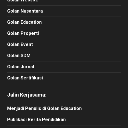
Golan Nusantara
Golan Education
Golan Properti
Golan Event
Golan SDM
Golan Jurnal
Golan Sertifikasi
Jalin Kerjasama:
Menjadi Penulis di Golan Education
Publikasi Berita Pendidikan