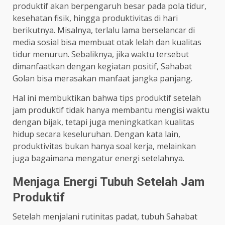
produktif akan berpengaruh besar pada pola tidur,
kesehatan fisik, hingga produktivitas di hari
berikutnya. Misalnya, terlalu lama berselancar di
media sosial bisa membuat otak lelah dan kualitas
tidur menurun. Sebaliknya, jika waktu tersebut
dimanfaatkan dengan kegiatan positif, Sahabat
Golan bisa merasakan manfaat jangka panjang.
Hal ini membuktikan bahwa tips produktif setelah
jam produktif tidak hanya membantu mengisi waktu
dengan bijak, tetapi juga meningkatkan kualitas
hidup secara keseluruhan. Dengan kata lain,
produktivitas bukan hanya soal kerja, melainkan
juga bagaimana mengatur energi setelahnya.
Menjaga Energi Tubuh Setelah Jam
Produktif
Setelah menjalani rutinitas padat, tubuh Sahabat